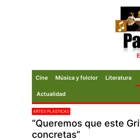
Cine
Música y folclor
Literatura
Actualidad
ARTES PLÁSTICAS
“Queremos que este Gri
concretas”