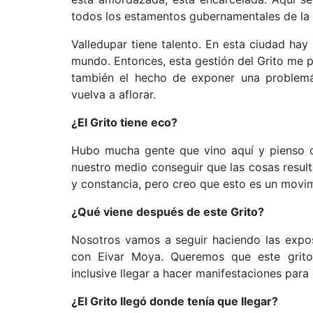
todos los estamentos gubernamentales de la 
Valledupar tiene talento. En esta ciudad hay
mundo. Entonces, esta gestión del Grito me p
también el hecho de exponer una problemá
vuelva a aflorar.
¿El Grito tiene eco?
Hubo mucha gente que vino aquí y pienso qu
nuestro medio conseguir que las cosas resul
y constancia, pero creo que esto es un movim
¿Qué viene después de este Grito?
Nosotros vamos a seguir haciendo las expos
con Eivar Moya. Queremos que este grito
inclusive llegar a hacer manifestaciones para
¿El Grito llegó donde tenía que llegar?