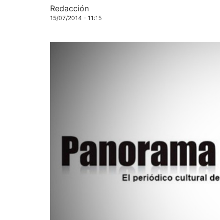
Redacción
15/07/2014 - 11:15