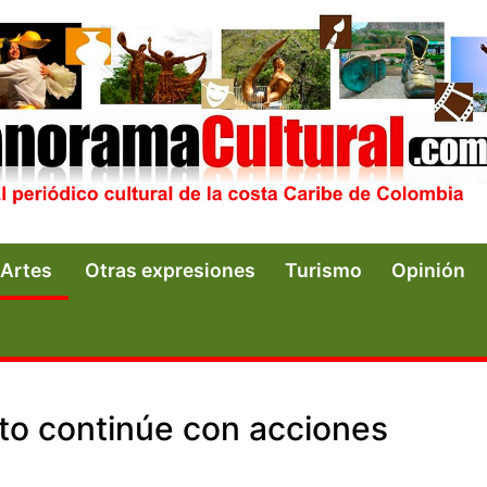
Artes
Otras expresiones
Turismo
Opinión
to continúe con acciones