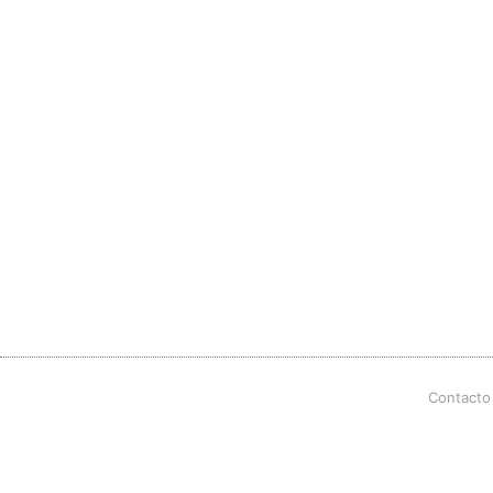
Contacto