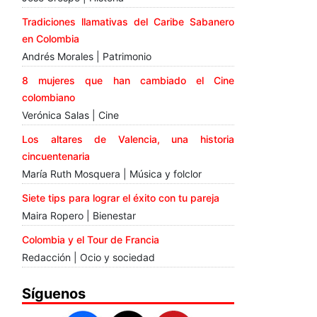
Tradiciones llamativas del Caribe Sabanero
en Colombia
Andrés Morales | Patrimonio
8 mujeres que han cambiado el Cine
colombiano
Verónica Salas | Cine
Los altares de Valencia, una historia
cincuentenaria
María Ruth Mosquera | Música y folclor
Siete tips para lograr el éxito con tu pareja
Maira Ropero | Bienestar
Colombia y el Tour de Francia
Redacción | Ocio y sociedad
Síguenos