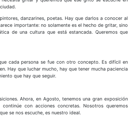
ciudad.
 pintores, danzarines, poetas. Hay que darlos a conocer al
arece importante: no solamente es el hecho de gritar, sino
tica de una cultura que está estancada. Queremos que
e cada persona se fue con otro concepto. Es difícil en
ten. Hay que luchar mucho, hay que tener mucha paciencia
iento que hay que seguir.
iciones. Ahora, en Agosto, tenemos una gran exposición
 continúe con acciones concretas. Nosotros queremos
 que se nos escuche, es nuestro ideal.