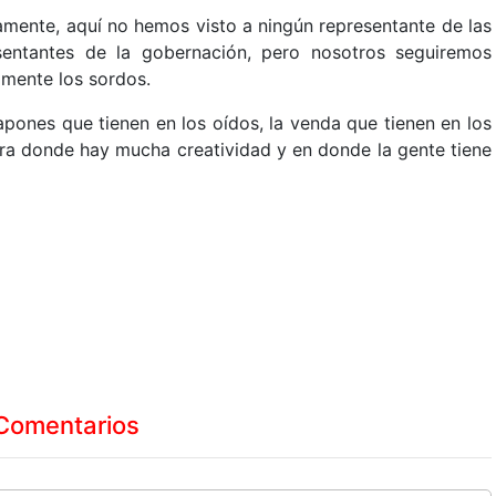
mente, aquí no hemos visto a ningún representante de las
sentantes de la gobernación, pero nosotros seguiremos
mente los sordos.
pones que tienen en los oídos, la venda que tienen en los
rra donde hay mucha creatividad y en donde la gente tiene
Comentarios