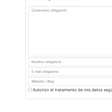
Autorizo el tratamiento de mis datos segú