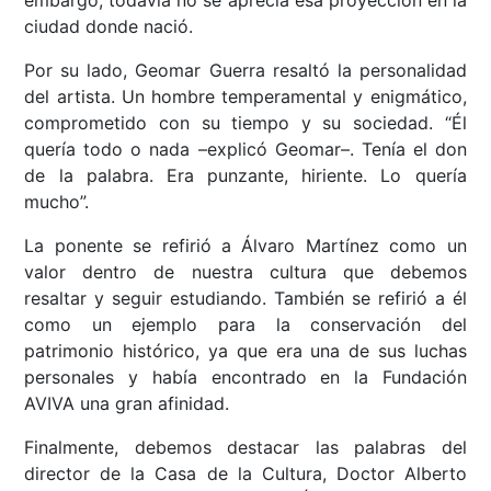
ciudad donde nació.
Por su lado, Geomar Guerra resaltó la personalidad
del artista. Un hombre temperamental y enigmático,
comprometido con su tiempo y su sociedad. “Él
quería todo o nada –explicó Geomar–. Tenía el don
de la palabra. Era punzante, hiriente. Lo quería
mucho”.
La ponente se refirió a Álvaro Martínez como un
valor dentro de nuestra cultura que debemos
resaltar y seguir estudiando. También se refirió a él
como un ejemplo para la conservación del
patrimonio histórico, ya que era una de sus luchas
personales y había encontrado en la Fundación
AVIVA una gran afinidad.
Finalmente, debemos destacar las palabras del
director de la Casa de la Cultura, Doctor Alberto