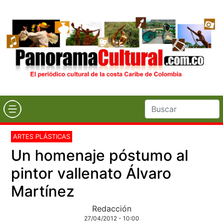
ARTES PLÁSTICAS
Un homenaje póstumo al
pintor vallenato Álvaro
Martínez
Redacción
27/04/2012 - 10:00