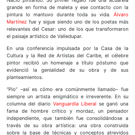
grande en forma de maleta y ese contacto con la
pintura lo mantuvo durante toda su vida.
Álvaro
Martínez
fue y sigue siendo uno de los poetas más
relevantes del Cesar: uno de los que transformaron
el paisaje artístico de Valledupar.
En una conferencia impulsada por la Casa de la
Cultura y la Red de Artistas del Caribe, el célebre
pintor recibió un homenaje a título póstumo que
evidenció la genialidad de su obra y de sus
planteamientos.
“Pio” –así es cómo era comúnmente llamado– fue
siempre un artista enigmático e irreverente. En su
columna del diario
Vanguardia Liberal
se ganó una
fama de hombre crítico y mordaz, un pensador
independiente, que también fue consolidándose a
través de su obra artística: una obra construida
sobre la base de técnicas y conceptos atrevidos