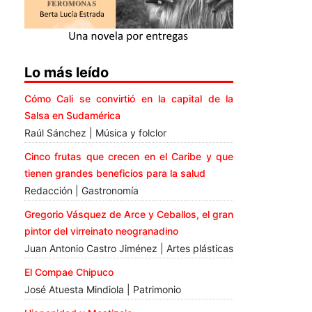
Lo más leído
Cómo Cali se convirtió en la capital de la
Salsa en Sudamérica
Raúl Sánchez | Música y folclor
Cinco frutas que crecen en el Caribe y que
tienen grandes beneficios para la salud
Redacción | Gastronomía
Gregorio Vásquez de Arce y Ceballos, el gran
pintor del virreinato neogranadino
Juan Antonio Castro Jiménez | Artes plásticas
El Compae Chipuco
José Atuesta Mindiola | Patrimonio