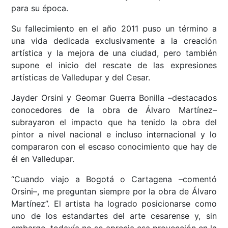
para su época.
Su fallecimiento en el año 2011 puso un término a
una vida dedicada exclusivamente a la creación
artística y la mejora de una ciudad, pero también
supone el inicio del rescate de las expresiones
artísticas de Valledupar y del Cesar.
Jayder Orsini y Geomar Guerra Bonilla –destacados
conocedores de la obra de Álvaro Martínez–
subrayaron el impacto que ha tenido la obra del
pintor a nivel nacional e incluso internacional y lo
compararon con el escaso conocimiento que hay de
él en Valledupar.
“Cuando viajo a Bogotá o Cartagena –comentó
Orsini–, me preguntan siempre por la obra de Álvaro
Martínez”. El artista ha logrado posicionarse como
uno de los estandartes del arte cesarense y, sin
embargo, todavía no se aprecia esa proyección en la