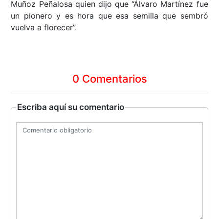
Muñoz Peñalosa quien dijo que “Álvaro Martínez fue
un pionero y es hora que esa semilla que sembró
vuelva a florecer”.
0 Comentarios
Escriba aquí su comentario