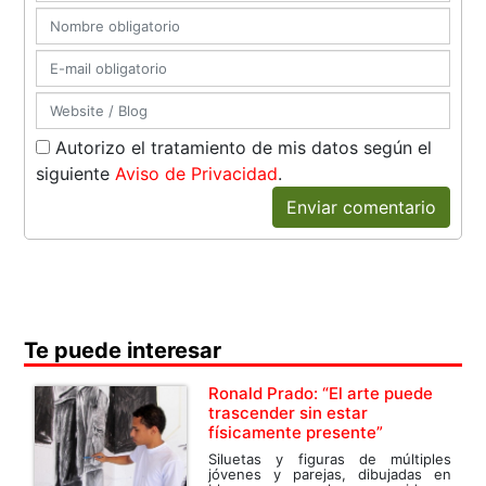
Autorizo el tratamiento de mis datos según el
siguiente
Aviso de Privacidad
.
Enviar comentario
Te puede interesar
Ronald Prado: “El arte puede
trascender sin estar
físicamente presente”
Siluetas y figuras de múltiples
jóvenes y parejas, dibujadas en