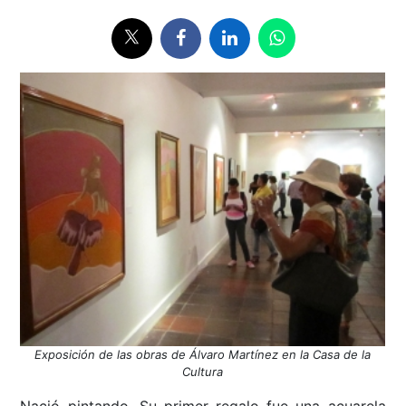
Exposición de las obras de Álvaro Martínez en la Casa de la
Cultura
Nació pintando. Su primer regalo fue una acuarela