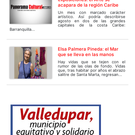
acapara de la región Caribe
Un mes con marcado carácter
artístico. Así podría describirse
agosto en dos de las grandes
capitales de la costa Caribe:
Barranquilla...
Elsa Palmera Pineda: el Mar
que se lleva en las manos
Hay vidas que se tejen con el
rumor de las olas de fondo. Vidas
que, tras habitar por años el abrazo
salitre de Santa Marta, regresan...