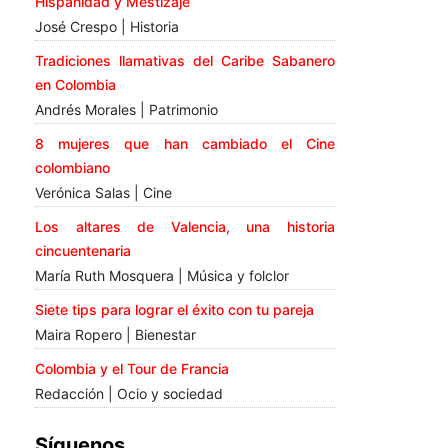
Hispanidad y Mestizaje
José Crespo | Historia
Tradiciones llamativas del Caribe Sabanero
en Colombia
Andrés Morales | Patrimonio
8 mujeres que han cambiado el Cine
colombiano
Verónica Salas | Cine
Los altares de Valencia, una historia
cincuentenaria
María Ruth Mosquera | Música y folclor
Siete tips para lograr el éxito con tu pareja
Maira Ropero | Bienestar
Colombia y el Tour de Francia
Redacción | Ocio y sociedad
Síguenos