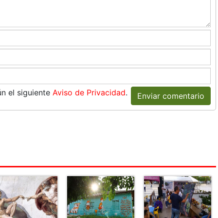
n el siguiente
Aviso de Privacidad
.
Enviar comentario