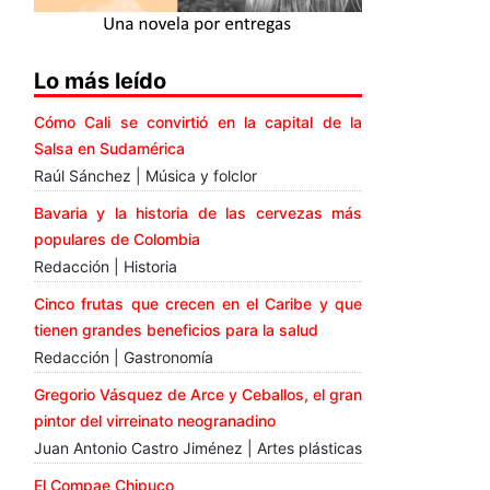
Lo más leído
Cómo Cali se convirtió en la capital de la
Salsa en Sudamérica
Raúl Sánchez | Música y folclor
Bavaria y la historia de las cervezas más
populares de Colombia
Redacción | Historia
Cinco frutas que crecen en el Caribe y que
tienen grandes beneficios para la salud
Redacción | Gastronomía
Gregorio Vásquez de Arce y Ceballos, el gran
pintor del virreinato neogranadino
Juan Antonio Castro Jiménez | Artes plásticas
El Compae Chipuco