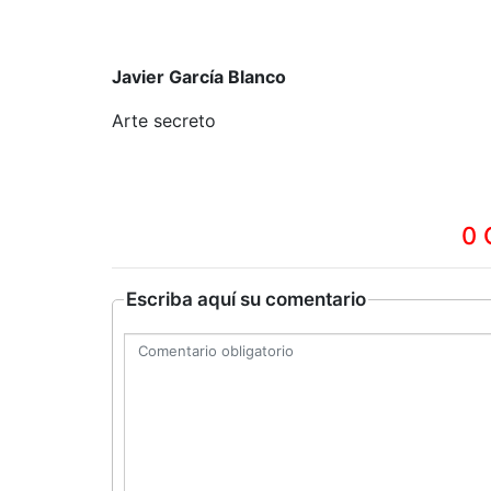
Javier García Blanco
Arte secreto
0 
Escriba aquí su comentario