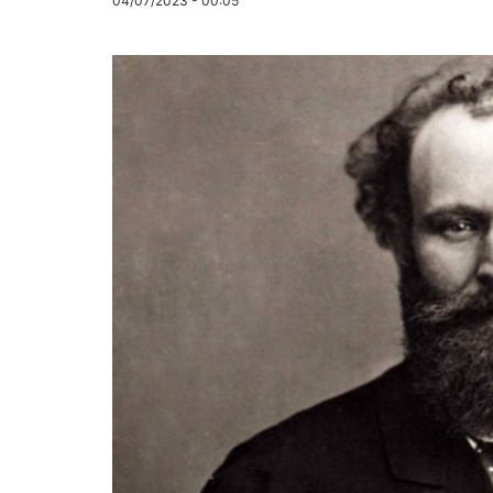
04/07/2023 - 00:05