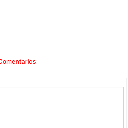
Comentarios