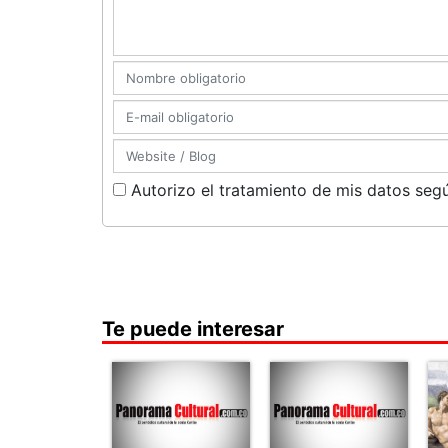
Autorizo el tratamiento de mis datos segú
Te puede interesar