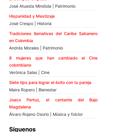
José Atuesta Mindiola | Patrimonio
Hispanidad y Mestizaje
José Crespo | Historia
Tradiciones llamativas del Caribe Sabanero
en Colombia
Andrés Morales | Patrimonio
8 mujeres que han cambiado el Cine
colombiano
Verónica Salas | Cine
Siete tips para lograr el éxito con tu pareja
Maira Ropero | Bienestar
Joaco Pertuz, el cantante del Bajo
Magdalena
Álvaro Rojano Osorio | Música y folclor
Síguenos