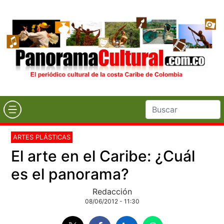
ARTES PLÁSTICAS
El arte en el Caribe: ¿Cuál
es el panorama?
Redacción
08/06/2012 - 11:30