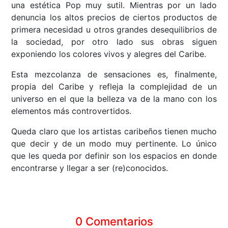
una estética Pop muy sutil. Mientras por un lado
denuncia los altos precios de ciertos productos de
primera necesidad u otros grandes desequilibrios de
la sociedad, por otro lado sus obras siguen
exponiendo los colores vivos y alegres del Caribe.
Esta mezcolanza de sensaciones es, finalmente,
propia del Caribe y refleja la complejidad de un
universo en el que la belleza va de la mano con los
elementos más controvertidos.
Queda claro que los artistas caribeños tienen mucho
que decir y de un modo muy pertinente. Lo único
que les queda por definir son los espacios en donde
encontrarse y llegar a ser (re)conocidos.
0 Comentarios