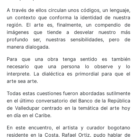
A través de ellos circulan unos códigos, un lenguaje,
un contexto que conforma la identidad de nuestra
región. El arte es, finalmente, un compendio de
imágenes que tiende a desvelar nuestro más
profundo ser, nuestras sensibilidades, pero de
manera dialogada.
Para que una obra tenga sentido es también
necesario que una persona lo observe y lo
interprete. La dialéctica es primordial para que el
arte sea arte.
Todas estas cuestiones fueron abordadas sutilmente
en el último conversatorio del Banco de la República
de Valledupar centrado en la temática del arte hoy
en día en el Caribe.
En este encuentro, el artista y curador bogotano
residente en la Costa, Rafael Ortiz, pudo hablar de