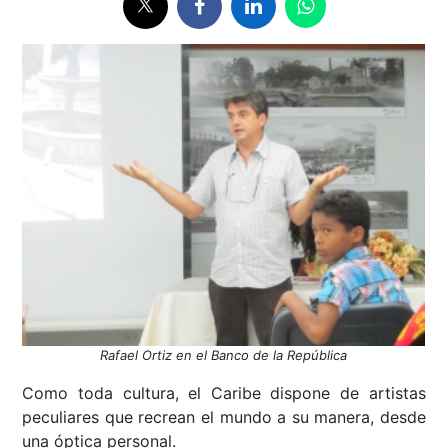
Rafael Ortiz en el Banco de la República
Como toda cultura, el Caribe dispone de artistas
peculiares que recrean el mundo a su manera, desde
una óptica personal.