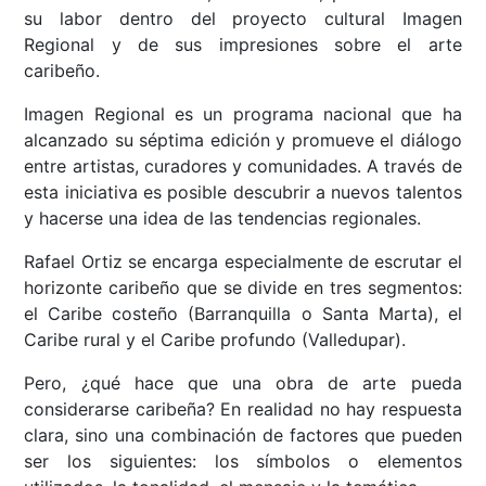
su labor dentro del proyecto cultural Imagen
Regional y de sus impresiones sobre el arte
caribeño.
Imagen Regional es un programa nacional que ha
alcanzado su séptima edición y promueve el diálogo
entre artistas, curadores y comunidades. A través de
esta iniciativa es posible descubrir a nuevos talentos
y hacerse una idea de las tendencias regionales.
Rafael Ortiz se encarga especialmente de escrutar el
horizonte caribeño que se divide en tres segmentos:
el Caribe costeño (Barranquilla o Santa Marta), el
Caribe rural y el Caribe profundo (Valledupar).
Pero, ¿qué hace que una obra de arte pueda
considerarse caribeña? En realidad no hay respuesta
clara, sino una combinación de factores que pueden
ser los siguientes: los símbolos o elementos