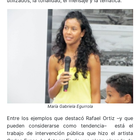
utilizados, la tonalidad, el mensaje y la temática.
María Gabriela Egurrola
Entre los ejemplos que destacó Rafael Ortiz –y que
pueden considerarse como tendencia– está el
trabajo de intervención pública que hizo el artista