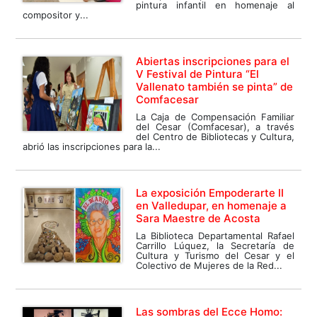
pintura infantil en homenaje al
compositor y...
Abiertas inscripciones para el
V Festival de Pintura “El
Vallenato también se pinta” de
Comfacesar
La Caja de Compensación Familiar
del Cesar (Comfacesar), a través
del Centro de Bibliotecas y Cultura,
abrió las inscripciones para la...
La exposición Empoderarte II
en Valledupar, en homenaje a
Sara Maestre de Acosta
La Biblioteca Departamental Rafael
Carrillo Lúquez, la Secretaría de
Cultura y Turismo del Cesar y el
Colectivo de Mujeres de la Red...
Las sombras del Ecce Homo: