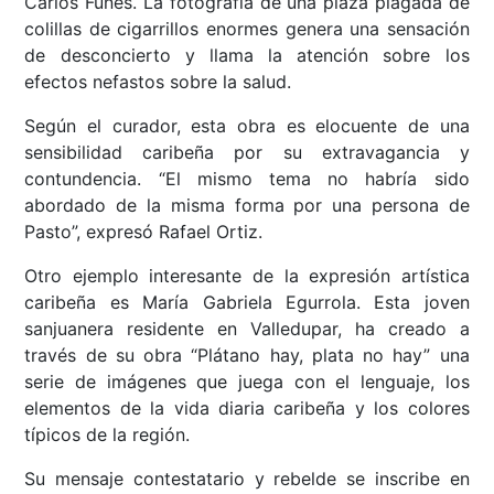
Carlos Funes. La fotografía de una plaza plagada de
colillas de cigarrillos enormes genera una sensación
de desconcierto y llama la atención sobre los
efectos nefastos sobre la salud.
Según el curador, esta obra es elocuente de una
sensibilidad caribeña por su extravagancia y
contundencia. “El mismo tema no habría sido
abordado de la misma forma por una persona de
Pasto”, expresó Rafael Ortiz.
Otro ejemplo interesante de la expresión artística
caribeña es María Gabriela Egurrola. Esta joven
sanjuanera residente en Valledupar, ha creado a
través de su obra “Plátano hay, plata no hay” una
serie de imágenes que juega con el lenguaje, los
elementos de la vida diaria caribeña y los colores
típicos de la región.
Su mensaje contestatario y rebelde se inscribe en