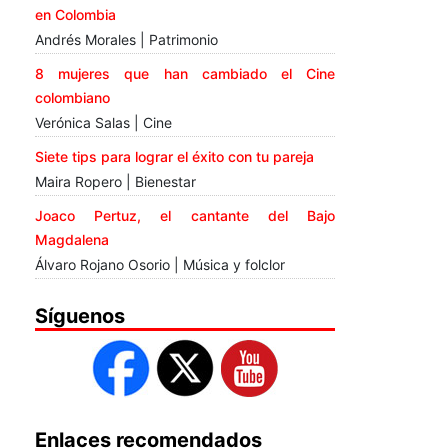
en Colombia
Andrés Morales | Patrimonio
8 mujeres que han cambiado el Cine
colombiano
Verónica Salas | Cine
Siete tips para lograr el éxito con tu pareja
Maira Ropero | Bienestar
Joaco Pertuz, el cantante del Bajo
Magdalena
Álvaro Rojano Osorio | Música y folclor
Síguenos
Enlaces recomendados