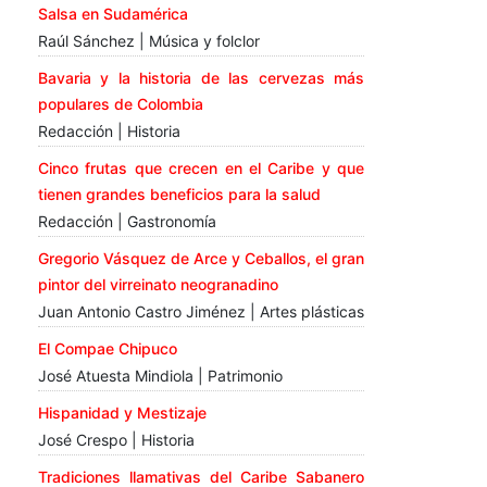
Salsa en Sudamérica
Raúl Sánchez | Música y folclor
Bavaria y la historia de las cervezas más
populares de Colombia
Redacción | Historia
Cinco frutas que crecen en el Caribe y que
tienen grandes beneficios para la salud
Redacción | Gastronomía
Gregorio Vásquez de Arce y Ceballos, el gran
pintor del virreinato neogranadino
Juan Antonio Castro Jiménez | Artes plásticas
El Compae Chipuco
José Atuesta Mindiola | Patrimonio
Hispanidad y Mestizaje
José Crespo | Historia
Tradiciones llamativas del Caribe Sabanero