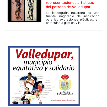
representaciones artísticas
del patrono de Valledupar
La iconografía nazarena es una
fuente inagotable de inspiración
para las expresiones plásticas, en
particular la glíptica y la...