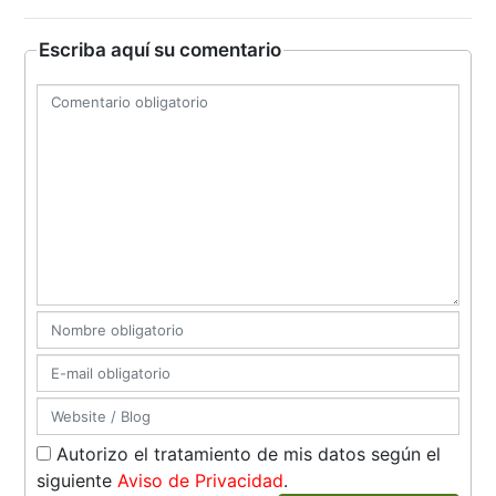
Escriba aquí su comentario
Autorizo el tratamiento de mis datos según el
siguiente
Aviso de Privacidad
.