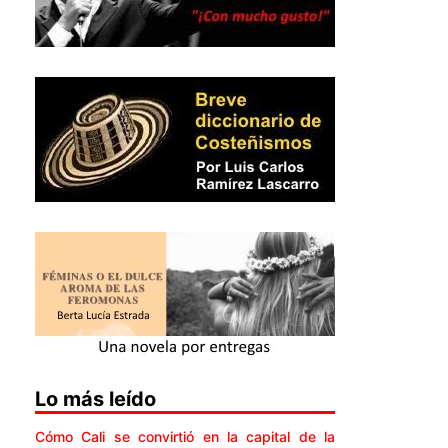
Lo más leído
Cómo Cali se convirtió en la capital de la