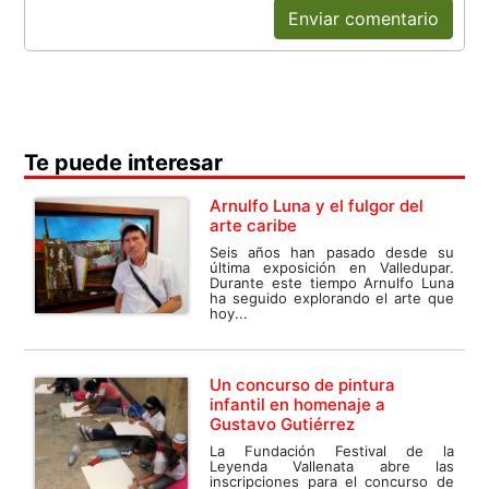
Enviar comentario
Te puede interesar
Arnulfo Luna y el fulgor del
arte caribe
Seis años han pasado desde su
última exposición en Valledupar.
Durante este tiempo Arnulfo Luna
ha seguido explorando el arte que
hoy...
Un concurso de pintura
infantil en homenaje a
Gustavo Gutiérrez
La Fundación Festival de la
Leyenda Vallenata abre las
inscripciones para el concurso de