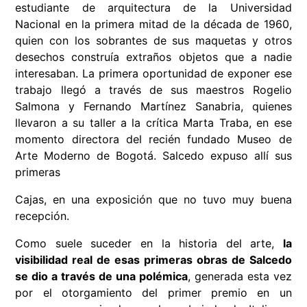
estudiante de arquitectura de la Universidad
Nacional en la primera mitad de la década de 1960,
quien con los sobrantes de sus maquetas y otros
desechos construía extraños objetos que a nadie
interesaban. La primera oportunidad de exponer ese
trabajo llegó a través de sus maestros Rogelio
Salmona y Fernando Martínez Sanabria, quienes
llevaron a su taller a la crítica Marta Traba, en ese
momento directora del recién fundado Museo de
Arte Moderno de Bogotá. Salcedo expuso allí sus
primeras
Cajas, en una exposición que no tuvo muy buena
recepción.
Como suele suceder en la historia del arte,
la
visibilidad real de esas primeras obras de Salcedo
se dio a través de una polémica
, generada esta vez
por el otorgamiento del primer premio en un