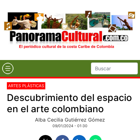
ARTES PLÁSTICAS
Descubrimiento del espacio
en el arte colombiano
Alba Cecilia Gutiérrez Gómez
09/01/2024 - 01:30