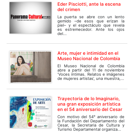
Eder Pisciotti, ante la escena
del crimen
La puerta se abre con un lento
gemido –de esos que erizan la
piel– y el espectáculo que revela
es estremecedor. Ante los ojos
del...
Arte, mujer e intimidad en el
Museo Nacional de Colombia
El Museo Nacional de Colombia
abre a partir del 11 de noviembre
‘Voces íntimas. Relatos e imágenes
de mujeres artistas’, una muestra,...
Trayectoria de lo Imaginario,
una gran exposición artística
en el 54 aniversario del Cesar
Con motivo del 54° aniversario de
la Fundación del Departamento del
Cesar, la Secretaria de Cultura y
Turismo Departamental organiza...