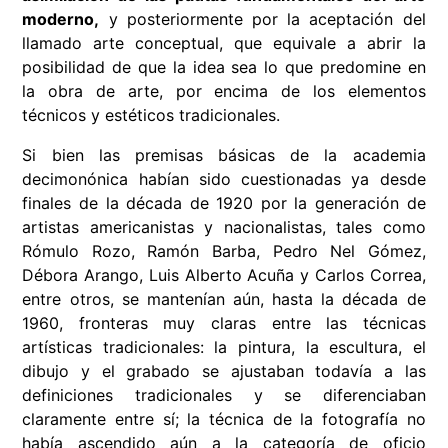
moderno,
y posteriormente por la aceptación del
llamado arte conceptual, que equivale a abrir la
posibilidad de que la idea sea lo que predomine en
la obra de arte, por encima de los elementos
técnicos y estéticos tradicionales.
Si bien las premisas básicas de la academia
decimonónica habían sido cuestionadas ya desde
finales de la década de 1920 por la generación de
artistas americanistas y nacionalistas, tales como
Rómulo Rozo, Ramón Barba, Pedro Nel Gómez,
Débora Arango, Luis Alberto Acuña y Carlos Correa,
entre otros, se mantenían aún, hasta la década de
1960, fronteras muy claras entre las técnicas
artísticas tradicionales: la pintura, la escultura, el
dibujo y el grabado se ajustaban todavía a las
definiciones tradicionales y se diferenciaban
claramente entre sí; la técnica de la fotografía no
había ascendido aún a la categoría de oficio