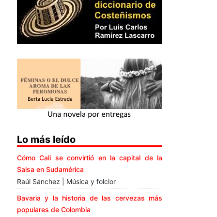
Lo más leído
Cómo Cali se convirtió en la capital de la
Salsa en Sudamérica
Raúl Sánchez | Música y folclor
Bavaria y la historia de las cervezas más
populares de Colombia