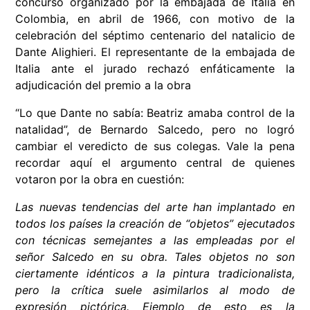
concurso organizado por la embajada de Italia en
Colombia, en abril de 1966, con motivo de la
celebración del séptimo centenario del natalicio de
Dante Alighieri. El representante de la embajada de
Italia ante el jurado rechazó enfáticamente la
adjudicación del premio a la obra
“Lo que Dante no sabía: Beatriz amaba control de la
natalidad”, de Bernardo Salcedo, pero no logró
cambiar el veredicto de sus colegas. Vale la pena
recordar aquí el argumento central de quienes
votaron por la obra en cuestión:
Las nuevas tendencias del arte han implantado en
todos los países la creación de “objetos” ejecutados
con técnicas semejantes a las empleadas por el
señor Salcedo en su obra. Tales objetos no son
ciertamente idénticos a la pintura tradicionalista,
pero la crítica suele asimilarlos al modo de
expresión pictórica. Ejemplo de esto es la