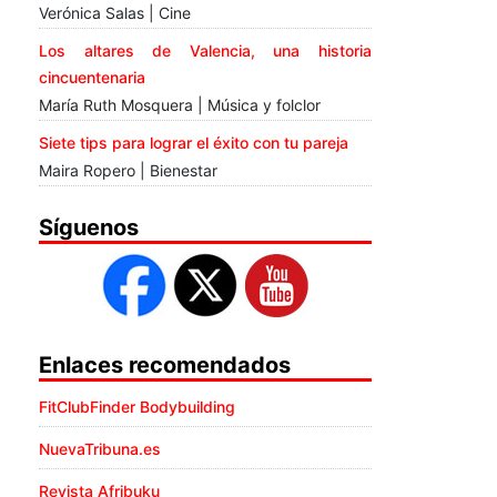
Verónica Salas | Cine
Los altares de Valencia, una historia
cincuentenaria
María Ruth Mosquera | Música y folclor
Siete tips para lograr el éxito con tu pareja
Maira Ropero | Bienestar
Síguenos
Enlaces recomendados
FitClubFinder Bodybuilding
NuevaTribuna.es
Revista Afribuku