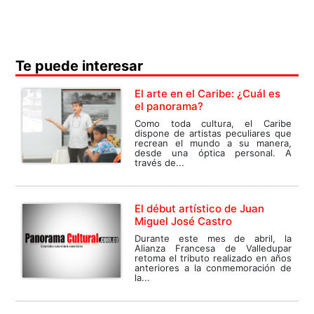
Te puede interesar
El arte en el Caribe: ¿Cuál es
el panorama?
Como toda cultura, el Caribe
dispone de artistas peculiares que
recrean el mundo a su manera,
desde una óptica personal. A
través de...
El début artístico de Juan
Miguel José Castro
Durante este mes de abril, la
Alianza Francesa de Valledupar
retoma el tributo realizado en años
anteriores a la conmemoración de
la...