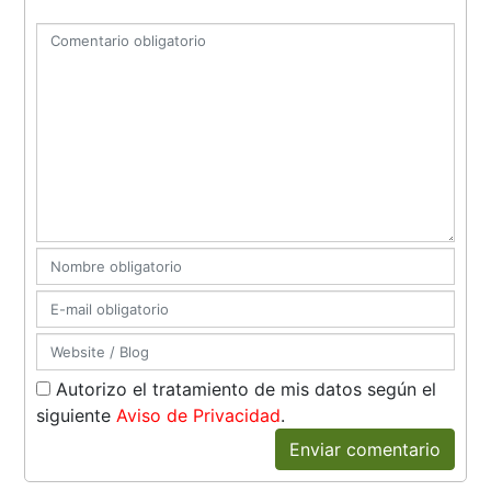
Autorizo el tratamiento de mis datos según el
siguiente
Aviso de Privacidad
.
Enviar comentario