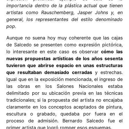
importancia dentro de la plástica actual que tienen
artistas como Rauschemberg, Jasper Johns y, en
general, los representantes del estilo denominado
pop
.
Aunque no suena hoy muy coherente que las cajas
de Salcedo se presenten como expresión pictórica,
lo interesante en este caso es observar
cómo
las
nuevas propuestas artísticas de los años sesenta
tuvieron que abrirse espacio en unas estructuras
que resultaban demasiado cerradas
y estrechas.
Igual que en la exposición mencionada, el ingreso de
las obras en los Salones Nacionales estaba
delimitado por su ubicación previa en las técnicas
tradicionales; si la propuesta del artista no encajaba
claramente en los conceptos aceptados de pintura,
escultura o grabado, quedaba por fuera en el
proceso de admisión. Bernardo Salcedo fue el
primer artista que logró romper esos esquemas.