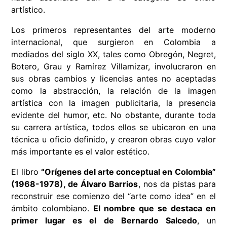
artístico.
Los primeros representantes del arte moderno
internacional, que surgieron en Colombia a
mediados del siglo XX, tales como Obregón, Negret,
Botero, Grau y Ramírez Villamizar, involucraron en
sus obras cambios y licencias antes no aceptadas
como la abstracción, la relación de la imagen
artística con la imagen publicitaria, la presencia
evidente del humor, etc. No obstante, durante toda
su carrera artística, todos ellos se ubicaron en una
técnica u oficio definido, y crearon obras cuyo valor
más importante es el valor estético.
El libro
“Orígenes del arte conceptual en Colombia”
(1968-1978), de Álvaro Barrios
, nos da pistas para
reconstruir ese comienzo del “arte como idea” en el
ámbito colombiano.
El nombre que se destaca en
primer lugar es el de Bernardo Salcedo
, un