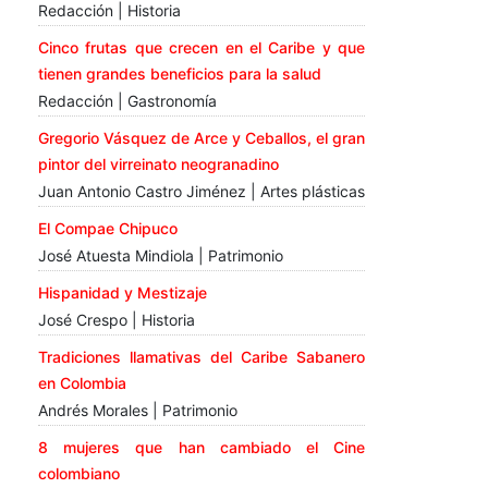
Redacción | Historia
Cinco frutas que crecen en el Caribe y que
tienen grandes beneficios para la salud
Redacción | Gastronomía
Gregorio Vásquez de Arce y Ceballos, el gran
pintor del virreinato neogranadino
Juan Antonio Castro Jiménez | Artes plásticas
El Compae Chipuco
José Atuesta Mindiola | Patrimonio
Hispanidad y Mestizaje
José Crespo | Historia
Tradiciones llamativas del Caribe Sabanero
en Colombia
Andrés Morales | Patrimonio
8 mujeres que han cambiado el Cine
colombiano