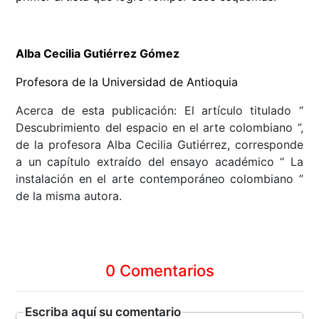
Alba Cecilia Gutiérrez Gómez
Profesora de la Universidad de Antioquia
Acerca de esta publicación: El artículo titulado “
Descubrimiento del espacio en el arte colombiano ”,
de la profesora Alba Cecilia Gutiérrez, corresponde
a un capítulo extraído del ensayo académico “ La
instalación en el arte contemporáneo colombiano ”
de la misma autora.
0 Comentarios
Escriba aquí su comentario