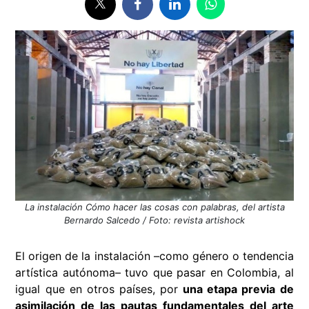
La instalación Cómo hacer las cosas con palabras, del artista
Bernardo Salcedo / Foto: revista artishock
El origen de la instalación –como género o tendencia
artística autónoma– tuvo que pasar en Colombia, al
igual que en otros países, por
una etapa previa de
asimilación de las pautas fundamentales del arte