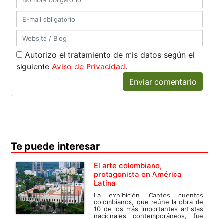
Autorizo el tratamiento de mis datos según el
siguiente
Aviso de Privacidad
.
Enviar comentario
Te puede interesar
El arte colombiano,
protagonista en América
Latina
La exhibición Cantos cuentos
colombianos, que reúne la obra de
10 de los más importantes artistas
nacionales contemporáneos, fue