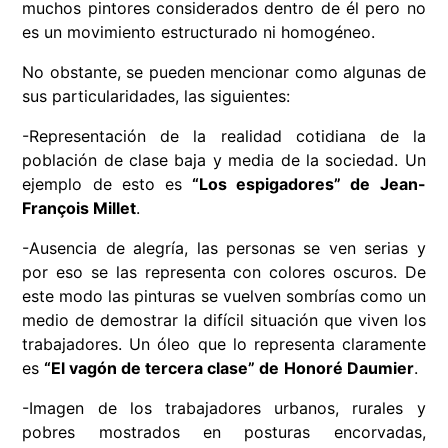
muchos pintores considerados dentro de él pero no
es un movimiento estructurado ni homogéneo.
No obstante, se pueden mencionar como algunas de
sus particularidades, las siguientes:
-Representación de la realidad cotidiana de la
población de clase baja y media de la sociedad. Un
ejemplo de esto es
“Los espigadores” de Jean-
François Millet
.
-Ausencia de alegría, las personas se ven serias y
por eso se las representa con colores oscuros. De
este modo las pinturas se vuelven sombrías como un
medio de demostrar la difícil situación que viven los
trabajadores. Un óleo que lo representa claramente
es
“El vagón de tercera clase” de
Honoré Daumier
.
-Imagen de los trabajadores urbanos, rurales y
pobres mostrados en posturas encorvadas,