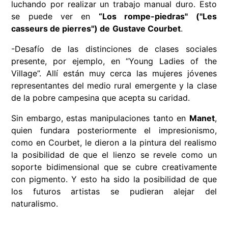
luchando por realizar un trabajo manual duro. Esto
se puede ver en
“Los rompe-piedras" ("Les
casseurs de pierres") de
Gustave Courbet
.
-Desafío de las distinciones de clases sociales
presente, por ejemplo, en “Young Ladies of the
Village”. Allí están muy cerca las mujeres jóvenes
representantes del medio rural emergente y la clase
de la pobre campesina que acepta su caridad.
Sin embargo, estas manipulaciones tanto en
Manet
,
quien fundara posteriormente el impresionismo,
como en Courbet, le dieron a la pintura del realismo
la posibilidad de que el lienzo se revele como un
soporte bidimensional que se cubre creativamente
con pigmento. Y esto ha sido la posibilidad de que
los futuros artistas se pudieran alejar del
naturalismo.