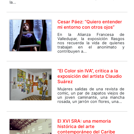
la...
Cesar Páez: “Quiero entender
mi entorno con otros ojos”
En la Alianza Francesa de
Valledupar, la exposición Rasgos
nos recuerda la vida de quienes
trabajan en el anonimato y
contribuyen a...
“El Color sin IVA”, critica a la
exposición del artista Claudio
Suárez
Mujeres salidas de una revista de
comic, un par de zapatos viejos de
un joven caminante, una mancha
rosada, un jarrón con flores, una...
El XVI SRA: una memoria
histórica del arte
contemporáneo del Caribe