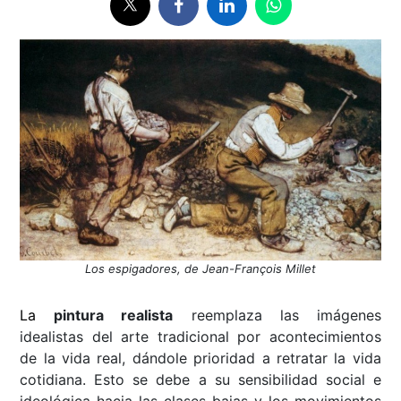
Los espigadores, de Jean-François Millet
La
pintura realista
reemplaza las imágenes
idealistas del arte tradicional por acontecimientos
de la vida real, dándole prioridad a retratar la vida
cotidiana. Esto se debe a su sensibilidad social e