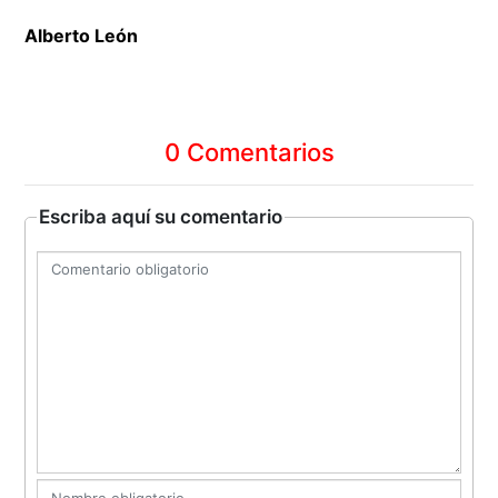
Alberto León
0 Comentarios
Escriba aquí su comentario