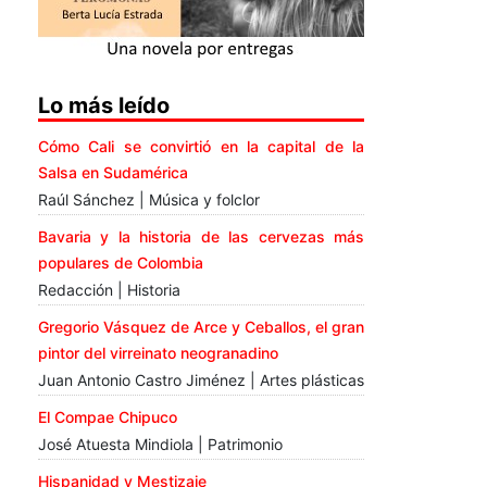
Lo más leído
Cómo Cali se convirtió en la capital de la
Salsa en Sudamérica
Raúl Sánchez | Música y folclor
Bavaria y la historia de las cervezas más
populares de Colombia
Redacción | Historia
Gregorio Vásquez de Arce y Ceballos, el gran
pintor del virreinato neogranadino
Juan Antonio Castro Jiménez | Artes plásticas
El Compae Chipuco
José Atuesta Mindiola | Patrimonio
Hispanidad y Mestizaje