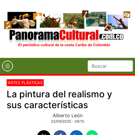
ARTES PLÁSTICAS
La pintura del realismo y
sus características
Alberto León
23/09/2025 - 06:15