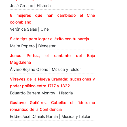
José Crespo | Historia
8 mujeres que han cambiado el Cine
colombiano
Verónica Salas | Cine
Siete tips para lograr el éxito con tu pareja
Maira Ropero | Bienestar
Joaco Pertuz, el cantante del Bajo
Magdalena
Álvaro Rojano Osorio | Música y folclor
Virreyes de la Nueva Granada: sucesiones y
poder político entre 1717 y 1822
Eduardo Barrera Monroy | Historia
Gustavo Gutiérrez Cabello: el fidelísimo
romántico de la Confidencia
Eddie José Dániels García | Música y folclor