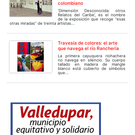
colombiano
‘Dimensión Desconocida: otros
Relatos del Caribe’, es el nombre
de la exposición que recoge “esas
otras miradas” de treinta artistas...
Travesía de colores: el arte
que navega el río Ranchería
La primera cayuquera riohachera
no navega en silencio. Su cuerpo
tallado en madera de mangle
blanco está cubierto de símbolos
que...