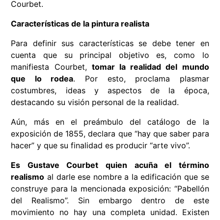
Courbet.
Características de la pintura realista
Para definir sus características se debe tener en
cuenta que su principal objetivo es, como lo
manifiesta Courbet,
tomar la realidad del mundo
que lo rodea
. Por esto, proclama plasmar
costumbres, ideas y aspectos de la época,
destacando su visión personal de la realidad.
Aún, más en el preámbulo del catálogo de la
exposición de 1855, declara que “hay que saber para
hacer” y que su finalidad es producir “arte vivo”.
Es Gustave Courbet quien acuña el término
realismo
al darle ese nombre a la edificación que se
construye para la mencionada exposición: “Pabellón
del Realismo”. Sin embargo dentro de este
movimiento no hay una completa unidad. Existen