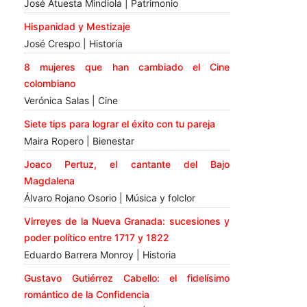
José Atuesta Mindiola | Patrimonio
Hispanidad y Mestizaje
José Crespo | Historia
8 mujeres que han cambiado el Cine
colombiano
Verónica Salas | Cine
Siete tips para lograr el éxito con tu pareja
Maira Ropero | Bienestar
Joaco Pertuz, el cantante del Bajo
Magdalena
Álvaro Rojano Osorio | Música y folclor
Virreyes de la Nueva Granada: sucesiones y
poder político entre 1717 y 1822
Eduardo Barrera Monroy | Historia
Gustavo Gutiérrez Cabello: el fidelísimo
romántico de la Confidencia