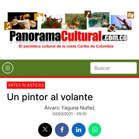
ARTES PLÁSTICAS
Un pintor al volante
Álvaro Yaguna Nuñez
02/02/2021 - 05:10