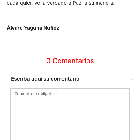
cada quien ve la verdadera Paz, a su manera.
Álvaro Yaguna Nuñez
0 Comentarios
Escriba aquí su comentario