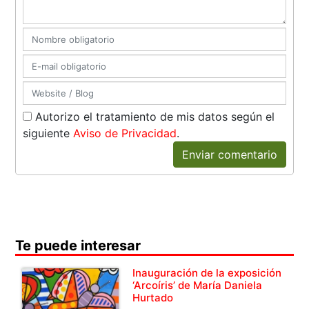
Autorizo el tratamiento de mis datos según el
siguiente
Aviso de Privacidad
.
Enviar comentario
Te puede interesar
Inauguración de la exposición
‘Arcoíris’ de María Daniela
Hurtado