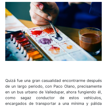
Quizá fue una gran casualidad encontrarme después
de un largo periodo, con Paco Olano, precisamente
en un bus urbano de Valledupar, ahora fungiendo él,
como sagaz conductor de estos vehículos,
encargados de transportar a una mínima y pálida