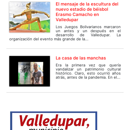
El mensaje de la escultura del
nuevo estadio de béisbol
Erasmo Camacho en
Valledupar
Los Juegos Bolivarianos marcaron
un antes y un después en el
desarrollo de Valledupar. La
organización del evento más grande de la...
La casa de las manchas
Era la primera vez que quería
vandalizar un patrimonio cultural
histórico. Claro, esto ocurrió años
atrás, antes de la pandemia. En el...