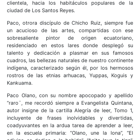
clientela, hacia los habitáculos populares de la
ciudad de Los Santos Reyes.
Paco, otrora discípulo de Chicho Ruiz, siempre fue
un acucioso de las artes, compartidas con ese
sobresaliente pintor de origen ecuatoriano,
residenciado en estos lares donde desplegó su
talento y dedicación a plasmar en sus famosos
cuadros, las bellezas naturales de nuestro continente
indígena, caracterizado según él, por los hermosos
rostros de las etnias arhuacas, Yuppas, Koguis y
Kankuama.
Paco Olano, con su nombre apocopado y apellido
“raro¨, me recordó siempre a Evangelista Quintana,
autor insigne de la cartilla Alegría de leer, Tomo 1,
incluyente de frases inolvidables y divertidas,
coadyuvantes en la ardua tarea de aprender a leer,
en la escuela primaria: “Olano, une la lona”, “El