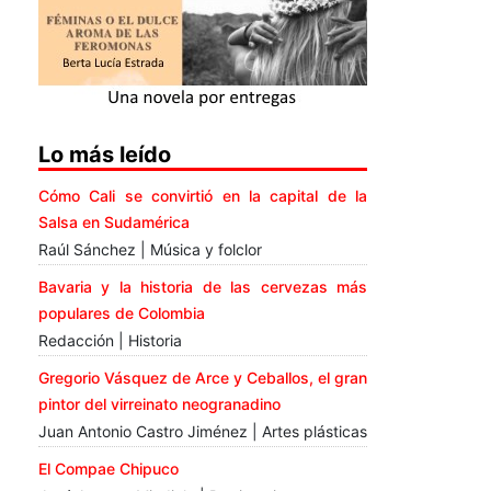
Lo más leído
Cómo Cali se convirtió en la capital de la
Salsa en Sudamérica
Raúl Sánchez | Música y folclor
Bavaria y la historia de las cervezas más
populares de Colombia
Redacción | Historia
Gregorio Vásquez de Arce y Ceballos, el gran
pintor del virreinato neogranadino
Juan Antonio Castro Jiménez | Artes plásticas
El Compae Chipuco