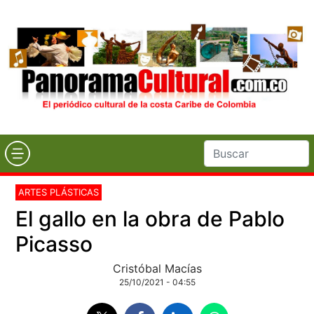
ARTES PLÁSTICAS
El gallo en la obra de Pablo
Picasso
Cristóbal Macías
25/10/2021 - 04:55