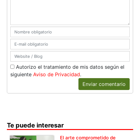
Autorizo el tratamiento de mis datos según el
siguiente
Aviso de Privacidad
.
Enviar comentario
Te puede interesar
El arte comprometido de