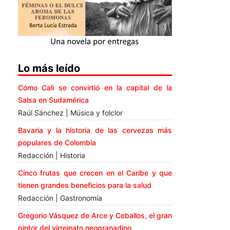
Lo más leído
Cómo Cali se convirtió en la capital de la
Salsa en Sudamérica
Raúl Sánchez | Música y folclor
Bavaria y la historia de las cervezas más
populares de Colombia
Redacción | Historia
Cinco frutas que crecen en el Caribe y que
tienen grandes beneficios para la salud
Redacción | Gastronomía
Gregorio Vásquez de Arce y Ceballos, el gran
pintor del virreinato neogranadino