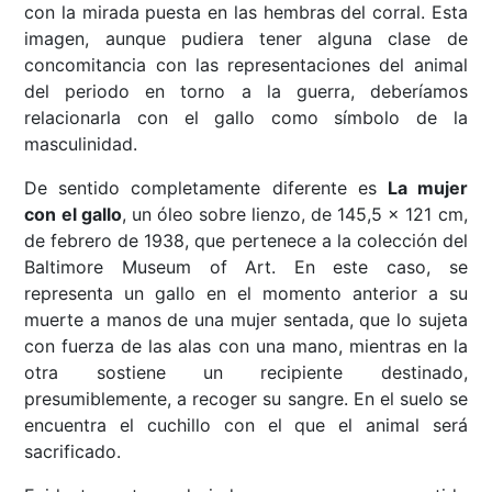
con la mirada puesta en las hembras del corral. Esta
imagen, aunque pudiera tener alguna clase de
concomitancia con las representaciones del animal
del periodo en torno a la guerra, deberíamos
relacionarla con el gallo como símbolo de la
masculinidad.
De sentido completamente diferente es
La mujer
con el gallo
, un óleo sobre lienzo, de 145,5 x 121 cm,
de febrero de 1938, que pertenece a la colección del
Baltimore Museum of Art. En este caso, se
representa un gallo en el momento anterior a su
muerte a manos de una mujer sentada, que lo sujeta
con fuerza de las alas con una mano, mientras en la
otra sostiene un recipiente destinado,
presumiblemente, a recoger su sangre. En el suelo se
encuentra el cuchillo con el que el animal será
sacrificado.