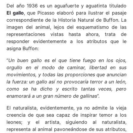
Del año 1936 es un aguafuerte y aguatinta titulado
El gallo
, que Picasso elaboró para ilustrar el pasaje
correspondiente de la Historia Natural de Buffon. La
imagen del animal, lejos del esquematismo de las
representaciones vistas hasta ahora, trata de
responder evidentemente a los atributos que le
asigna Buffon:
“
Un buen gallo es el que tiene fuego en los ojos,
orgullo en el modo de caminar, libertad en sus
movimientos, y todas las proporciones que anuncian
la fuerza: un gallo así no provocaría terror a un león,
como se ha dicho y escrito tantas veces, pero
enamorará a un gran número de gallinas
”.
El naturalista, evidentemente, ya no admite la vieja
creencia de que sea capaz de inspirar temor a los
leones; y el artista, siguiendo al naturalista,
representa al animal pavoneándose de sus atributos,