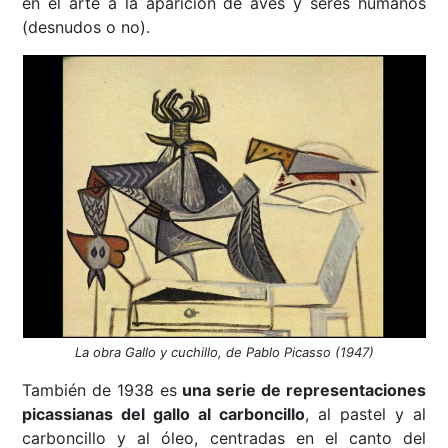
en el arte a la aparición de aves y seres humanos
(desnudos o no).
La obra Gallo y cuchillo, de Pablo Picasso (1947)
También de 1938 es
una serie de representaciones
picassianas del gallo al carboncillo
, al pastel y al
carboncillo y al óleo, centradas en el canto del