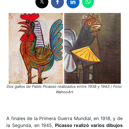
Dos gallos de Pablo Picasso realizados entre 1938 y 1943 / Foto:
WahooArt
A finales de la Primera Guerra Mundial, en 1918, y de
la Segunda, en 1945,
Picasso realizó varios dibujos