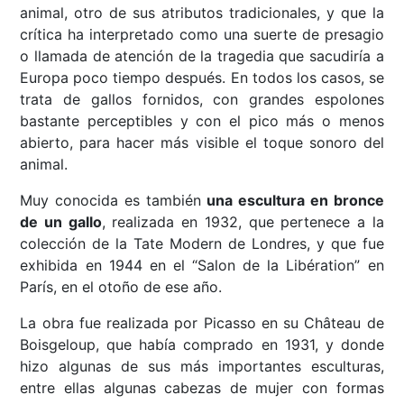
animal, otro de sus atributos tradicionales, y que la
crítica ha interpretado como una suerte de presagio
o llamada de atención de la tragedia que sacudiría a
Europa poco tiempo después. En todos los casos, se
trata de gallos fornidos, con grandes espolones
bastante perceptibles y con el pico más o menos
abierto, para hacer más visible el toque sonoro del
animal.
Muy conocida es también
una escultura en bronce
de un gallo
, realizada en 1932, que pertenece a la
colección de la Tate Modern de Londres, y que fue
exhibida en 1944 en el “Salon de la Libération” en
París, en el otoño de ese año.
La obra fue realizada por Picasso en su Château de
Boisgeloup, que había comprado en 1931, y donde
hizo algunas de sus más importantes esculturas,
entre ellas algunas cabezas de mujer con formas