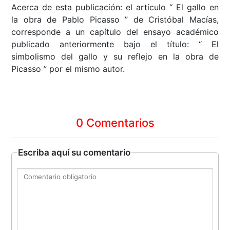
Acerca de esta publicación: el artículo “ El gallo en
la obra de Pablo Picasso ” de Cristóbal Macías,
corresponde a un capítulo del ensayo académico
publicado anteriormente bajo el título: “ El
simbolismo del gallo y su reflejo en la obra de
Picasso ” por el mismo autor.
0 Comentarios
Escriba aquí su comentario