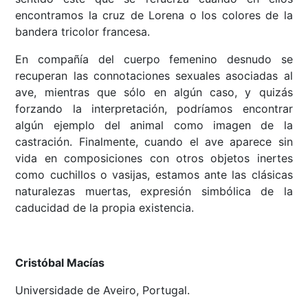
encontramos la cruz de Lorena o los colores de la
bandera tricolor francesa.
En compañía del cuerpo femenino desnudo se
recuperan las connotaciones sexuales asociadas al
ave, mientras que sólo en algún caso, y quizás
forzando la interpretación, podríamos encontrar
algún ejemplo del animal como imagen de la
castración. Finalmente, cuando el ave aparece sin
vida en composiciones con otros objetos inertes
como cuchillos o vasijas, estamos ante las clásicas
naturalezas muertas, expresión simbólica de la
caducidad de la propia existencia.
Cristóbal Macías
Universidade de Aveiro, Portugal.