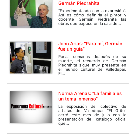
Germán Piedrahíta
“Experimentando con la expresión”.
Así es cómo definiría el pintor y
docente Germán Piedrahita las
obras que expuso en la sala de...
John Arias: “Para mí, Germán
fue un guía”
Pocas semanas después de su
muerte, el recuerdo de Germán
Piedrahita sigue muy presente en
el mundo cultural de Valledupar.
El...
Norma Arenas: “La familia es
un tema inmenso”
La exposición del colectivo de
artistas de Valledupar “El Grito”
cerró este mes de julio con la
presentación del catálogo oficial
que...