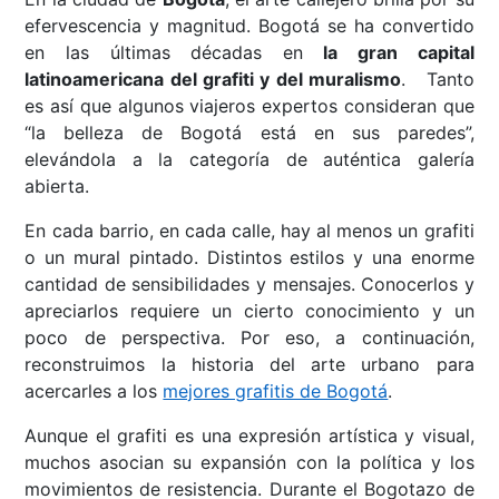
efervescencia y magnitud. Bogotá se ha convertido
en las últimas décadas en
la gran capital
latinoamericana del grafiti y del muralismo
. Tanto
es así que algunos viajeros expertos consideran que
“la belleza de Bogotá está en sus paredes”,
elevándola a la categoría de auténtica galería
abierta.
En cada barrio, en cada calle, hay al menos un grafiti
o un mural pintado. Distintos estilos y una enorme
cantidad de sensibilidades y mensajes. Conocerlos y
apreciarlos requiere un cierto conocimiento y un
poco de perspectiva. Por eso, a continuación,
reconstruimos la historia del arte urbano para
acercarles a los
mejores grafitis de Bogotá
.
Aunque el grafiti es una expresión artística y visual,
muchos asocian su expansión con la política y los
movimientos de resistencia. Durante el Bogotazo de