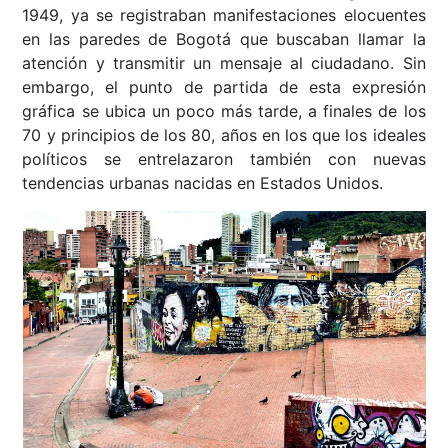
1949, ya se registraban manifestaciones elocuentes
en las paredes de Bogotá que buscaban llamar la
atención y transmitir un mensaje al ciudadano. Sin
embargo, el punto de partida de esta expresión
gráfica se ubica un poco más tarde, a finales de los
70 y principios de los 80, años en los que los ideales
políticos se entrelazaron también con nuevas
tendencias urbanas nacidas en Estados Unidos.