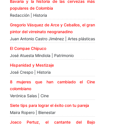
Bavaria y la historia de las cervezas más
populares de Colombia
Redacción | Historia
Gregorio Vásquez de Arce y Ceballos, el gran
pintor del virreinato neogranadino
Juan Antonio Castro Jiménez | Artes plásticas
El Compae Chipuco
José Atuesta Mindiola | Patrimonio
Hispanidad y Mestizaje
José Crespo | Historia
8 mujeres que han cambiado el Cine
colombiano
Verónica Salas | Cine
Siete tips para lograr el éxito con tu pareja
Maira Ropero | Bienestar
Joaco Pertuz, el cantante del Bajo