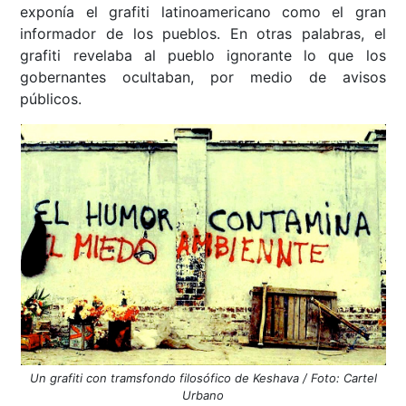
exponía el grafiti latinoamericano como el gran
informador de los pueblos. En otras palabras, el
grafiti revelaba al pueblo ignorante lo que los
gobernantes ocultaban, por medio de avisos
públicos.
Un grafiti con tramsfondo filosófico de Keshava / Foto: Cartel
Urbano