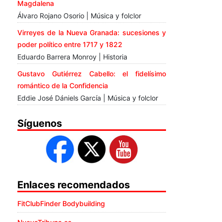
Magdalena
Álvaro Rojano Osorio | Música y folclor
Virreyes de la Nueva Granada: sucesiones y
poder político entre 1717 y 1822
Eduardo Barrera Monroy | Historia
Gustavo Gutiérrez Cabello: el fidelísimo
romántico de la Confidencia
Eddie José Dániels García | Música y folclor
Síguenos
Enlaces recomendados
FitClubFinder Bodybuilding