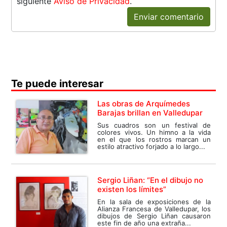
siguiente
Aviso de Privacidad
.
Enviar comentario
Te puede interesar
Las obras de Arquímedes
Barajas brillan en Valledupar
Sus cuadros son un festival de
colores vivos. Un himno a la vida
en el que los rostros marcan un
estilo atractivo forjado a lo largo...
Sergio Liñan: “En el dibujo no
existen los límites”
En la sala de exposiciones de la
Alianza Francesa de Valledupar, los
dibujos de Sergio Liñan causaron
este fin de año una extraña...