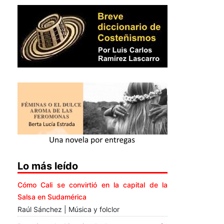
Lo más leído
Cómo Cali se convirtió en la capital de la
Salsa en Sudamérica
Raúl Sánchez | Música y folclor