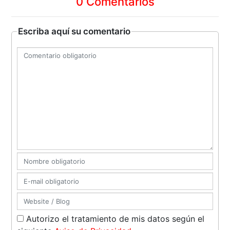
0 Comentarios
Escriba aquí su comentario
Autorizo el tratamiento de mis datos según el