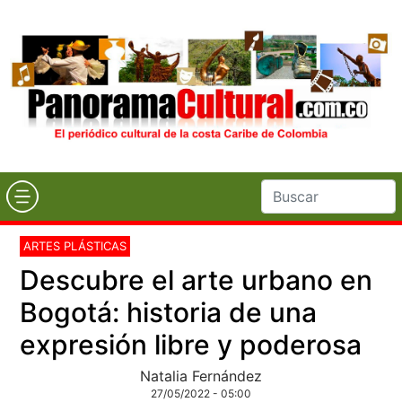
ARTES PLÁSTICAS
Descubre el arte urbano en
Bogotá: historia de una
expresión libre y poderosa
Natalia Fernández
27/05/2022 - 05:00