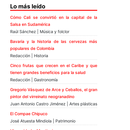
Lo más leído
Cómo Cali se convirtió en la capital de la
Salsa en Sudamérica
Raúl Sánchez | Música y folclor
Bavaria y la historia de las cervezas más
populares de Colombia
Redacción | Historia
Cinco frutas que crecen en el Caribe y que
tienen grandes beneficios para la salud
Redacción | Gastronomía
Gregorio Vásquez de Arce y Ceballos, el gran
pintor del virreinato neogranadino
Juan Antonio Castro Jiménez | Artes plásticas
El Compae Chipuco
José Atuesta Mindiola | Patrimonio