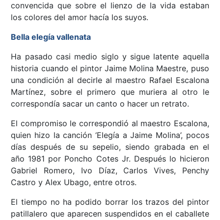
convencida que sobre el lienzo de la vida estaban
los colores del amor hacía los suyos.
Bella elegía vallenata
Ha pasado casi medio siglo y sigue latente aquella
historia cuando el pintor Jaime Molina Maestre, puso
una condición al decirle al maestro Rafael Escalona
Martínez, sobre el primero que muriera al otro le
correspondía sacar un canto o hacer un retrato.
El compromiso le correspondió al maestro Escalona,
quien hizo la canción ‘Elegía a Jaime Molina’, pocos
días después de su sepelio, siendo grabada en el
año 1981 por Poncho Cotes Jr. Después lo hicieron
Gabriel Romero, Ivo Díaz, Carlos Vives, Penchy
Castro y Alex Ubago, entre otros.
El tiempo no ha podido borrar los trazos del pintor
patillalero que aparecen suspendidos en el caballete