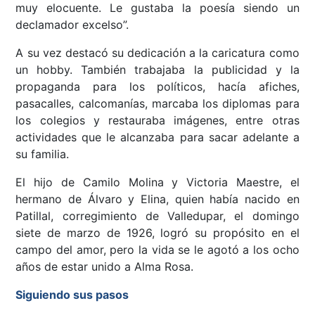
muy elocuente. Le gustaba la poesía siendo un
declamador excelso”.
A su vez destacó su dedicación a la caricatura como
un hobby. También trabajaba la publicidad y la
propaganda para los políticos, hacía afiches,
pasacalles, calcomanías, marcaba los diplomas para
los colegios y restauraba imágenes, entre otras
actividades que le alcanzaba para sacar adelante a
su familia.
El hijo de Camilo Molina y Victoria Maestre, el
hermano de Álvaro y Elina, quien había nacido en
Patillal, corregimiento de Valledupar, el domingo
siete de marzo de 1926, logró su propósito en el
campo del amor, pero la vida se le agotó a los ocho
años de estar unido a Alma Rosa.
Siguiendo sus pasos