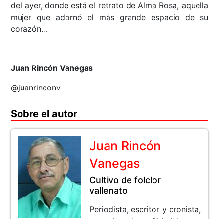
del ayer, donde está el retrato de Alma Rosa, aquella
mujer que adornó el más grande espacio de su
corazón…
Juan Rincón Vanegas
@juanrinconv
Sobre el autor
Juan Rincón
Vanegas
Cultivo de folclor
vallenato
Periodista, escritor y cronista,