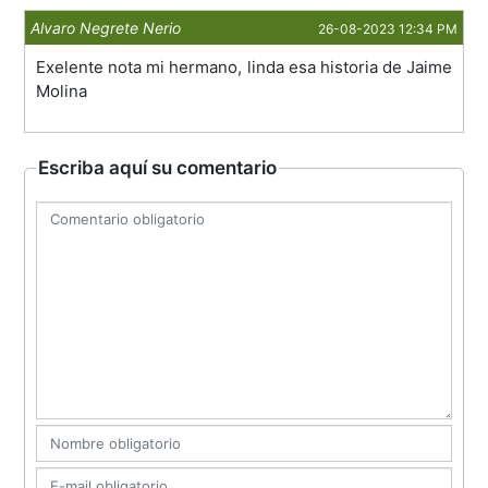
Alvaro Negrete Nerio
26-08-2023 12:34 PM
Exelente nota mi hermano, linda esa historia de Jaime
Molina
Escriba aquí su comentario