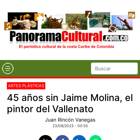
ARTES PLÁSTICAS
45 años sin Jaime Molina, el
pintor del Vallenato
Juan Rincón Vanegas
23/08/2023 - 00:55