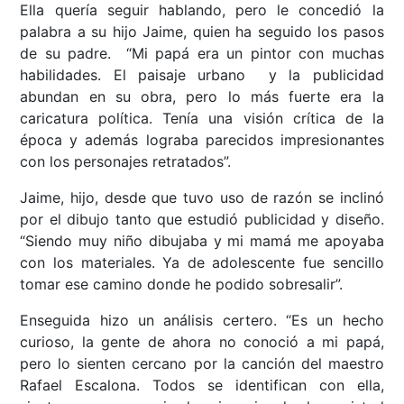
Ella quería seguir hablando, pero le concedió la
palabra a su hijo Jaime, quien ha seguido los pasos
de su padre. “Mi papá era un pintor con muchas
habilidades. El paisaje urbano y la publicidad
abundan en su obra, pero lo más fuerte era la
caricatura política. Tenía una visión crítica de la
época y además lograba parecidos impresionantes
con los personajes retratados”.
Jaime, hijo, desde que tuvo uso de razón se inclinó
por el dibujo tanto que estudió publicidad y diseño.
“Siendo muy niño dibujaba y mi mamá me apoyaba
con los materiales. Ya de adolescente fue sencillo
tomar ese camino donde he podido sobresalir”.
Enseguida hizo un análisis certero. “Es un hecho
curioso, la gente de ahora no conoció a mi papá,
pero lo sienten cercano por la canción del maestro
Rafael Escalona. Todos se identifican con ella,