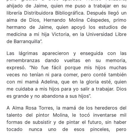
ahijado de Jaime, quien me puso a trabajar en su
librería Distribuidora Bibliográfica. Después llegó un
alma de Dios, Hernando Molina Céspedes, primo
hermano de Jaime, quien apoyó los estudios de
medicina a mi hija Victoria, en la Universidad Libre
de Barranquilla”.
Las lágrimas aparecieron y enseguida con las
remembranzas dando vueltas en su memoria,
expresó. “No fue fácil porque mis hijos muchas
veces no tenían ni para comer, pero conté también
con mi mamá Adelina, que en la gloria esté, quien
me cuidaba a mis hijos para yo salir a trabajar. Dios
es grande y no abandona a sus hijos”.
A Alma Rosa Torres, la mamá de los herederos del
talento del pintor Molina, le tocó inventarse mil
formas de subsistir y de pintar el futuro, sin haber
tocado nunca uno de esos pinceles, pero