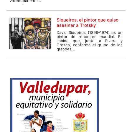
Valledupar. Fue...
Siqueiros, el pintor que quiso
asesinar a Trotsky
David Siqueiros (1896-1974) es un
pintor de renombre mundial. Es
sabido que, junto a Rivera y
Orozco, conforma el grupo de los
grandes...