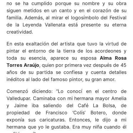
no se ha cumplido porque su nombre y su obra
siguen metidos en un canto y en el corazón de su
familia. Además, al mirar el logosímbolo del Festival
de la Leyenda Vallenata está presente su eterna
creatividad.
En esta exaltación del artista que tuvo la virtud de
pintar el entorno de la tierra de los acordeones y
toda su esencia, aparece su esposa
Alma Rosa
Torres Araújo
, quien por primera vez después de 45
años de su partida se confiesa y cuenta detalles
inéditos al lado del famoso pintor, su gran amor.
Comenzó diciendo: “Lo conocí en el centro de
Valledupar. Caminaba con mi hermana mayor Amelia
y Jaime iba saliendo del Café La Bolsa, de
propiedad de Francisco ‘Colís’ Botero, donde
exponía sus caricaturas. Entonces, le dijo a mi
hermana que yo le gustaba. Era muy niña cuando él