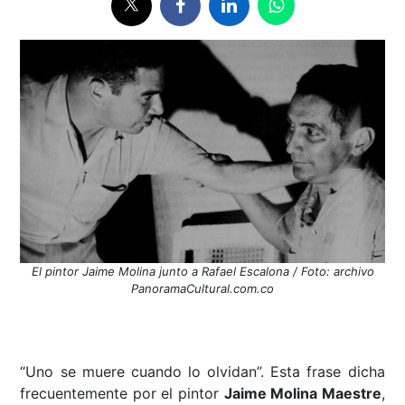
El pintor Jaime Molina junto a Rafael Escalona / Foto: archivo
PanoramaCultural.com.co
“Uno se muere cuando lo olvidan”. Esta frase dicha
frecuentemente por el pintor
Jaime Molina Maestre
,