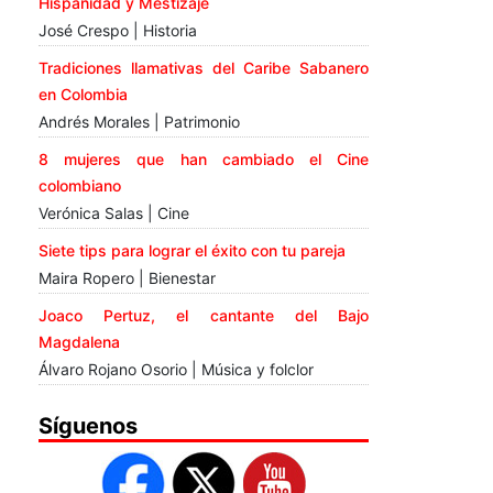
Hispanidad y Mestizaje
José Crespo | Historia
Tradiciones llamativas del Caribe Sabanero
en Colombia
Andrés Morales | Patrimonio
8 mujeres que han cambiado el Cine
colombiano
Verónica Salas | Cine
Siete tips para lograr el éxito con tu pareja
Maira Ropero | Bienestar
Joaco Pertuz, el cantante del Bajo
Magdalena
Álvaro Rojano Osorio | Música y folclor
Síguenos