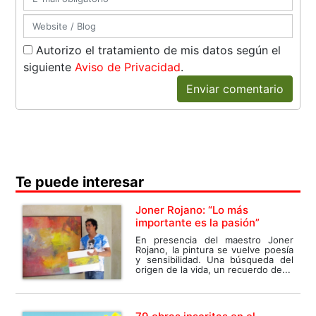
Autorizo el tratamiento de mis datos según el
siguiente
Aviso de Privacidad
.
Enviar comentario
Te puede interesar
Joner Rojano: “Lo más
importante es la pasión”
En presencia del maestro Joner
Rojano, la pintura se vuelve poesía
y sensibilidad. Una búsqueda del
origen de la vida, un recuerdo de...