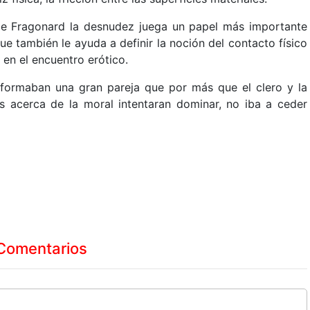
de Fragonard la desnudez juega un papel más importante
ue también le ayuda a definir la noción del contacto físico
en el encuentro erótico.
 formaban una gran pareja que por más que el clero y la
 acerca de la moral intentaran dominar, no iba a ceder
Comentarios