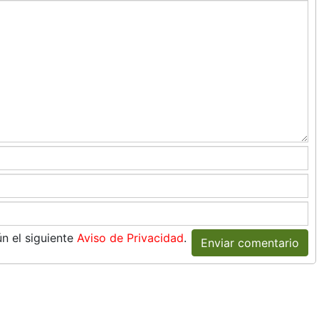
n el siguiente
Aviso de Privacidad
.
Enviar comentario