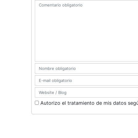
Autorizo el tratamiento de mis datos segú