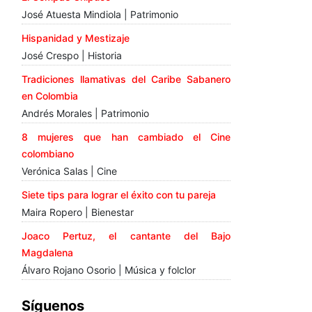
José Atuesta Mindiola | Patrimonio
Hispanidad y Mestizaje
José Crespo | Historia
Tradiciones llamativas del Caribe Sabanero
en Colombia
Andrés Morales | Patrimonio
8 mujeres que han cambiado el Cine
colombiano
Verónica Salas | Cine
Siete tips para lograr el éxito con tu pareja
Maira Ropero | Bienestar
Joaco Pertuz, el cantante del Bajo
Magdalena
Álvaro Rojano Osorio | Música y folclor
Síguenos