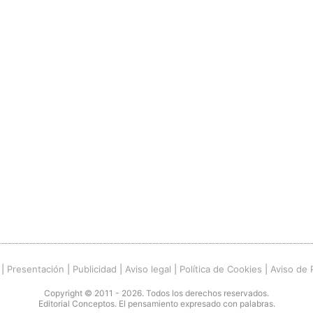
|
Presentación
|
Publicidad
|
Aviso legal
|
Política de Cookies
|
Aviso de 
Copyright © 2011 - 2026. Todos los derechos reservados.
Editorial Conceptos. El pensamiento expresado con palabras.