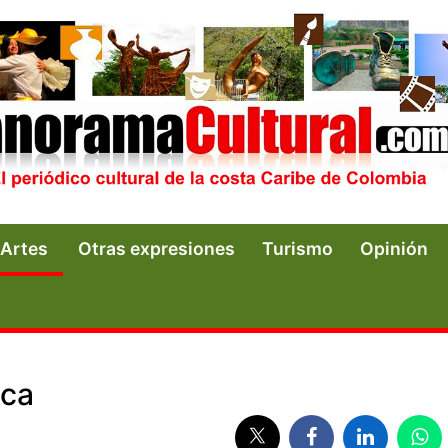
Artes
Otras expresiones
Turismo
Opinión
ica