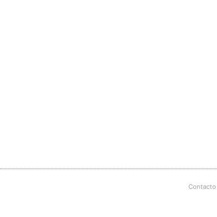
Contacto