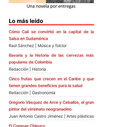
Lo más leído
Cómo Cali se convirtió en la capital de la
Salsa en Sudamérica
Raúl Sánchez | Música y folclor
Bavaria y la historia de las cervezas más
populares de Colombia
Redacción | Historia
Cinco frutas que crecen en el Caribe y que
tienen grandes beneficios para la salud
Redacción | Gastronomía
Gregorio Vásquez de Arce y Ceballos, el gran
pintor del virreinato neogranadino
Juan Antonio Castro Jiménez | Artes plásticas
El Compae Chipuco