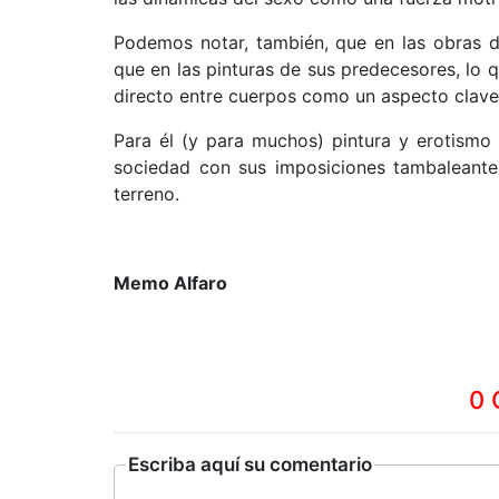
Podemos notar, también, que en las obras 
que en las pinturas de sus predecesores, lo q
directo entre cuerpos como un aspecto clave 
Para él (y para muchos) pintura y erotismo
sociedad con sus imposiciones tambaleantes
terreno.
Memo Alfaro
0 
Escriba aquí su comentario