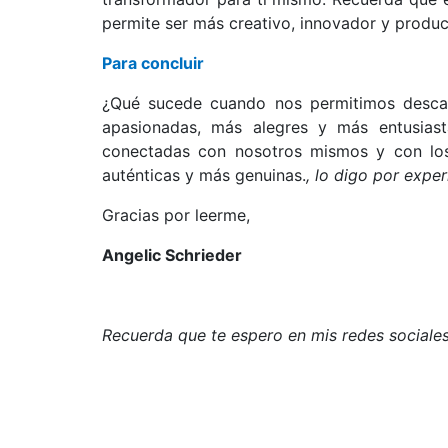
permite ser más creativo, innovador y produc
Para concluir
¿Qué sucede cuando nos permitimos desca
apasionadas, más alegres y más entusias
conectadas con nosotros mismos y con lo
auténticas y más genuinas.
, lo digo por exper
Gracias por leerme,
Angelic Schrieder
Recuerda que te espero en mis redes social