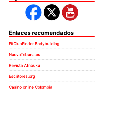
Enlaces recomendados
FitClubFinder Bodybuilding
NuevaTribuna.es
Revista Afribuku
Escritores.org
Casino online Colombia