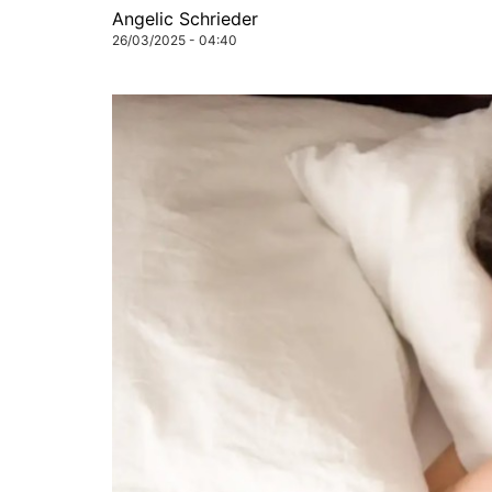
Angelic Schrieder
26/03/2025 - 04:40