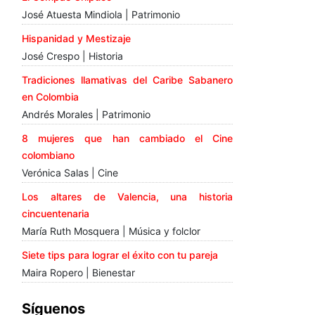
José Atuesta Mindiola | Patrimonio
Hispanidad y Mestizaje
José Crespo | Historia
Tradiciones llamativas del Caribe Sabanero
en Colombia
Andrés Morales | Patrimonio
8 mujeres que han cambiado el Cine
colombiano
Verónica Salas | Cine
Los altares de Valencia, una historia
cincuentenaria
María Ruth Mosquera | Música y folclor
Siete tips para lograr el éxito con tu pareja
Maira Ropero | Bienestar
Síguenos