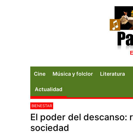
Cine
Música y folclor
Literatura
Actualidad
BIENESTAR
El poder del descanso: 
sociedad