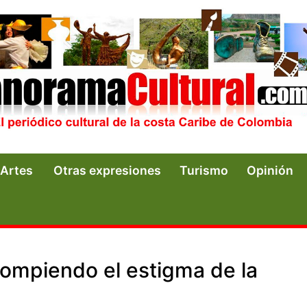
Artes
Otras expresiones
Turismo
Opinión
rompiendo el estigma de la