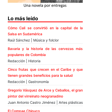
Lo más leído
Cómo Cali se convirtió en la capital de la
Salsa en Sudamérica
Raúl Sánchez | Música y folclor
Bavaria y la historia de las cervezas más
populares de Colombia
Redacción | Historia
Cinco frutas que crecen en el Caribe y que
tienen grandes beneficios para la salud
Redacción | Gastronomía
Gregorio Vásquez de Arce y Ceballos, el gran
pintor del virreinato neogranadino
Juan Antonio Castro Jiménez | Artes plásticas
El Compae Chipuco