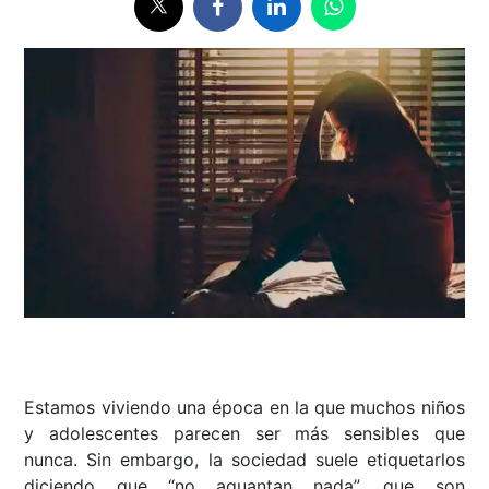
Estamos viviendo una época en la que muchos niños
y adolescentes parecen ser más sensibles que
nunca. Sin embargo, la sociedad suele etiquetarlos
diciendo que “no aguantan nada”, que son