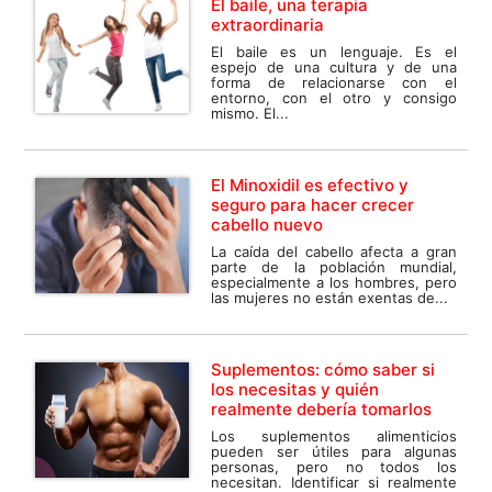
El baile, una terapia
extraordinaria
El baile es un lenguaje. Es el
espejo de una cultura y de una
forma de relacionarse con el
entorno, con el otro y consigo
mismo. El...
El Minoxidil es efectivo y
seguro para hacer crecer
cabello nuevo
La caída del cabello afecta a gran
parte de la población mundial,
especialmente a los hombres, pero
las mujeres no están exentas de...
Suplementos: cómo saber si
los necesitas y quién
realmente debería tomarlos
Los suplementos alimenticios
pueden ser útiles para algunas
personas, pero no todos los
necesitan. Identificar si realmente