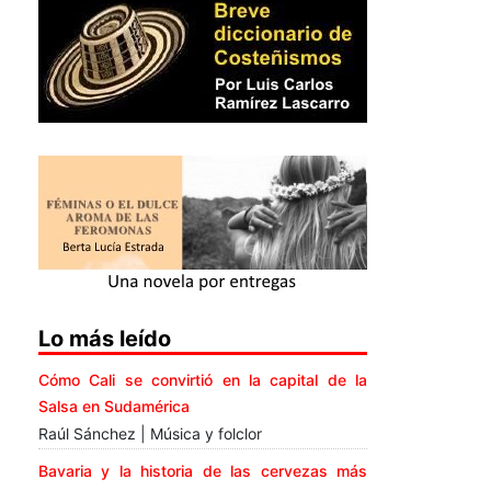
Lo más leído
Cómo Cali se convirtió en la capital de la
Salsa en Sudamérica
Raúl Sánchez | Música y folclor
Bavaria y la historia de las cervezas más