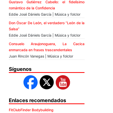
Gustavo Gutiérrez Cabello: el fidelísimo
romántico de la Confidencia
Eddie José Dániels García | Música y folclor
Don Óscar De León, el verdadero “León de la
Salsa”
Eddie José Dániels García | Música y folclor
Consuelo Araujonoguera, La Cacica
enmarcada en frases trascendentales
Juan Rincón Vanegas | Música y folclor
Síguenos
Enlaces recomendados
FitClubFinder Bodybuilding