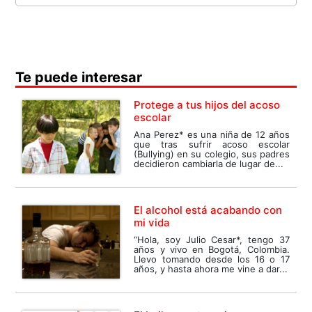
Te puede interesar
Protege a tus hijos del acoso
escolar
Ana Perez* es una niña de 12 años
que tras sufrir acoso escolar
(Bullying) en su colegio, sus padres
decidieron cambiarla de lugar de...
El alcohol está acabando con
mi vida
“Hola, soy Julio Cesar*, tengo 37
años y vivo en Bogotá, Colombia.
Llevo tomando desde los 16 o 17
años, y hasta ahora me vine a dar...