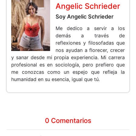
Angelic Schrieder
Soy Angelic Schrieder
Me dedico a servir a los
demás a través de
reflexiones y filosofadas que
nos ayudan a florecer, crecer
y sanar desde mi propia experiencia. Mi carrera
profesional es en sociología, pero prefiero que
me conozcas como un espejo que refleja la
humanidad en su esencia, igual que tú.
0 Comentarios