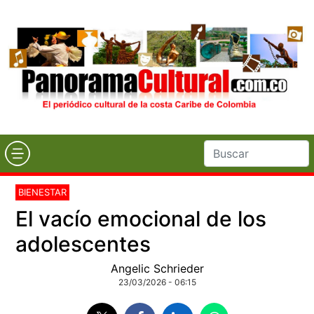
BIENESTAR
El vacío emocional de los
adolescentes
Angelic Schrieder
23/03/2026 - 06:15