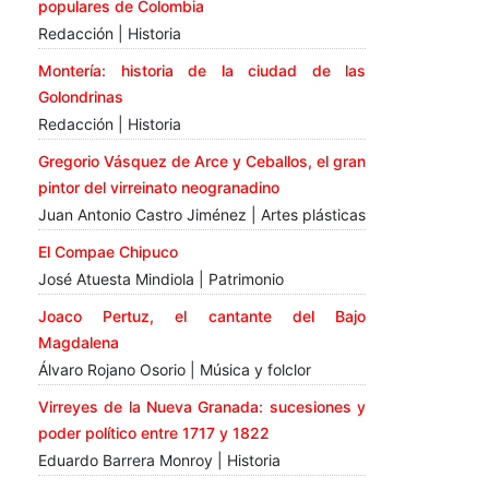
populares de Colombia
Redacción | Historia
Montería: historia de la ciudad de las
Golondrinas
Redacción | Historia
Gregorio Vásquez de Arce y Ceballos, el gran
pintor del virreinato neogranadino
Juan Antonio Castro Jiménez | Artes plásticas
El Compae Chipuco
José Atuesta Mindiola | Patrimonio
Joaco Pertuz, el cantante del Bajo
Magdalena
Álvaro Rojano Osorio | Música y folclor
Virreyes de la Nueva Granada: sucesiones y
poder político entre 1717 y 1822
Eduardo Barrera Monroy | Historia