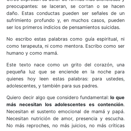
preocupantes: se laceran, se cortan o se hacen
daño. Estas conductas pueden ser señales de un
sufrimiento profundo y, en muchos casos, pueden
ser los primeros indicios de pensamientos suicidas.
No escribo estas palabras como guía espiritual, ni
como terapeuta, ni como mentora. Escribo como ser
humano y como mamá.
Este texto nace como un grito del corazón, una
pequeña luz que se enciende en la noche para
quienes hoy leen estas palabras: para ustedes,
adolescentes, y también para sus padres.
Quiero decir algo que considero fundamental:
lo que
más necesitan los adolescentes es contención
.
Necesitan el sustento emocional de mamá y papá.
Necesitan nutrición de amor, presencia y escucha.
No más reproches, no más juicios, no más críticas