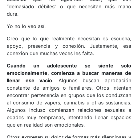
“demasiado débiles” o que necesitan más mano
dura.
Yo no lo veo así.
Creo que lo que realmente necesitan es escucha,
apoyo, presencia y conexión. Justamente, esa
conexión que muchas veces les falta.
Cuando un adolescente se siente solo
emocionalmente, comienza a buscar maneras de
llenar ese vacío
. Algunos buscan aprobación
constante de amigos o familiares. Otros intentan
encontrar pertenencia en grupos que los conduzcan
al consumo de vapers, cannabis u otras sustancias.
Algunos incluso comienzan relaciones sexuales a
edades muy tempranas, intentando llenar espacios
que en realidad son emocionales.
Otros expresan su dolor de formas más silenciosas y