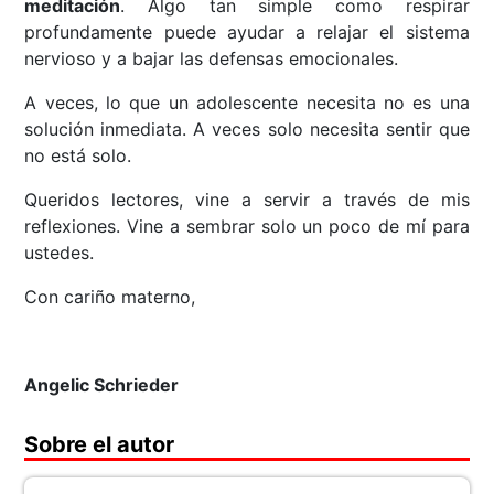
meditación
. Algo tan simple como respirar
profundamente puede ayudar a relajar el sistema
nervioso y a bajar las defensas emocionales.
A veces, lo que un adolescente necesita no es una
solución inmediata. A veces solo necesita sentir que
no está solo.
Queridos lectores, vine a servir a través de mis
reflexiones. Vine a sembrar solo un poco de mí para
ustedes.
Con cariño materno,
Angelic Schrieder
Sobre el autor