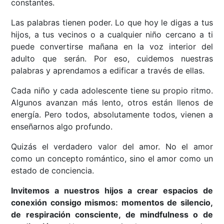
constantes.
Las palabras tienen poder. Lo que hoy le digas a tus
hijos, a tus vecinos o a cualquier niño cercano a ti
puede convertirse mañana en la voz interior del
adulto que serán. Por eso, cuidemos nuestras
palabras y aprendamos a edificar a través de ellas.
Cada niño y cada adolescente tiene su propio ritmo.
Algunos avanzan más lento, otros están llenos de
energía. Pero todos, absolutamente todos, vienen a
enseñarnos algo profundo.
Quizás el verdadero valor del amor. No el amor
como un concepto romántico, sino el amor como un
estado de conciencia.
Invitemos a nuestros hijos a crear espacios de
conexión consigo mismos: momentos de silencio,
de respiración consciente, de mindfulness o de