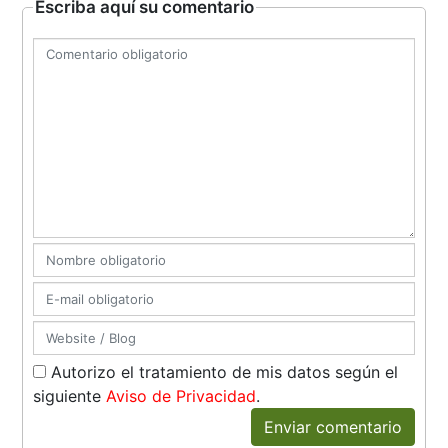
Escriba aquí su comentario
Autorizo el tratamiento de mis datos según el
siguiente
Aviso de Privacidad
.
Enviar comentario