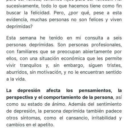
sucesivamente, todo lo que hacemos tiene como fin
buscar la felicidad. Pero, ¿por qué, pese a esta
evidencia, muchas personas no son felices y viven
deprimidas?
Esta semana he tenido en mi consulta a seis
personas deprimidas. Son personas profesionales,
con familiares que se preocupan abiertamente por
ellos, con una situación económica que les permite
vivir tranquilos y, sin embargo, siguen tristes,
aburridos, sin motivación, y no le encuentran sentido
a la vida.
La depresión afecta los pensamientos, la
perspectiva y el comportamiento de la persona
, así
como su estado de ánimo. Además del sentimiento
de depresión, la persona deprimida también padece
otros síntomas, como el cansancio, irritabilidad y
cambios en el apetito.