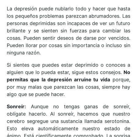
La depresión puede nublarlo todo y hacer que hasta
los pequeños problemas parezcan abrumadores. Las
personas deprimidas son incapaces de ver un futuro
brillante y se sienten sin fuerzas para cambiar las
cosas. Pueden sentir deseos de darse por vencidos.
Pueden llorar por cosas sin importancia o incluso sin
ninguna razón.
Si sientes que puedes estar deprimido o conoces a
alguien que lo pueda estar, sigue estos consejos.
No
permitas que la depresión arruine tu vida
porque,
por muy malas que parezcan las cosas, siempre hay
algo que se puede hacer.
Sonreír:
Aunque no tengas ganas de sonreír,
oblígate hacerlo. Al sonreír, hacemos que nuestro
cerebro segregue una sustancia llamada serotonina.
Esto eleva automáticamente nuestro estado de
ánimo. Está científicamente comprobado. La sonrisa