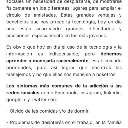
sociales sin necesidad de desplazarse, de mostrarse
físicamente en los diferentes lugares para ampliar el
círculo de amistades. Estas grandes ventajas y
beneficios que nos ofrece la tecnología, hoy en día
nos están acarreando grandes dificultades y
adicciones, especialmente en los más jóvenes.
Es obvio que hoy en día el uso de la tecnología y la
información es indispensable, pero
debemos
aprender a manejarla racionalmente
, estableciendo
prioridades, para así lograr que nosotros las
manejemos y no que ellas nos manejen a nosotros.
Los síntomas más comunes de la adicción a las
redes sociales
como Facebook, Instagram, linkedin,
google + y Twitter son:
- Olvido de las comidas y/o de dormir.
- Problemas de desinterés en el trabajo, en la familia