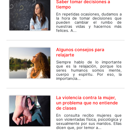
Saber tomar decisiones a
tiempo
En repetidas ocasiones, dudamos a
la hora de tomar decisiones que
pueden cambiar el rumbo de
nuestras vidas y hacernos más
felices. A...
Algunos consejos para
relajarte
Siempre hablo de lo importante
que es la relajación, porque los
seres humanos somos mente,
cuerpo y espíritu. Por eso, la
importancia...
La violencia contra la mujer,
un problema que no entiende
de clases
En consulta recibo mujeres que
son violentadas física, psicológica y
sexualmente por sus maridos. Ellas
dicen que, por temor a...