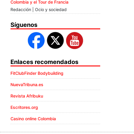
Colombia y el Tour de Francia
Redacción | Ocio y sociedad
Síguenos
Enlaces recomendados
FitClubFinder Bodybuilding
NuevaTribuna.es
Revista Afribuku
Escritores.org
Casino online Colombia