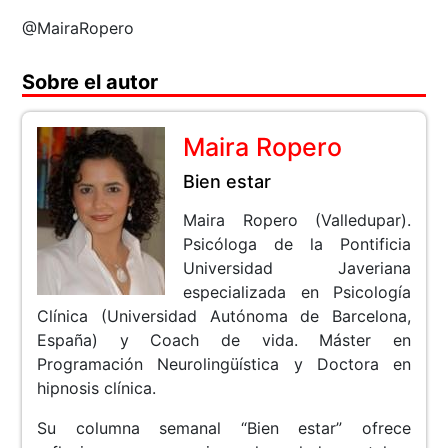
@MairaRopero
Sobre el autor
Maira Ropero
Bien estar
Maira Ropero (Valledupar).
Psicóloga de la Pontificia
Universidad Javeriana
especializada en Psicología
Clínica (Universidad Autónoma de Barcelona,
España) y Coach de vida. Máster en
Programación Neurolingüística y Doctora en
hipnosis clínica.
Su columna semanal “Bien estar” ofrece