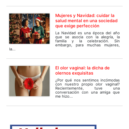
Mujeres y Navidad: cuidar la
salud mental en una sociedad
que exige perfección
La Navidad es una época del año
que se asocia con la alegría, la
familia y la celebración. Sin
embargo, para muchas mujeres,
la...
El olor vaginal: la dicha de
olernos exquisitas
¿Por qué nos sentimos incómodas
con nuestro propio olor vaginal?
Recientemente, tuve una
conversación con una amiga que
me hizo...