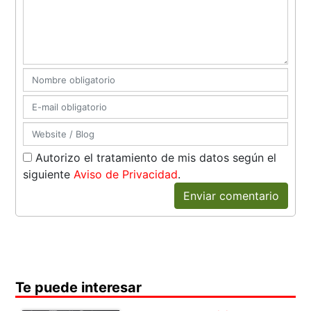
Autorizo el tratamiento de mis datos según el
siguiente
Aviso de Privacidad
.
Enviar comentario
Te puede interesar