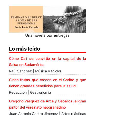
Lo más leído
Cómo Cali se convirtió en la capital de la
Salsa en Sudamérica
Raúl Sánchez | Música y folclor
Cinco frutas que crecen en el Caribe y que
tienen grandes beneficios para la salud
Redacción | Gastronomía
Gregorio Vásquez de Arce y Ceballos, el gran
pintor del virreinato neogranadino
Juan Antonio Castro Jiménez | Artes plásticas