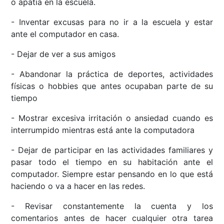
o apatía en la escuela.
- Inventar excusas para no ir a la escuela y estar
ante el computador en casa.
- Dejar de ver a sus amigos
- Abandonar la práctica de deportes, actividades
físicas o hobbies que antes ocupaban parte de su
tiempo
- Mostrar excesiva irritación o ansiedad cuando es
interrumpido mientras está ante la computadora
- Dejar de participar en las actividades familiares y
pasar todo el tiempo en su habitación ante el
computador. Siempre estar pensando en lo que está
haciendo o va a hacer en las redes.
- Revisar constantemente la cuenta y los
comentarios antes de hacer cualquier otra tarea