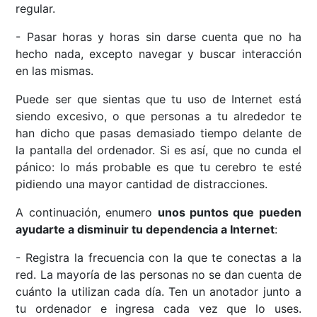
regular.
- Pasar horas y horas sin darse cuenta que no ha
hecho nada, excepto navegar y buscar interacción
en las mismas.
Puede ser que sientas que tu uso de Internet está
siendo excesivo, o que personas a tu alrededor te
han dicho que pasas demasiado tiempo delante de
la pantalla del ordenador. Si es así, que no cunda el
pánico: lo más probable es que tu cerebro te esté
pidiendo una mayor cantidad de distracciones.
A continuación, enumero
unos puntos que pueden
ayudarte a disminuir tu dependencia a Internet
:
- Registra la frecuencia con la que te conectas a la
red. La mayoría de las personas no se dan cuenta de
cuánto la utilizan cada día. Ten un anotador junto a
tu ordenador e ingresa cada vez que lo uses.