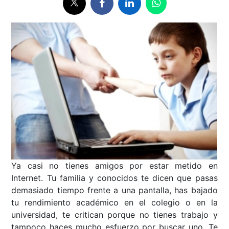
Ya casi no tienes amigos por estar metido en
Internet. Tu familia y conocidos te dicen que pasas
demasiado tiempo frente a una pantalla, has bajado
tu rendimiento académico en el colegio o en la
universidad, te critican porque no tienes trabajo y
tampoco haces mucho esfuerzo por buscar uno. Te