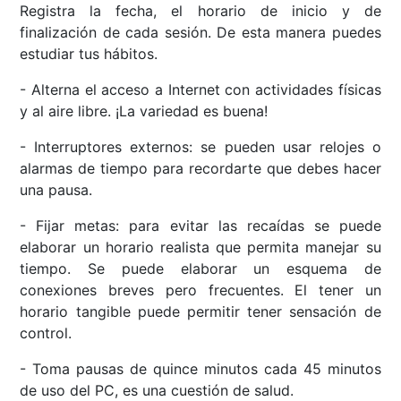
Registra la fecha, el horario de inicio y de
finalización de cada sesión. De esta manera puedes
estudiar tus hábitos.
- Alterna el acceso a Internet con actividades físicas
y al aire libre. ¡La variedad es buena!
- Interruptores externos: se pueden usar relojes o
alarmas de tiempo para recordarte que debes hacer
una pausa.
- Fijar metas: para evitar las recaídas se puede
elaborar un horario realista que permita manejar su
tiempo. Se puede elaborar un esquema de
conexiones breves pero frecuentes. El tener un
horario tangible puede permitir tener sensación de
control.
- Toma pausas de quince minutos cada 45 minutos
de uso del PC, es una cuestión de salud.