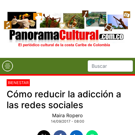
BIENESTAR
Cómo reducir la adicción a
Maira Ropero
14/09/2017 - 08:00