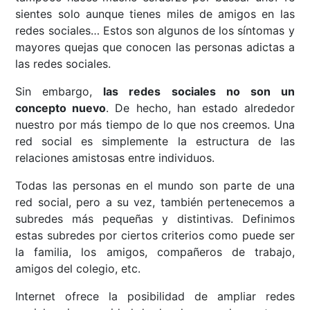
sientes solo aunque tienes miles de amigos en las
redes sociales… Estos son algunos de los síntomas y
mayores quejas que conocen las personas adictas a
las redes sociales.
Sin embargo,
las redes sociales no son un
concepto nuevo
. De hecho, han estado alrededor
nuestro por más tiempo de lo que nos creemos. Una
red social es simplemente la estructura de las
relaciones amistosas entre individuos.
Todas las personas en el mundo son parte de una
red social, pero a su vez, también pertenecemos a
subredes más pequeñas y distintivas. Definimos
estas subredes por ciertos criterios como puede ser
la familia, los amigos, compañeros de trabajo,
amigos del colegio, etc.
Internet ofrece la posibilidad de ampliar redes