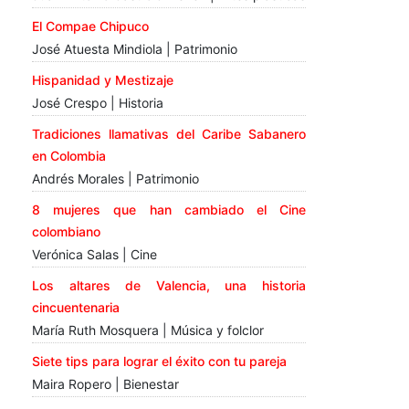
El Compae Chipuco
José Atuesta Mindiola | Patrimonio
Hispanidad y Mestizaje
José Crespo | Historia
Tradiciones llamativas del Caribe Sabanero
en Colombia
Andrés Morales | Patrimonio
8 mujeres que han cambiado el Cine
colombiano
Verónica Salas | Cine
Los altares de Valencia, una historia
cincuentenaria
María Ruth Mosquera | Música y folclor
Siete tips para lograr el éxito con tu pareja
Maira Ropero | Bienestar