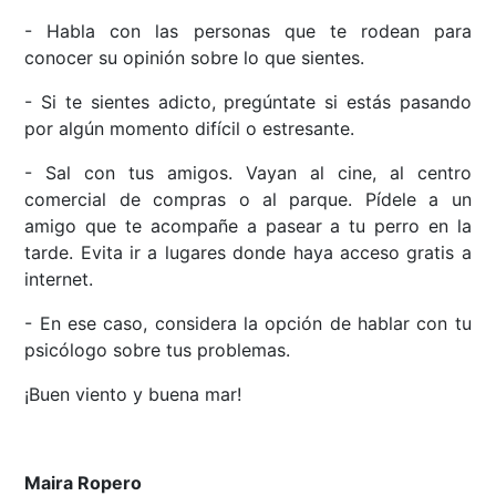
- Habla con las personas que te rodean para
conocer su opinión sobre lo que sientes.
- Si te sientes adicto, pregúntate si estás pasando
por algún momento difícil o estresante.
- Sal con tus amigos. Vayan al cine, al centro
comercial de compras o al parque. Pídele a un
amigo que te acompañe a pasear a tu perro en la
tarde. Evita ir a lugares donde haya acceso gratis a
internet.
- En ese caso, considera la opción de hablar con tu
psicólogo sobre tus problemas.
¡Buen viento y buena mar!
Maira Ropero