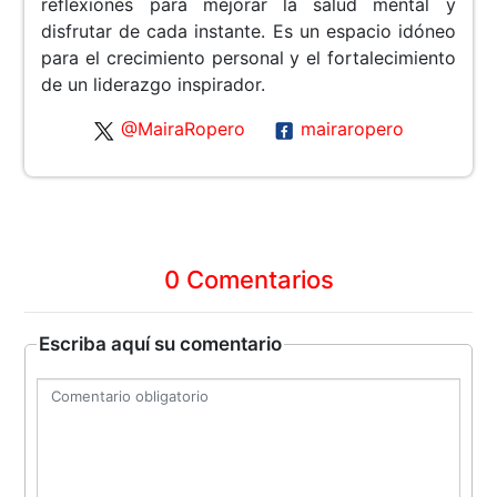
reflexiones para mejorar la salud mental y
disfrutar de cada instante. Es un espacio idóneo
para el crecimiento personal y el fortalecimiento
de un liderazgo inspirador.
@MairaRopero
mairaropero
0 Comentarios
Escriba aquí su comentario