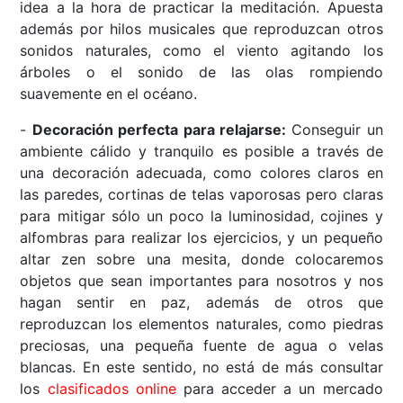
idea a la hora de practicar la meditación. Apuesta
además por hilos musicales que reproduzcan otros
sonidos naturales, como el viento agitando los
árboles o el sonido de las olas rompiendo
suavemente en el océano.
-
Decoración perfecta para relajarse:
Conseguir un
ambiente cálido y tranquilo es posible a través de
una decoración adecuada, como colores claros en
las paredes, cortinas de telas vaporosas pero claras
para mitigar sólo un poco la luminosidad, cojines y
alfombras para realizar los ejercicios, y un pequeño
altar zen sobre una mesita, donde colocaremos
objetos que sean importantes para nosotros y nos
hagan sentir en paz, además de otros que
reproduzcan los elementos naturales, como piedras
preciosas, una pequeña fuente de agua o velas
blancas. En este sentido, no está de más consultar
los
clasificados online
para acceder a un mercado