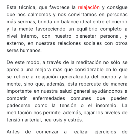
Esta técnica, que favorece la
relajación
y consigue
que nos calmemos y nos convirtamos en personas
más serenas, brinda un balance ideal entre el cuerpo
y la mente favoreciendo un equilibrio completo a
nivel interno, con nuestro bienestar personal, y
externo, en nuestras relaciones sociales con otros
seres humanos.
De este modo, a través de la meditación no sólo se
aprecia una mejora más que considerable en lo que
se refiere a relajación generalizada del cuerpo y la
mente, sino que, además, ésta repercute de manera
importante en nuestra salud general ayudándonos a
combatir enfermedades comunes que pueden
padecerse como la tensión o el insomnio. La
meditación nos permite, además, bajar los niveles de
tensión arterial, neurosis y estrés.
Antes de comenzar a realizar ejercicios de