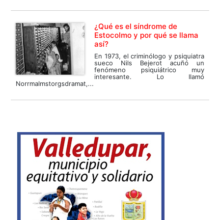
¿Qué es el síndrome de
Estocolmo y por qué se llama
así?
En 1973, el criminólogo y psiquiatra
sueco Nils Bejerot acuñó un
fenómeno psiquiátrico muy
interesante. Lo llamó
Norrmalmstorgsdramat,...