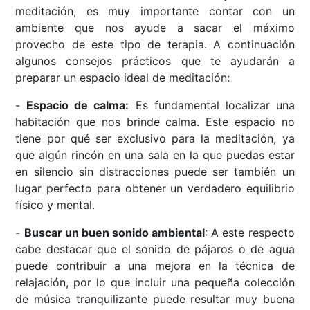
meditación, es muy importante contar con un
ambiente que nos ayude a sacar el máximo
provecho de este tipo de terapia. A continuación
algunos consejos prácticos que te ayudarán a
preparar un espacio ideal de meditación:
-
Espacio de calma:
Es fundamental localizar una
habitación que nos brinde calma. Este espacio no
tiene por qué ser exclusivo para la meditación, ya
que algún rincón en una sala en la que puedas estar
en silencio sin distracciones puede ser también un
lugar perfecto para obtener un verdadero equilibrio
físico y mental.
-
Buscar un buen sonido ambiental
: A este respecto
cabe destacar que el sonido de pájaros o de agua
puede contribuir a una mejora en la técnica de
relajación, por lo que incluir una pequeña colección
de música tranquilizante puede resultar muy buena