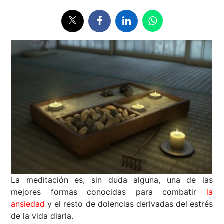
La meditación es, sin duda alguna, una de las
mejores formas conocidas para combatir
la
ansiedad
y el resto de dolencias derivadas del estrés
de la vida diaria.