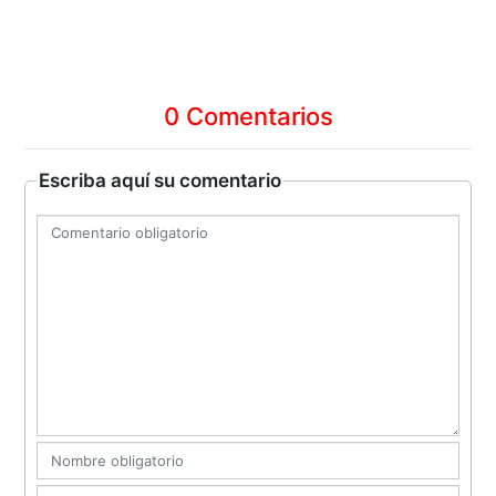
0 Comentarios
Escriba aquí su comentario