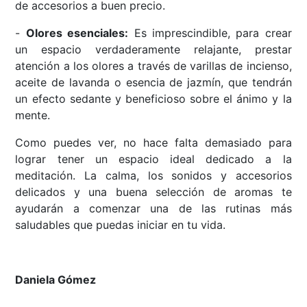
de accesorios a buen precio.
-
Olores esenciales:
Es imprescindible, para crear
un espacio verdaderamente relajante, prestar
atención a los olores a través de varillas de incienso,
aceite de lavanda o esencia de jazmín, que tendrán
un efecto sedante y beneficioso sobre el ánimo y la
mente.
Como puedes ver, no hace falta demasiado para
lograr tener un espacio ideal dedicado a la
meditación. La calma, los sonidos y accesorios
delicados y una buena selección de aromas te
ayudarán a comenzar una de las rutinas más
saludables que puedas iniciar en tu vida.
Daniela Gómez