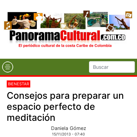
BIENESTAR
Consejos para preparar un
espacio perfecto de
meditación
Daniela Gómez
15/11/2013 - 07:40