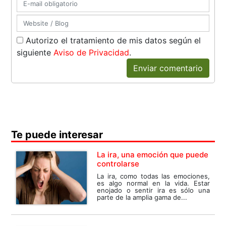
Autorizo el tratamiento de mis datos según el
siguiente
Aviso de Privacidad
.
Enviar comentario
Te puede interesar
La ira, una emoción que puede
controlarse
La ira, como todas las emociones,
es algo normal en la vida. Estar
enojado o sentir ira es sólo una
parte de la amplia gama de...