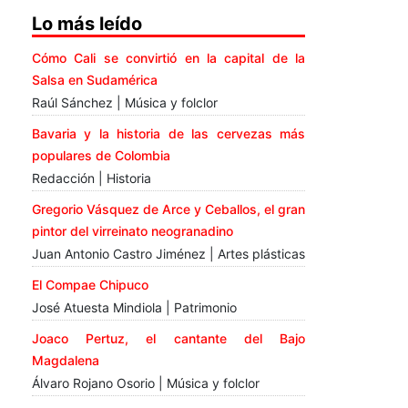
Lo más leído
Cómo Cali se convirtió en la capital de la
Salsa en Sudamérica
Raúl Sánchez | Música y folclor
Bavaria y la historia de las cervezas más
populares de Colombia
Redacción | Historia
Gregorio Vásquez de Arce y Ceballos, el gran
pintor del virreinato neogranadino
Juan Antonio Castro Jiménez | Artes plásticas
El Compae Chipuco
José Atuesta Mindiola | Patrimonio
Joaco Pertuz, el cantante del Bajo
Magdalena
Álvaro Rojano Osorio | Música y folclor