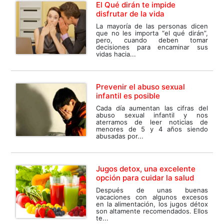
El Qué dirán te impide
disfrutar de la vida
La mayoría de las personas dicen
que no les importa “el qué dirán”,
pero, cuando deben tomar
decisiones para encaminar sus
vidas hacia...
Prevenir el abuso sexual
infantil es posible
Cada día aumentan las cifras del
abuso sexual infantil y nos
aterramos de leer noticias de
menores de 5 y 4 años siendo
abusadas por...
Jugos detox, una excelente
opción para cuidar la salud
Después de unas buenas
vacaciones con algunos excesos
en la alimentación, los jugos détox
son altamente recomendados. Ellos
te...