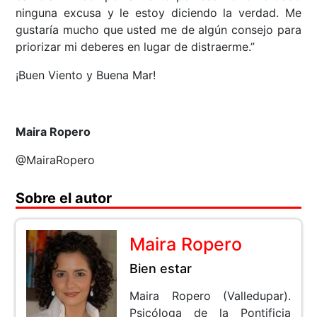
ninguna excusa y le estoy diciendo la verdad. Me
gustaría mucho que usted me de algún consejo para
priorizar mi deberes en lugar de distraerme.”
¡Buen Viento y Buena Mar!
Maira Ropero
@MairaRopero
Sobre el autor
Maira Ropero
Bien estar
Maira Ropero (Valledupar).
Psicóloga de la Pontificia