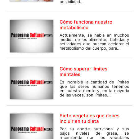
posibilidad...
Cómo funciona nuestro
metabolismo
Actualmente, se habla en muchos
medios de los alimentos, bebidas y
actividades que buscan acelerar el
metabolismo del cuerpo, para...
Cómo superar límites
mentales
Es increíble la cantidad de límites
que los seres humanos tenemos
en nuestra mente y, en la mayoría
de las veces, son límites...
Siete vegetales que debes
incluir en tu dieta
Por su aporte nutricional y sus
bajos niveles de grasa, se
recomienda que los vegetales