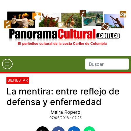
BIENESTAR
La mentira: entre reflejo de
defensa y enfermedad
Maira Ropero
07/06/2018 - 07:25