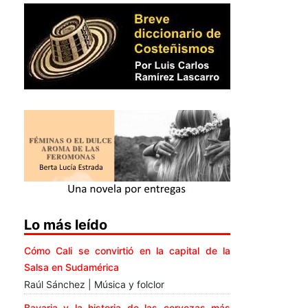
Lo más leído
Cómo Cali se convirtió en la capital de la
Salsa en Sudamérica
Raúl Sánchez | Música y folclor
Bavaria y la historia de las cervezas más