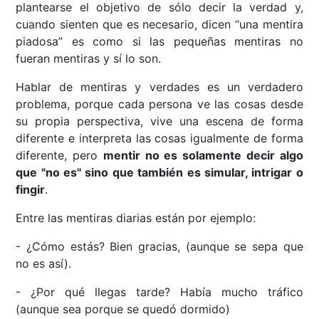
plantearse el objetivo de sólo decir la verdad y,
cuando sienten que es necesario, dicen “una mentira
piadosa” es como si las pequeñas mentiras no
fueran mentiras y sí lo son.
Hablar de mentiras y verdades es un verdadero
problema, porque cada persona ve las cosas desde
su propia perspectiva, vive una escena de forma
diferente e interpreta las cosas igualmente de forma
diferente, pero
mentir no es solamente decir algo
que "no es" sino que también es simular, intrigar o
fingir
.
Entre las mentiras diarias están por ejemplo:
- ¿Cómo estás? Bien gracias, (aunque se sepa que
no es así).
- ¿Por qué llegas tarde? Había mucho tráfico
(aunque sea porque se quedó dormido)