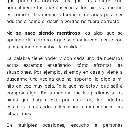
que podemos observar es que los adultos son
normalmente los que enseñan a los niños a mentir,
es como si las mentiras fueran necesarias para ser
adultos o como si decir la verdad no fuera correcto.
No se nace siendo mentiroso
, es algo que se
aprende del entorno o que se crea interiormente con
la intención de cambiar la realidad.
La palabra tiene poder y con cada uno de nuestros
actos estamos enseñando cómo afrontar las
situaciones. Por ejemplo, si estoy en casa y viene a
buscarme una vecina que no soporto, le digo a mi
hijo en voz muy baja, “dile que no estoy, que salí a
comprar algo”. En la medida que les pedimos a los
niños que hagan esto por nosotros, los adultos
estamos mostrando a los niños cómo manejar las
situaciones.
En múltiples ocasiones, escucho a personas