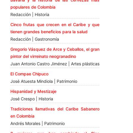
populares de Colombia
Redacción | Historia
Cinco frutas que crecen en el Caribe y que
tienen grandes beneficios para la salud
Redacción | Gastronomía
Gregorio Vásquez de Arce y Ceballos, el gran
pintor del virreinato neogranadino
Juan Antonio Castro Jiménez | Artes plásticas
El Compae Chipuco
José Atuesta Mindiola | Patrimonio
Hispanidad y Mestizaje
José Crespo | Historia
Tradiciones llamativas del Caribe Sabanero
en Colombia
Andrés Morales | Patrimonio