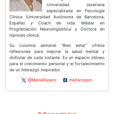
Universidad Javeriana
especializada en Psicología
Clínica (Universidad Autónoma de Barcelona,
España) y Coach de vida. Máster en
Programación Neurolingüística y Doctora en
hipnosis clínica.
Su columna semanal “Bien estar” ofrece
reflexiones para mejorar la salud mental y
disfrutar de cada instante. Es un espacio idóneo
para el crecimiento personal y el fortalecimiento
de un liderazgo inspirador.
@MairaRopero
mairaropero