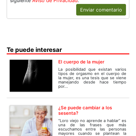
siguiente
Aviso de Privacidad
.
Enviar comentario
Te puede interesar
El cuerpo de la mujer
La posibilidad que existan varios
tipos de orgasmo en el cuerpo de
la mujer, es una tesis que se viene
manejando desde hace tiempo
por...
¿Se puede cambiar a los
sesenta?
“Loro viejo no aprende a hablar” es
una de las frases que más
escuchamos entre las personas
mayores cuando se plantean la