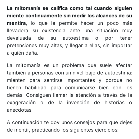
La mitomanía se califica como tal cuando alguien
miente continuamente sin medir los alcances de su
mentira
, lo que le permite hacer un poco más
llevadera su existencia ante una situación muy
devaluada de su autoestima o por tener
pretensiones muy altas, y llegar a ellas, sin importar
a quién daña.
La mitomanía es un problema que suele afectar
también a personas con un nivel bajo de autoestima:
mienten para sentirse importantes y porque no
tienen habilidad para comunicarse bien con los
demás. Consiguen llamar la atención a través de la
exageración o de la invención de historias o
anécdotas.
A continuación te doy unos consejos para que dejes
de mentir, practicando los siguientes ejercicios: