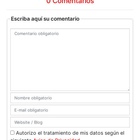
0 Comentarios
Escriba aquí su comentario
Autorizo el tratamiento de mis datos según el