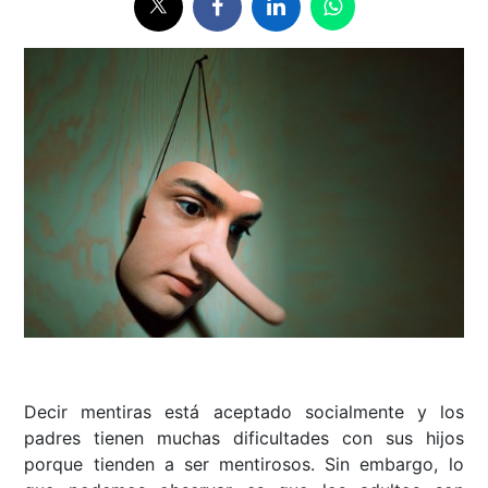
Decir mentiras está aceptado socialmente y los
padres tienen muchas dificultades con sus hijos
porque tienden a ser mentirosos. Sin embargo, lo