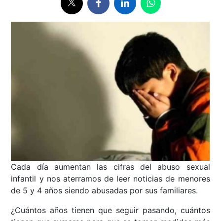
Cada día aumentan las cifras del abuso sexual
infantil y nos aterramos de leer noticias de menores
de 5 y 4 años siendo abusadas por sus familiares.
¿Cuántos años tienen que seguir pasando, cuántos