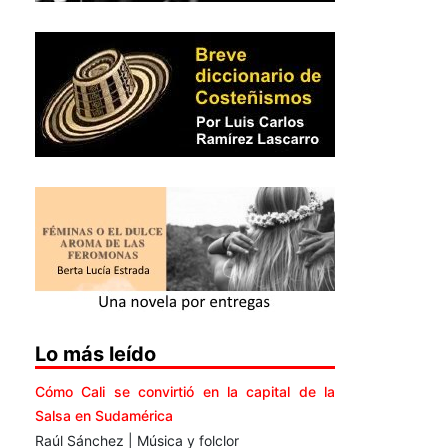
Lo más leído
Cómo Cali se convirtió en la capital de la
Salsa en Sudamérica
Raúl Sánchez | Música y folclor