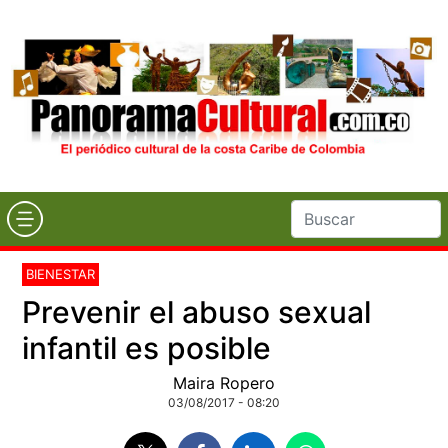
BIENESTAR
Prevenir el abuso sexual
infantil es posible
Maira Ropero
03/08/2017 - 08:20