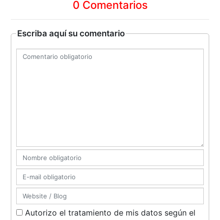
0 Comentarios
Escriba aquí su comentario
Autorizo el tratamiento de mis datos según el