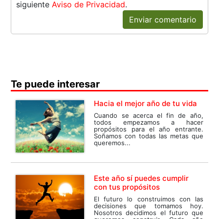
siguiente
Aviso de Privacidad
.
Enviar comentario
Te puede interesar
Hacia el mejor año de tu vida
Cuando se acerca el fin de año,
todos empezamos a hacer
propósitos para el año entrante.
Soñamos con todas las metas que
queremos...
Este año sí puedes cumplir
con tus propósitos
El futuro lo construimos con las
decisiones que tomamos hoy.
Nosotros decidimos el futuro que