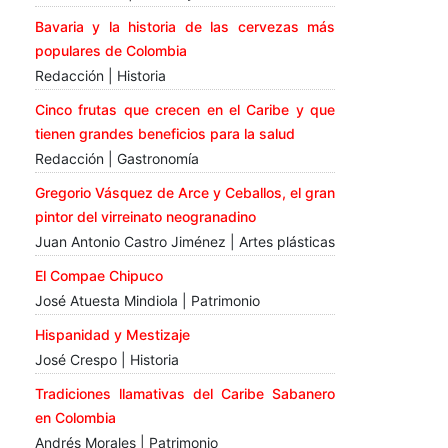
Bavaria y la historia de las cervezas más
populares de Colombia
Redacción | Historia
Cinco frutas que crecen en el Caribe y que
tienen grandes beneficios para la salud
Redacción | Gastronomía
Gregorio Vásquez de Arce y Ceballos, el gran
pintor del virreinato neogranadino
Juan Antonio Castro Jiménez | Artes plásticas
El Compae Chipuco
José Atuesta Mindiola | Patrimonio
Hispanidad y Mestizaje
José Crespo | Historia
Tradiciones llamativas del Caribe Sabanero
en Colombia
Andrés Morales | Patrimonio