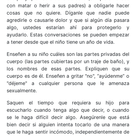
con matar o herir a sus padres) a obligarle hacer
cosas que no quiere. Díganle que nadie puede
agredirle o causarle dolor y que si algún día pasara
algo, ustedes estarían ahí para protegerlo y
ayudarlo. Estas conversaciones se pueden empezar
a tener desde que el niño tiene un año de vida.
Enseñen a su niño cuáles son las partes privadas del
cuerpo (las partes cubiertas por un traje de baño), y
los nombres de esas partes. Expliquen que su
cuerpo es de él. Enseñen a gritar "no", “ayúdenme” o
"déjeme" a cualquier persona que le amenaza
sexualmente.
Saquen el tiempo que requiera su hijo para
escucharlo cuando tenga algo que decir, o cuando
se le haga difícil decir algo. Asegúrenle que está
bien decir si alguien intenta tocarlo de una manera
que le haga sentir incómodo, independientemente de