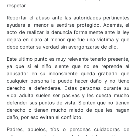
respetar.
Reportar el abuso ante las autoridades pertinentes
ayudará al menor a sentirse protegido. Además, el
acto de realizar la denuncia formalmente ante la ley
dejará en claro al menor que fue una víctima y que
debe contar su verdad sin avergonzarse de ello.
Este último punto es muy relevante tenerlo presente,
ya que si el niño siente que no se reprende al
abusador en su inconsciente queda grabado que
cualquier persona le puede hacer daño y no tiene
derecho a defenderse. Estas personas durante su
vida adulta suelen ser pasivas y les cuesta mucho
defender sus puntos de vista. Sienten que no tienen
derecho o tienen mucho miedo de que les hagan
daño, por eso evitan el conflicto.
Padres, abuelos, tíos o personas cuidadoras de