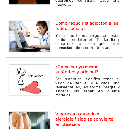
queremos construir. Cada año
nuevo,...
Cómo reducir la adicción a las
Ya casi no tienes amigos por estar
metido en Internet. Tu familia y
conocidos te dicen que pasas
demasiado tiempo frente a una...
¿Cómo ser yo mismo,
auténtico y original?
Ser auténtico significa tener el
valor de ser el que cada uno
realmente es, en forma íntegra y
sincera, sin tener en cuenta
modelos...
Vigorexia o cuando el
ejercicio físico se convierte
en obsesión