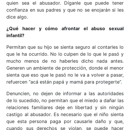
quien sea el abusador. Díganle que puede tener
confianza en sus padres y que no se enojarán si les
dice algo.
¿Qué hacer y cómo afrontar el abuso sexual
infantil?
Permitan que su hijo se sienta seguro al contarles lo
que le ha ocurrido. No lo culpen de lo que le pasó y
mucho menos de no haberles dicho nada antes.
Generen un ambiente de protección, donde el menor
sienta que eso que le pasó no le va a volver a pasar,
refuercen “acá están papá y mamá para protegerte”.
Denuncien, no dejen de informar a las autoridades
de lo sucedido, no permitan que el miedo a dañar las
relaciones familiares deje en libertad y sin ningún
castigo al abusador. Es necesario que el niño sienta
que esta persona paga por causarle daño y que,
cuando sus derechos se violan, se puede hacer