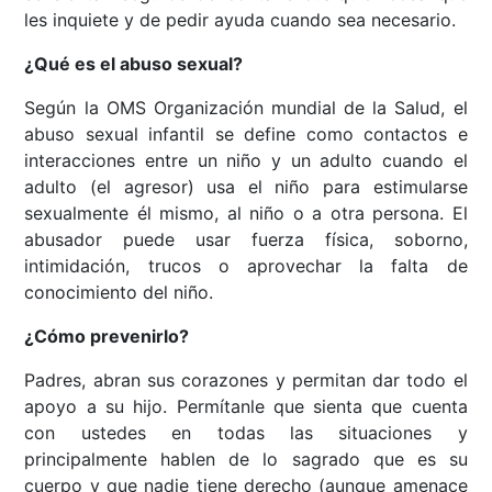
les inquiete y de pedir ayuda cuando sea necesario.
¿Qué es el abuso sexual?
Según la OMS Organización mundial de la Salud, el
abuso sexual infantil se define como contactos e
interacciones entre un niño y un adulto cuando el
adulto (el agresor) usa el niño para estimularse
sexualmente él mismo, al niño o a otra persona. El
abusador puede usar fuerza física, soborno,
intimidación, trucos o aprovechar la falta de
conocimiento del niño.
¿Cómo prevenirlo?
Padres, abran sus corazones y permitan dar todo el
apoyo a su hijo. Permítanle que sienta que cuenta
con ustedes en todas las situaciones y
principalmente hablen de lo sagrado que es su
cuerpo y que nadie tiene derecho (aunque amenace