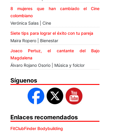
8 mujeres que han cambiado el Cine
colombiano
Verónica Salas | Cine
Siete tips para lograr el éxito con tu pareja
Maira Ropero | Bienestar
Joaco Pertuz, el cantante del Bajo
Magdalena
Álvaro Rojano Osorio | Música y folclor
Síguenos
Enlaces recomendados
FitClubFinder Bodybuilding