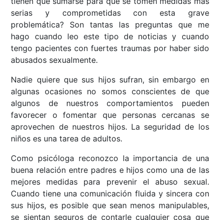
tienen que sumarse para que se tomen medidas más
serias y comprometidas con esta grave
problemática? Son tantas las preguntas que me
hago cuando leo este tipo de noticias y cuando
tengo pacientes con fuertes traumas por haber sido
abusados sexualmente.
Nadie quiere que sus hijos sufran, sin embargo en
algunas ocasiones no somos conscientes de que
algunos de nuestros comportamientos pueden
favorecer o fomentar que personas cercanas se
aprovechen de nuestros hijos. La seguridad de los
niños es una tarea de adultos.
Como psicóloga reconozco la importancia de una
buena relación entre padres e hijos como una de las
mejores medidas para prevenir el abuso sexual.
Cuando tiene una comunicación fluida y sincera con
sus hijos, es posible que sean menos manipulables,
se sientan seguros de contarle cualquier cosa que