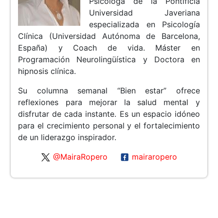
Psicóloga de la Pontificia
Universidad Javeriana
especializada en Psicología
Clínica (Universidad Autónoma de Barcelona,
España) y Coach de vida. Máster en
Programación Neurolingüística y Doctora en
hipnosis clínica.
Su columna semanal “Bien estar” ofrece
reflexiones para mejorar la salud mental y
disfrutar de cada instante. Es un espacio idóneo
para el crecimiento personal y el fortalecimiento
de un liderazgo inspirador.
@MairaRopero
mairaropero