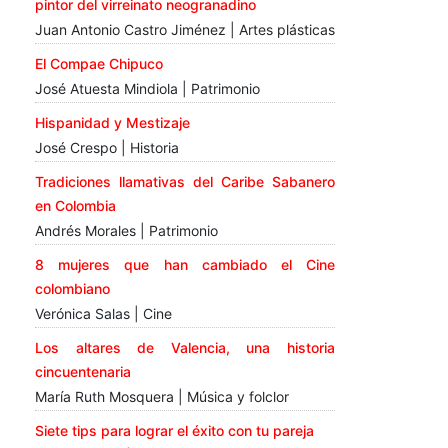
pintor del virreinato neogranadino
Juan Antonio Castro Jiménez | Artes plásticas
El Compae Chipuco
José Atuesta Mindiola | Patrimonio
Hispanidad y Mestizaje
José Crespo | Historia
Tradiciones llamativas del Caribe Sabanero
en Colombia
Andrés Morales | Patrimonio
8 mujeres que han cambiado el Cine
colombiano
Verónica Salas | Cine
Los altares de Valencia, una historia
cincuentenaria
María Ruth Mosquera | Música y folclor
Siete tips para lograr el éxito con tu pareja