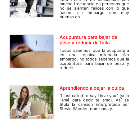
mucha frecuencia en personas que
no se sienten felices con lo que
hacen, sin embargo son muy
buenas en...
Acupuntura para bajar de
peso y reducir de talla
Todos sabemos que la acupuntura
es una técnica milenaria. Sin
embargo, no todos sabemos que la
acupuntura para bajar de peso y
reducir...
Aprendiendo a dejar la culpa
“I just called to say I love you” (solo
llamé para decir te amo). Así se
titula la canción interpretada por
Stevie Wonder, nominada y...