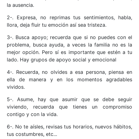
la ausencia.
2-. Expresa, no reprimas tus sentimientos, habla,
llora, deja fluir tu emoción así sea tristeza.
3-. Busca apoyo; recuerda que si no puedes con el
problema, busca ayuda, a veces la familia no es la
mejor opción. Pero sí es importante que estén a tu
lado. Hay grupos de apoyo social y emocional
4-. Recuerda, no olvides a esa persona, piensa en
ella de manera y en los momentos agradables
vividos.
5-. Asume, hay que asumir que se debe seguir
viviendo, recuerda que tienes un compromiso
contigo y con la vida.
6-. No te aísles, revisas tus horarios, nuevos hábitos,
tus costumbres, etc...