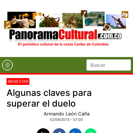
BIENESTAR
Algunas claves para
superar el duelo
Armando León Caña
02/06/2015 - 07:00