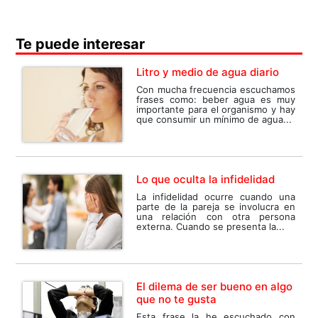
Te puede interesar
Litro y medio de agua diario
Con mucha frecuencia escuchamos
frases como: beber agua es muy
importante para el organismo y hay
que consumir un mínimo de agua...
Lo que oculta la infidelidad
La infidelidad ocurre cuando una
parte de la pareja se involucra en
una relación con otra persona
externa. Cuando se presenta la...
El dilema de ser bueno en algo
que no te gusta
Esta frase la he escuchado con