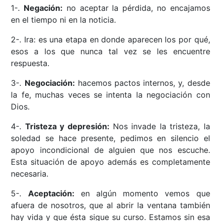
1-.
Negación:
no aceptar la pérdida, no encajamos
en el tiempo ni en la noticia.
2-. Ira: es una etapa en donde aparecen los por qué,
esos a los que nunca tal vez se les encuentre
respuesta.
3-.
Negociación:
hacemos pactos internos, y, desde
la fe, muchas veces se intenta la negociación con
Dios.
4-.
Tristeza y depresión:
Nos invade la tristeza, la
soledad se hace presente, pedimos en silencio el
apoyo incondicional de alguien que nos escuche.
Esta situación de apoyo además es completamente
necesaria.
5-.
Aceptación:
en algún momento vemos que
afuera de nosotros, que al abrir la ventana también
hay vida y que ésta sigue su curso. Estamos sin esa