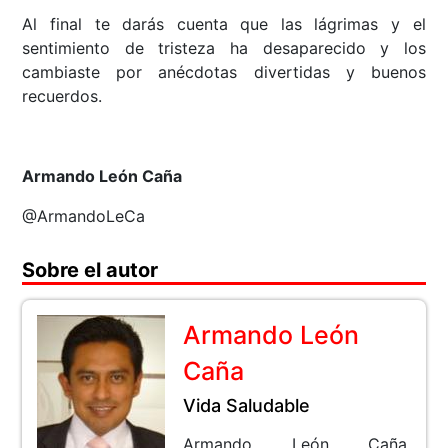
Al final te darás cuenta que las lágrimas y el
sentimiento de tristeza ha desaparecido y los
cambiaste por anécdotas divertidas y buenos
recuerdos.
Armando León Caña
@ArmandoLeCa
Sobre el autor
Armando León
Caña
Vida Saludable
Armando León Caña.