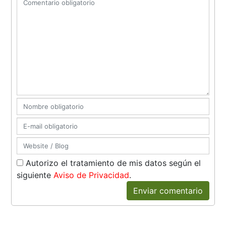
Autorizo el tratamiento de mis datos según el
siguiente
Aviso de Privacidad
.
Enviar comentario