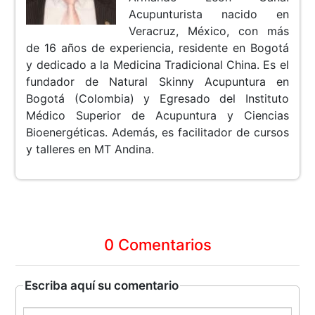
Acupunturista nacido en
Veracruz, México, con más
de 16 años de experiencia, residente en Bogotá
y dedicado a la Medicina Tradicional China. Es el
fundador de Natural Skinny Acupuntura en
Bogotá (Colombia) y Egresado del Instituto
Médico Superior de Acupuntura y Ciencias
Bioenergéticas. Además, es facilitador de cursos
y talleres en MT Andina.
0 Comentarios
Escriba aquí su comentario