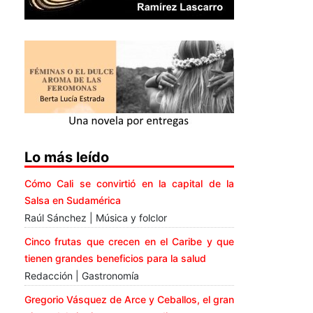
Lo más leído
Cómo Cali se convirtió en la capital de la
Salsa en Sudamérica
Raúl Sánchez | Música y folclor
Cinco frutas que crecen en el Caribe y que
tienen grandes beneficios para la salud
Redacción | Gastronomía
Gregorio Vásquez de Arce y Ceballos, el gran