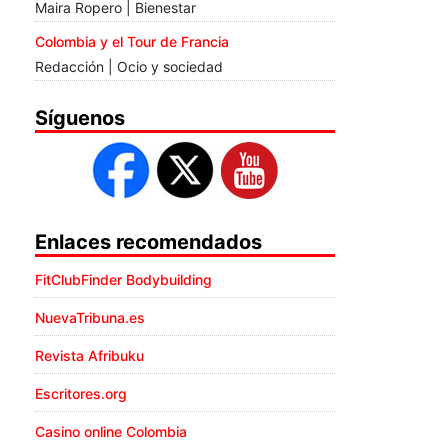
Maira Ropero | Bienestar
Colombia y el Tour de Francia
Redacción | Ocio y sociedad
Síguenos
Enlaces recomendados
FitClubFinder Bodybuilding
NuevaTribuna.es
Revista Afribuku
Escritores.org
Casino online Colombia