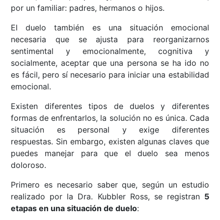
por un familiar: padres, hermanos o hijos.
El duelo también es una situación emocional
necesaria que se ajusta para reorganizarnos
sentimental y emocionalmente, cognitiva y
socialmente, aceptar que una persona se ha ido no
es fácil, pero sí necesario para iniciar una estabilidad
emocional.
Existen diferentes tipos de duelos y diferentes
formas de enfrentarlos, la solución no es única. Cada
situación es personal y exige diferentes
respuestas. Sin embargo, existen algunas claves que
puedes manejar para que el duelo sea menos
doloroso.
Primero es necesario saber que, según un estudio
realizado por la Dra. Kubbler Ross, se registran
5
etapas en una situación de duelo
: