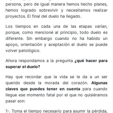
persona, pero de igual manera hemos hecho planes,
hemos logrado sobrevivir y necesitamos realizar
proyectos. El final del duelo ha llegado.
Los tiempos en cada una de las etapas varían,
porque, como mencioné al principio, todo duelo es
diferente. Sin embargo cuando no ha habido un
apoyo, orientación y aceptación el duelo se puede
volver patológico.
Ahora respondamos a la pregunta
¿qué hacer para
superar el duelo?
Hay que recordar que la vida se le da a un ser
querido desde la morada del corazón.
Algunas
claves que puedes tener en cuenta
para cuando
llegue ese momento fatal por el que no quisiéramos
pasar son:
1-. Toma el tiempo necesario para asumir la pérdida,