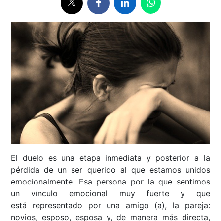
El duelo es una etapa inmediata y posterior a la
pérdida de un ser querido al que estamos unidos
emocionalmente. Esa persona por la que sentimos
un vínculo emocional muy fuerte y que
está representado por una amigo (a), la pareja:
novios, esposo, esposa y, de manera más directa,