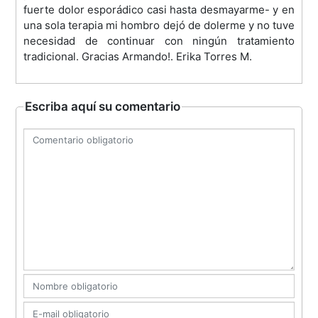
fuerte dolor esporádico casi hasta desmayarme- y en
una sola terapia mi hombro dejó de dolerme y no tuve
necesidad de continuar con ningún tratamiento
tradicional. Gracias Armando!. Erika Torres M.
Escriba aquí su comentario