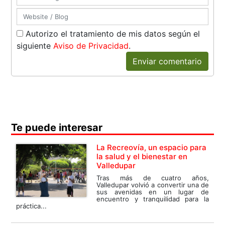
Autorizo el tratamiento de mis datos según el
siguiente
Aviso de Privacidad
.
Enviar comentario
Te puede interesar
La Recreovía, un espacio para
la salud y el bienestar en
Valledupar
Tras más de cuatro años,
Valledupar volvió a convertir una de
sus avenidas en un lugar de
encuentro y tranquilidad para la
práctica...