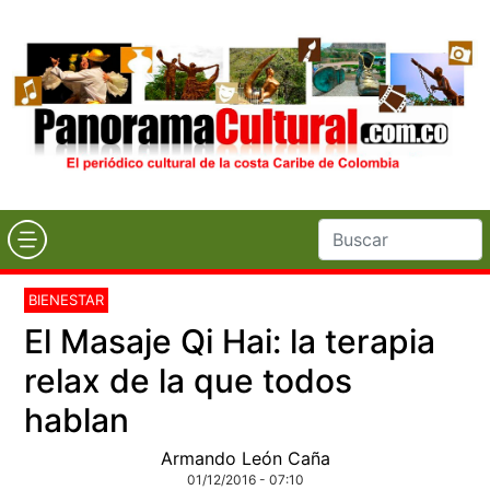
BIENESTAR
El Masaje Qi Hai: la terapia
relax de la que todos
hablan
Armando León Caña
01/12/2016 - 07:10