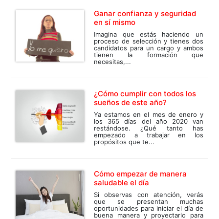
Ganar confianza y seguridad
en sí mismo
Imagina que estás haciendo un
proceso de selección y tienes dos
candidatos para un cargo y ambos
tienen la formación que
necesitas,...
¿Cómo cumplir con todos los
sueños de este año?
Ya estamos en el mes de enero y
los 365 días del año 2020 van
restándose. ¿Qué tanto has
empezado a trabajar en los
propósitos que te...
Cómo empezar de manera
saludable el día
Si observas con atención, verás
que se presentan muchas
oportunidades para iniciar el día de
buena manera y proyectarlo para