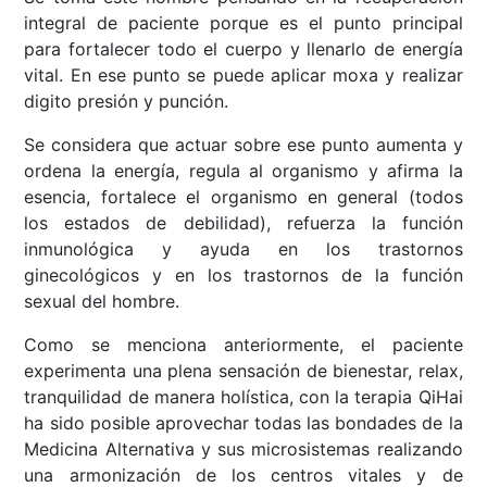
integral de paciente porque es el punto principal
para fortalecer todo el cuerpo y llenarlo de energía
vital. En ese punto se puede aplicar moxa y realizar
digito presión y punción.
Se considera que actuar sobre ese punto aumenta y
ordena la energía, regula al organismo y afirma la
esencia, fortalece el organismo en general (todos
los estados de debilidad), refuerza la función
inmunológica y ayuda en los trastornos
ginecológicos y en los trastornos de la función
sexual del hombre.
Como se menciona anteriormente, el paciente
experimenta una plena sensación de bienestar, relax,
tranquilidad de manera holística, con la terapia QiHai
ha sido posible aprovechar todas las bondades de la
Medicina Alternativa y sus microsistemas realizando
una armonización de los centros vitales y de