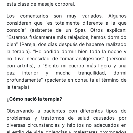
esta clase de masaje corporal.
Los comentarios son muy variados. Algunos
consideran que “es totalmente diferente a la que
conocía” (asistente de un Spa). Otros explican:
“Estamos físicamente más relajados, hemos dormido
bien” (Pareja, dos días después de haberse realizado
la terapia). ”He podido dormir bien toda la noche y
no tuve necesidad de tomar analgésicos” (persona
con artritis), o “Siento mi cuerpo más ligero y una
paz interior y mucha tranquilidad, dormí
profundamente” (paciente en consulta al término de
la terapia).
¿Cómo nació la terapia?
Observando a pacientes con diferentes tipos de
problemas y trastornos de salud causados por
diversas circunstancias y hábitos no adecuados en
el estilo de vida, dolencias y malestares provocados