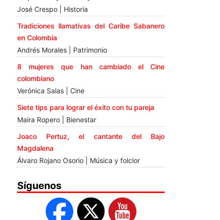
José Crespo | Historia
Tradiciones llamativas del Caribe Sabanero
en Colombia
Andrés Morales | Patrimonio
8 mujeres que han cambiado el Cine
colombiano
Verónica Salas | Cine
Siete tips para lograr el éxito con tu pareja
Maira Ropero | Bienestar
Joaco Pertuz, el cantante del Bajo
Magdalena
Álvaro Rojano Osorio | Música y folclor
Síguenos