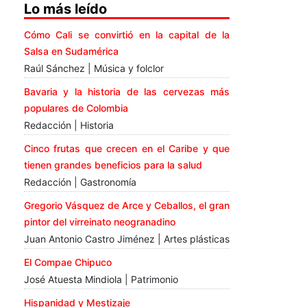
Lo más leído
Cómo Cali se convirtió en la capital de la
Salsa en Sudamérica
Raúl Sánchez | Música y folclor
Bavaria y la historia de las cervezas más
populares de Colombia
Redacción | Historia
Cinco frutas que crecen en el Caribe y que
tienen grandes beneficios para la salud
Redacción | Gastronomía
Gregorio Vásquez de Arce y Ceballos, el gran
pintor del virreinato neogranadino
Juan Antonio Castro Jiménez | Artes plásticas
El Compae Chipuco
José Atuesta Mindiola | Patrimonio
Hispanidad y Mestizaje