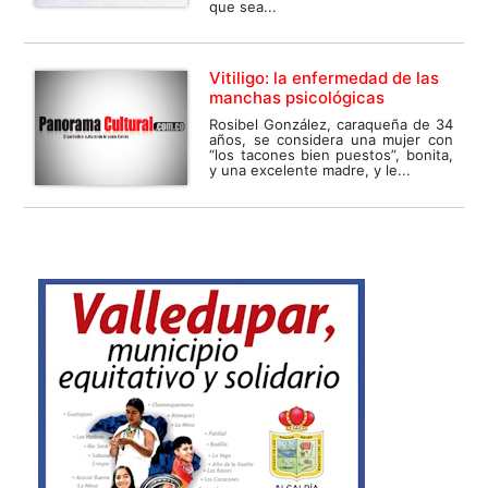
que sea...
Vitiligo: la enfermedad de las
manchas psicológicas
Rosibel González, caraqueña de 34
años, se considera una mujer con
“los tacones bien puestos”, bonita,
y una excelente madre, y le...