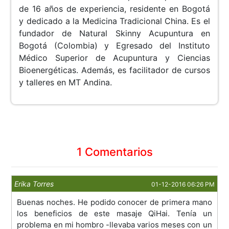
de 16 años de experiencia, residente en Bogotá
y dedicado a la Medicina Tradicional China. Es el
fundador de Natural Skinny Acupuntura en
Bogotá (Colombia) y Egresado del Instituto
Médico Superior de Acupuntura y Ciencias
Bioenergéticas. Además, es facilitador de cursos
y talleres en MT Andina.
1 Comentarios
Erika Torres
01-12-2016 06:26 PM
Buenas noches. He podido conocer de primera mano
los beneficios de este masaje QiHai. Tenía un
problema en mi hombro -llevaba varios meses con un