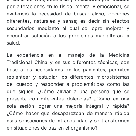
por alteraciones en lo físico, mental y emocional, se
evidenció la necesidad de buscar alivio, opciones
diferentes, naturales y sanas; es decir sin efectos
secundarios mediante el cual se logre mejorar y
encontrar solución a los problemas que alteran la
salud.
La experiencia en el manejo de la Medicina
Tradicional China y en sus diferentes técnicas, con
base a las necesidades de los pacientes, permiten
replantear y estudiar los diferentes microsistemas
del cuerpo y responder a problemáticas como las
que siguen: ¿Cómo aliviar a una persona que se
presenta con diferentes dolencias? ¿Cómo en una
sola sesión lograr una mejoría integral y rápida?
¿Cómo hacer que desaparezcan de manera rápida
esas sensaciones de intranquilidad y se transformen
en situaciones de paz en el organismo?