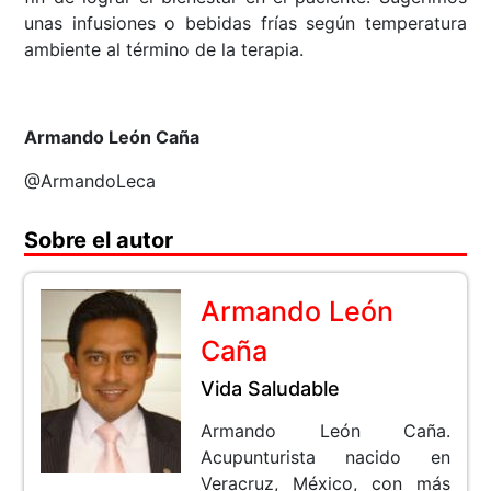
unas infusiones o bebidas frías según temperatura
ambiente al término de la terapia.
Armando León Caña
@ArmandoLeca
Sobre el autor
Armando León
Caña
Vida Saludable
Armando León Caña.
Acupunturista nacido en
Veracruz, México, con más