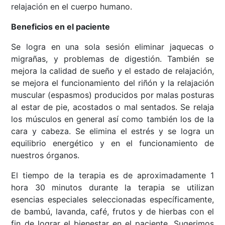
relajación en el cuerpo humano.
Beneficios en el paciente
Se logra en una sola sesión eliminar jaquecas o
migrañas, y problemas de digestión. También se
mejora la calidad de sueño y el estado de relajación,
se mejora el funcionamiento del riñón y la relajación
muscular (espasmos) producidos por malas posturas
al estar de pie, acostados o mal sentados. Se relaja
los músculos en general así como también los de la
cara y cabeza. Se elimina el estrés y se logra un
equilibrio energético y en el funcionamiento de
nuestros órganos.
El tiempo de la terapia es de aproximadamente 1
hora 30 minutos durante la terapia se utilizan
esencias especiales seleccionadas específicamente,
de bambú, lavanda, café, frutos y de hierbas con el
fin de lograr el bienestar en el paciente. Sugerimos