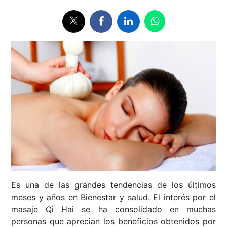
Es una de las grandes tendencias de los últimos
meses y años en Bienestar y salud. El interés por el
masaje Qi Hai se ha consolidado en muchas
personas que aprecian los beneficios obtenidos por