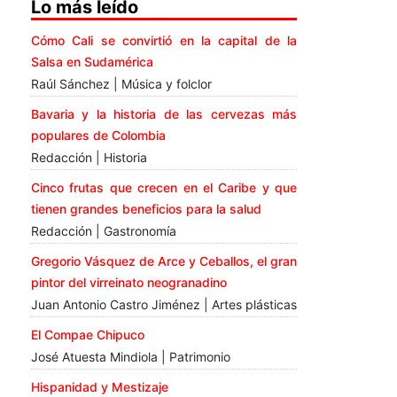
Lo más leído
Cómo Cali se convirtió en la capital de la
Salsa en Sudamérica
Raúl Sánchez | Música y folclor
Bavaria y la historia de las cervezas más
populares de Colombia
Redacción | Historia
Cinco frutas que crecen en el Caribe y que
tienen grandes beneficios para la salud
Redacción | Gastronomía
Gregorio Vásquez de Arce y Ceballos, el gran
pintor del virreinato neogranadino
Juan Antonio Castro Jiménez | Artes plásticas
El Compae Chipuco
José Atuesta Mindiola | Patrimonio
Hispanidad y Mestizaje