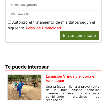
Autorizo el tratamiento de mis datos según el
siguiente
Aviso de Privacidad
.
Enviar comentario
Te puede interesar
La misión Vrinda y el yoga en
Valledupar
Una práctica milenaria proveniente
de la India enseña sencillas
maneras de llevar una vida sana
combinando ejercicios de
respiración,...