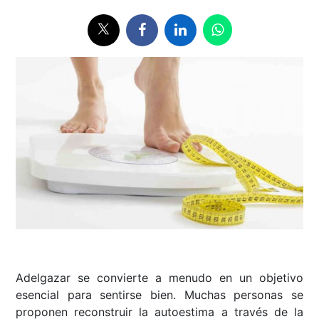
Adelgazar se convierte a menudo en un objetivo
esencial para sentirse bien. Muchas personas se
proponen reconstruir la autoestima a través de la