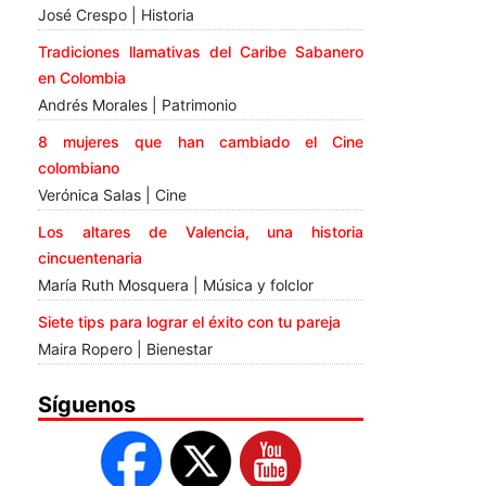
José Crespo | Historia
Tradiciones llamativas del Caribe Sabanero
en Colombia
Andrés Morales | Patrimonio
8 mujeres que han cambiado el Cine
colombiano
Verónica Salas | Cine
Los altares de Valencia, una historia
cincuentenaria
María Ruth Mosquera | Música y folclor
Siete tips para lograr el éxito con tu pareja
Maira Ropero | Bienestar
Síguenos