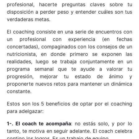
profesional, hacerte preguntas claves sobre tu
disposición a perder peso y entender cuáles son tus
verdaderas metas.
El coaching consiste en una serie de encuentros con
un profesional con experiencia (en fechas
concertadas), compaginados con los consejos de un
nutricionista, en donde primero se exponen las
realidades, luego se trabaja conjuntamente en un
programa semanal que te ayude a valorar tu
progresión, mejorar tu estado de ánimo y
proponerte nuevos retos para mantener un dinámica
constante.
Estos son los 5 beneficios de optar por el coaching
para adelgazar:
1-. El coach te acompaña
: no estás solo, y por lo
tanto, te motiva en seguir adelante. El coach celebra
contigo los logros. Es un trabajo de equipo.