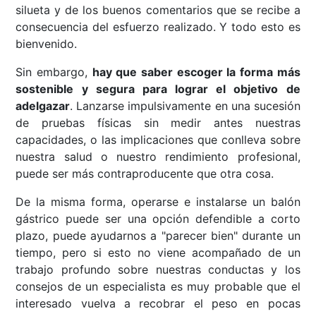
silueta y de los buenos comentarios que se recibe a
consecuencia del esfuerzo realizado. Y todo esto es
bienvenido.
Sin embargo,
hay que saber escoger la forma más
sostenible y segura para lograr el objetivo de
adelgazar
. Lanzarse impulsivamente en una sucesión
de pruebas físicas sin medir antes nuestras
capacidades, o las implicaciones que conlleva sobre
nuestra salud o nuestro rendimiento profesional,
puede ser más contraproducente que otra cosa.
De la misma forma, operarse e instalarse un balón
gástrico puede ser una opción defendible a corto
plazo, puede ayudarnos a "parecer bien" durante un
tiempo, pero si esto no viene acompañado de un
trabajo profundo sobre nuestras conductas y los
consejos de un especialista es muy probable que el
interesado vuelva a recobrar el peso en pocas