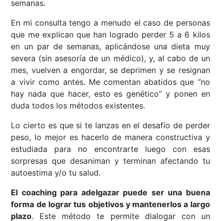
semanas.
En mi consulta tengo a menudo el caso de personas
que me explican que han logrado perder 5 a 6 kilos
en un par de semanas, aplicándose una dieta muy
severa (sin asesoría de un médico), y, al cabo de un
mes, vuelven a engordar, se deprimen y se resignan
a vivir como antes. Me comentan abatidos que “no
hay nada que hacer, esto es genético” y ponen en
duda todos los métodos existentes.
Lo cierto es que si te lanzas en el desafío de perder
peso, lo mejor es hacerlo de manera constructiva y
estudiada para no encontrarte luego con esas
sorpresas que desaniman y terminan afectando tu
autoestima y/o tu salud.
El coaching para adelgazar puede ser una buena
forma de lograr tus objetivos y mantenerlos a largo
plazo
. Este método te permite dialogar con un