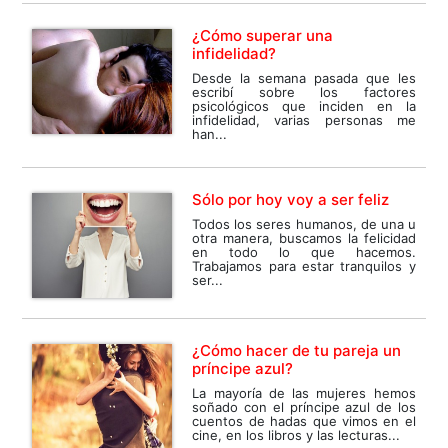
¿Cómo superar una
infidelidad?
Desde la semana pasada que les
escribí sobre los factores
psicológicos que inciden en la
infidelidad, varias personas me
han...
Sólo por hoy voy a ser feliz
Todos los seres humanos, de una u
otra manera, buscamos la felicidad
en todo lo que hacemos.
Trabajamos para estar tranquilos y
ser...
¿Cómo hacer de tu pareja un
príncipe azul?
La mayoría de las mujeres hemos
soñado con el príncipe azul de los
cuentos de hadas que vimos en el
cine, en los libros y las lecturas...