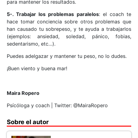
para mantener los resultados.
5-. Trabajar los problemas paralelos
: el coach te
hace tomar conciencia sobre otros problemas que
han causado tu sobrepeso, y te ayuda a trabajarlos
(ejemplos: ansiedad, soledad, pánico, fobias,
sedentarismo, etc…).
Puedes adelgazar y mantener tu peso, no lo dudes.
¡Buen viento y buena mar!
Maira Ropero
Psícóloga y coach | Twitter: @MairaRopero
Sobre el autor