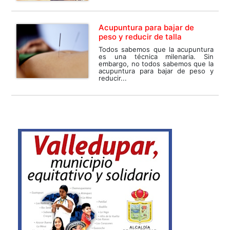
Acupuntura para bajar de
peso y reducir de talla
Todos sabemos que la acupuntura
es una técnica milenaria. Sin
embargo, no todos sabemos que la
acupuntura para bajar de peso y
reducir...