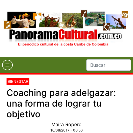
BIENESTAR
Coaching para adelgazar:
una forma de lograr tu
objetivo
Maira Ropero
16/08/2017 - 06:50