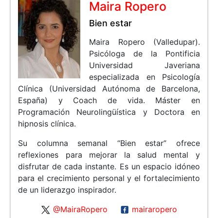
Maira Ropero
Bien estar
Maira Ropero (Valledupar).
Psicóloga de la Pontificia
Universidad Javeriana
especializada en Psicología
Clínica (Universidad Autónoma de Barcelona,
España) y Coach de vida. Máster en
Programación Neurolingüística y Doctora en
hipnosis clínica.
Su columna semanal “Bien estar” ofrece
reflexiones para mejorar la salud mental y
disfrutar de cada instante. Es un espacio idóneo
para el crecimiento personal y el fortalecimiento
de un liderazgo inspirador.
@MairaRopero
mairaropero