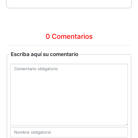
0 Comentarios
Escriba aquí su comentario