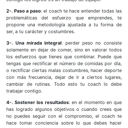
2-. Paso a paso
: el coach te hace entender todas las
problemáticas del esfuerzo que emprendes, te
propone una metodología ajustada a tu forma de
ser, a tu carácter y costumbres.
3-. Una mirada integral
: perder peso no consiste
solamente en dejar de comer, sino en valorar todos
los esfuerzos que tienes que combinar. Puede que
tengas que rectificar el número de comidas por día,
o rectificar ciertas malas costumbres, hacer deporte
con más frecuencia, dejar de ir a ciertos lugares,
cambiar de rutinas. Todo esto tu coach lo debe
trabajar contigo.
4-. Sostener los resultados
: en el momento en que
has logrado algunos objetivos o cuando crees que
no puedes seguir con el compromiso, el coach te
hace tomar conciencia sobre lo que debes hacer