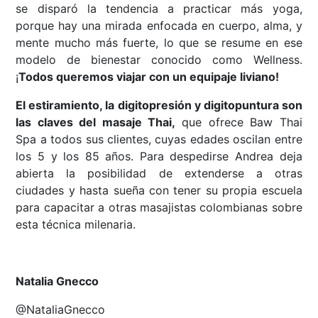
se disparó la tendencia a practicar más yoga,
porque hay una mirada enfocada en cuerpo, alma, y
mente mucho más fuerte, lo que se resume en ese
modelo de bienestar conocido como Wellness.
¡
Todos queremos viajar con un equipaje liviano!
El estiramiento, la digitopresión y digitopuntura son
las claves del masaje Thai,
que ofrece Baw Thai
Spa a todos sus clientes, cuyas edades oscilan entre
los 5 y los 85 años. Para despedirse Andrea deja
abierta la posibilidad de extenderse a otras
ciudades y hasta sueña con tener su propia escuela
para capacitar a otras masajistas colombianas sobre
esta técnica milenaria.
Natalia Gnecco
@NataliaGnecco