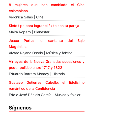
8 mujeres que han cambiado el Cine
colombiano
Verónica Salas | Cine
Siete tips para lograr el éxito con tu pareja
Maira Ropero | Bienestar
Joaco Pertuz, el cantante del Bajo
Magdalena
Álvaro Rojano Osorio | Música y folclor
Virreyes de la Nueva Granada: sucesiones y
poder político entre 1717 y 1822
Eduardo Barrera Monroy | Historia
Gustavo Gutiérrez Cabello: el fidelísimo
romántico de la Confidencia
Eddie José Dániels García | Música y folclor
Síguenos