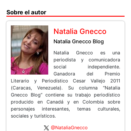
Sobre el autor
Natalia Gnecco
Natalia Gnecco Blog
Natalia Gnecco es una
periodista y comunicadora
social independiente.
Ganadora del Premio
Literario y Periodístico Cesar Vallejo 2011
(Caracas, Venezuela). Su columna “Natalia
Gnecco Blog” contiene su trabajo periodístico
producido en Canadá y en Colombia sobre
personajes interesantes, temas culturales,
sociales y turísticos.
@NataliaGnecco