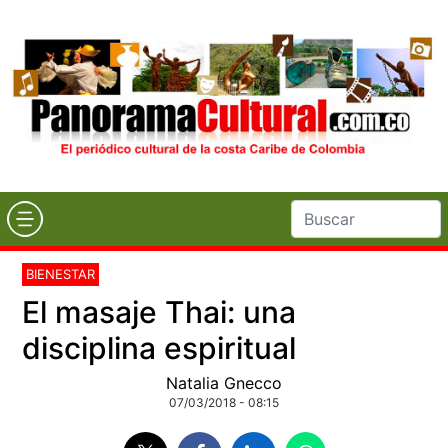
BIENESTAR
El masaje Thai: una
disciplina espiritual
Natalia Gnecco
07/03/2018 - 08:15