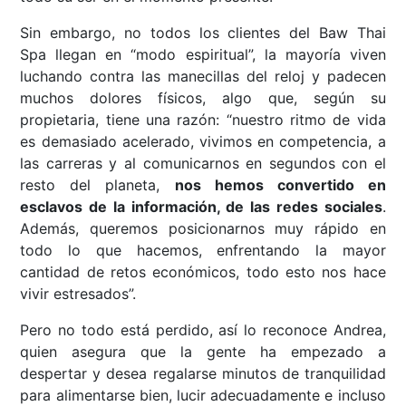
Sin embargo, no todos los clientes del Baw Thai
Spa
llegan en “modo espiritual”, la mayoría viven
luchando contra las manecillas del reloj y padecen
muchos dolores físicos, algo que, según su
propietaria, tiene una razón: “nuestro ritmo de vida
es demasiado acelerado, vivimos en competencia, a
las carreras y al comunicarnos en segundos con el
resto del planeta,
nos hemos convertido en
esclavos de la información, de las redes sociales
.
Además, queremos posicionarnos muy rápido en
todo lo que hacemos, enfrentando la mayor
cantidad de retos económicos, todo esto nos hace
vivir estresados”.
Pero no todo está perdido, así lo reconoce Andrea,
quien asegura que la gente ha empezado a
despertar y desea regalarse minutos de tranquilidad
para alimentarse bien, lucir adecuadamente e incluso