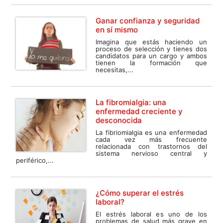
Ganar confianza y seguridad
en sí mismo
Imagina que estás haciendo un
proceso de selección y tienes dos
candidatos para un cargo y ambos
tienen la formación que
necesitas,...
La fibromialgia: una
enfermedad creciente y
desconocida
La fibriomialgia es una enfermedad
cada vez más frecuente
relacionada con trastornos del
sistema nervioso central y
periférico,...
¿Cómo superar el estrés
laboral?
El estrés laboral es uno de los
problemas de salud más grave en