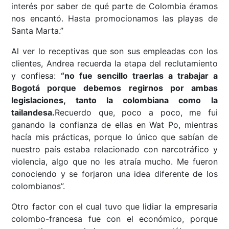
interés por saber de qué parte de Colombia éramos
nos encantó. Hasta promocionamos las playas de
Santa Marta.”
Al ver lo receptivas que son sus empleadas con los
clientes, Andrea recuerda la etapa del reclutamiento
y confiesa:
“no fue sencillo traerlas a trabajar a
Bogotá porque debemos regirnos por ambas
legislaciones, tanto la colombiana como la
tailandesa.
Recuerdo que, poco a poco, me fui
ganando la confianza de ellas en Wat Po, mientras
hacía mis prácticas, porque lo único que sabían de
nuestro país estaba relacionado con narcotráfico y
violencia, algo que no les atraía mucho. Me fueron
conociendo y se forjaron una idea diferente de los
colombianos”.
Otro factor con el cual tuvo que lidiar la empresaria
colombo-francesa fue con el económico, porque