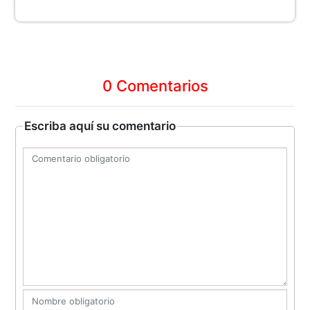
0 Comentarios
Escriba aquí su comentario