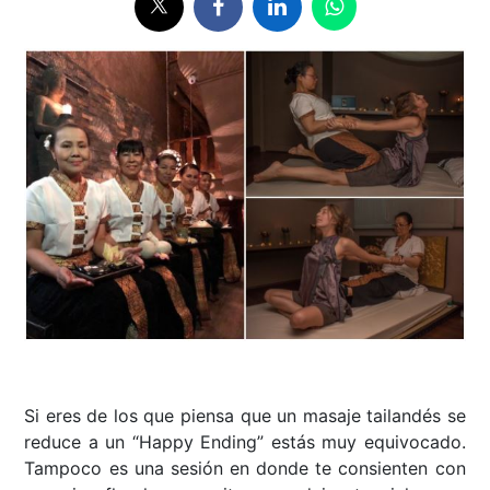
Si eres de los que piensa que un masaje tailandés se
reduce a un “Happy Ending” estás muy equivocado.
Tampoco es una sesión en donde te consienten con