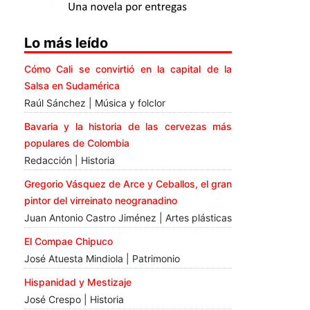
Lo más leído
Cómo Cali se convirtió en la capital de la
Salsa en Sudamérica
Raúl Sánchez | Música y folclor
Bavaria y la historia de las cervezas más
populares de Colombia
Redacción | Historia
Gregorio Vásquez de Arce y Ceballos, el gran
pintor del virreinato neogranadino
Juan Antonio Castro Jiménez | Artes plásticas
El Compae Chipuco
José Atuesta Mindiola | Patrimonio
Hispanidad y Mestizaje
José Crespo | Historia