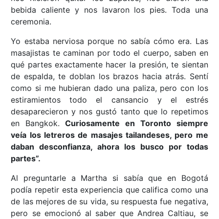
bebida caliente y nos lavaron los pies. Toda una
ceremonia.
Yo estaba nerviosa porque no sabía cómo era. Las
masajistas te caminan por todo el cuerpo, saben en
qué partes exactamente hacer la presión, te sientan
de espalda, te doblan los brazos hacia atrás. Sentí
como si me hubieran dado una paliza, pero con los
estiramientos todo el cansancio y el estrés
desaparecieron y nos gustó tanto que lo repetimos
en Bangkok.
Curiosamente en Toronto siempre
veía los letreros de masajes tailandeses, pero me
daban desconfianza, ahora los busco por todas
partes”.
Al preguntarle a Martha si sabía que en Bogotá
podía repetir esta experiencia que califica como una
de las mejores de su vida, su respuesta fue negativa,
pero se emocionó al saber que Andrea Caltiau, se