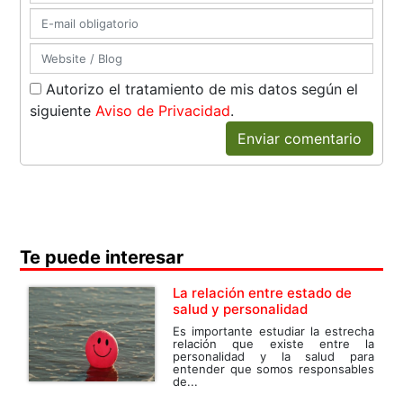
Autorizo el tratamiento de mis datos según el
siguiente
Aviso de Privacidad
.
Enviar comentario
Te puede interesar
La relación entre estado de
salud y personalidad
Es importante estudiar la estrecha
relación que existe entre la
personalidad y la salud para
entender que somos responsables
de...