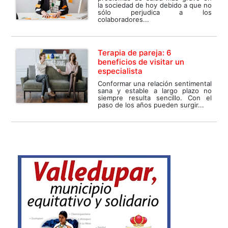
la sociedad de hoy debido a que no
sólo perjudica a los
colaboradores...
Terapia de pareja: 6
beneficios de visitar un
especialista
Conformar una relación sentimental
sana y estable a largo plazo no
siempre resulta sencillo. Con el
paso de los años pueden surgir...