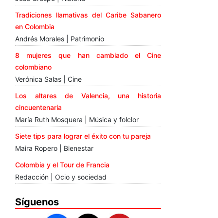
Tradiciones llamativas del Caribe Sabanero
en Colombia
Andrés Morales | Patrimonio
8 mujeres que han cambiado el Cine
colombiano
Verónica Salas | Cine
Los altares de Valencia, una historia
cincuentenaria
María Ruth Mosquera | Música y folclor
Siete tips para lograr el éxito con tu pareja
Maira Ropero | Bienestar
Colombia y el Tour de Francia
Redacción | Ocio y sociedad
Síguenos