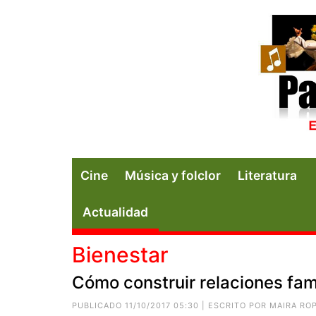
Cine
Música y folclor
Literatura
Actualidad
Bienestar
Cómo construir relaciones fam
PUBLICADO 11/10/2017 05:30 | ESCRITO POR
MAIRA RO