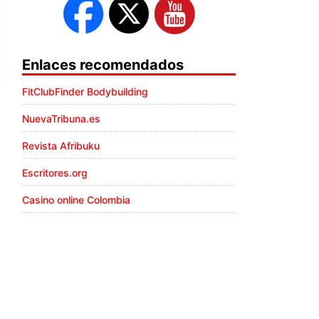
Enlaces recomendados
FitClubFinder Bodybuilding
NuevaTribuna.es
Revista Afribuku
Escritores.org
Casino online Colombia