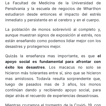
La Facultad de Medicina de la Universidad de
Pensilvania y la escuela de negocios de Wharthon
estudiaron desde entonces el impacto del estrés
inmediato y persistente en el cerebro y en el cuerpo.
La población de monos sobrevivió al completo y,
aunque muestran signos de exposición al estrés, nos
están enseñando como podemos lidiar mejor con los
desastres y protegernos mejor.
Quizás la enseñanza mas importante, es que
el
apoyo social es fundamental para afrontar con
éxito los desastres
. Los macacus no solo se
hicieron más tolerantes entre sí, sino que se hicieron
mas amistosos. Todavía resulta sorprendente que,
luego de pasados mas de 3 años, los monos
continúan dando y recibiendo apoyo social, para
dejar atrás el recuerdo de experiencias desastrosas.
Mientras cruzamos el tormento de la Covid- 19, con