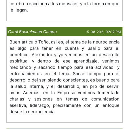
cerebro reacciona a los mensajes y a la forma en que
le llegan.
Carol Bockelmann Campo
15-08-2021 02:12 PM
Buen articulo Toño, asi es, el tema de la neurociencia
es algo para tener en cuenta y usarlo para el
beneficio. Alexandra y yo venimos en un desarrollo
espiritual y dentro de ese aprendizaje, venimos
meditando y sacando tiempo para esa actividad, y
entrenamientos en el tema. Sacar tiempo para el
desarrollo del ser, siendo conscientes, es bueno para
la salud interna, y el desarrolllo, en pro de servir,
amar. Ademas, en la Empresa venimos fomentado
charlas y sesiones en temas de comunicacion
asertiva, liderazgo, precisamente con un enfoque
desde la neurociencia.