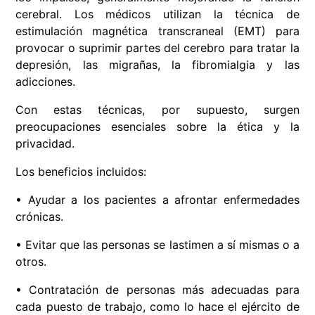
cerebral. Los médicos utilizan la técnica de
estimulación magnética transcraneal (
EMT
) para
provocar o suprimir partes del cerebro para tratar la
depresión, las migrañas, la fibromialgia y las
adicciones.
Con estas técnicas, por supuesto, surgen
preocupaciones esenciales sobre la ética y la
privacidad.
Los beneficios incluidos:
• Ayudar a los pacientes a afrontar enfermedades
crónicas.
• Evitar que las personas se lastimen a sí mismas o a
otros.
• Contratación de personas más adecuadas para
cada puesto de trabajo, como lo hace el ejército de