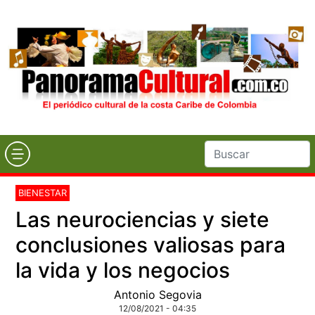
BIENESTAR
Las neurociencias y siete
conclusiones valiosas para
la vida y los negocios
Antonio Segovia
12/08/2021 - 04:35