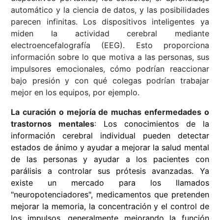
automático y la ciencia de datos, y las posibilidades
parecen infinitas. Los dispositivos inteligentes ya
miden la actividad cerebral mediante
electroencefalografía (EEG). Esto proporciona
información sobre lo que motiva a las personas, sus
impulsores emocionales, cómo podrían reaccionar
bajo presión y con qué colegas podrían trabajar
mejor en los equipos, por ejemplo.
La curación o mejoría de muchas enfermedades o
trastornos mentales
:
Los conocimientos de la
información cerebral individual pueden detectar
estados de ánimo y ayudar a mejorar la salud mental
de las personas y ayudar a los pacientes con
parálisis a controlar sus prótesis avanzadas. Ya
existe un mercado para los llamados
"
neuropotenciadores
", medicamentos que pretenden
mejorar la memoria, la concentración y el control de
los impulsos, generalmente mejorando la función