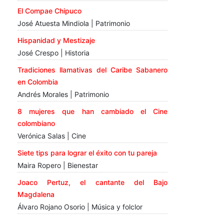
El Compae Chipuco
José Atuesta Mindiola | Patrimonio
Hispanidad y Mestizaje
José Crespo | Historia
Tradiciones llamativas del Caribe Sabanero
en Colombia
Andrés Morales | Patrimonio
8 mujeres que han cambiado el Cine
colombiano
Verónica Salas | Cine
Siete tips para lograr el éxito con tu pareja
Maira Ropero | Bienestar
Joaco Pertuz, el cantante del Bajo
Magdalena
Álvaro Rojano Osorio | Música y folclor