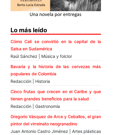
Lo más leído
Cómo Cali se convirtió en la capital de la
Salsa en Sudamérica
Raúl Sánchez | Música y folclor
Bavaria y la historia de las cervezas más
populares de Colombia
Redacción | Historia
Cinco frutas que crecen en el Caribe y que
tienen grandes beneficios para la salud
Redacción | Gastronomía
Gregorio Vásquez de Arce y Ceballos, el gran
pintor del virreinato neogranadino
Juan Antonio Castro Jiménez | Artes plásticas