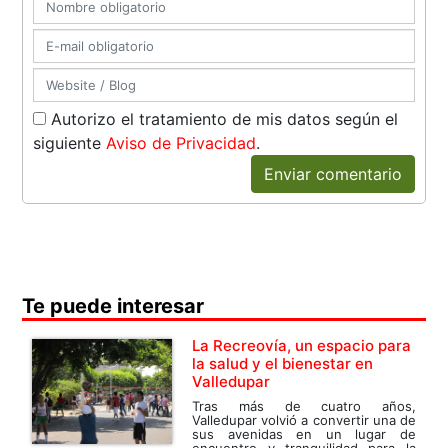
Autorizo el tratamiento de mis datos según el
siguiente
Aviso de Privacidad
.
Enviar comentario
Te puede interesar
La Recreovía, un espacio para
la salud y el bienestar en
Valledupar
Tras más de cuatro años,
Valledupar volvió a convertir una de
sus avenidas en un lugar de