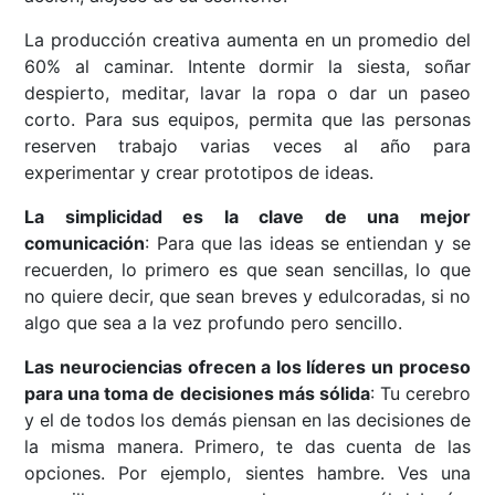
La producción creativa aumenta en un promedio del
60% al caminar. Intente dormir la siesta, soñar
despierto, meditar, lavar la ropa o dar un paseo
corto. Para sus equipos, permita que las personas
reserven trabajo varias veces al año para
experimentar y crear prototipos de ideas.
La simplicidad es la clave de una mejor
comunicación
: Para que las ideas se entiendan y se
recuerden, lo primero es que sean sencillas, lo que
no quiere decir, que sean breves y edulcoradas, si no
algo que sea a la vez profundo pero sencillo.
Las neurociencias ofrecen a los líderes un proceso
para una toma de decisiones más sólida
: Tu cerebro
y el de todos los demás piensan en las decisiones de
la misma manera. Primero, te das cuenta de las
opciones. Por ejemplo, sientes hambre. Ves una