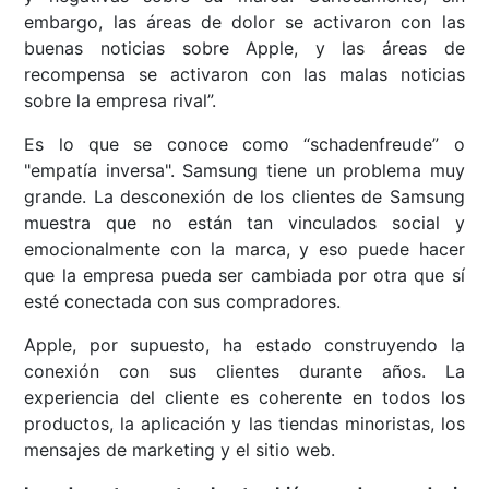
embargo, las áreas de dolor se activaron con las
buenas noticias sobre Apple, y las áreas de
recompensa se activaron con las malas noticias
sobre la empresa rival”.
Es lo que se conoce como “schadenfreude” o
"empatía inversa".
Samsung tiene un problema muy
grande. La desconexión de los clientes de Samsung
muestra que no están tan vinculados social y
emocionalmente con la marca, y eso puede hacer
que la empresa pueda ser cambiada por otra que sí
esté conectada con sus compradores.
Apple, por supuesto, ha estado construyendo la
conexión con sus clientes durante años. La
experiencia del cliente es coherente en todos los
productos, la aplicación y las tiendas minoristas, los
mensajes de marketing y el sitio web.