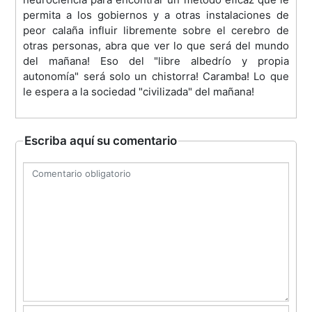
permita a los gobiernos y a otras instalaciones de
peor calaña influir libremente sobre el cerebro de
otras personas, abra que ver lo que será del mundo
del mañana! Eso del "libre albedrío y propia
autonomía" será solo un chistorra! Caramba! Lo que
le espera a la sociedad "civilizada" del mañana!
Escriba aquí su comentario