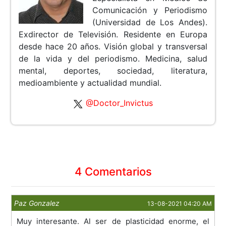
Comunicación y Periodismo
(Universidad de Los Andes).
Exdirector de Televisión. Residente en Europa
desde hace 20 años. Visión global y transversal
de la vida y del periodismo. Medicina, salud
mental, deportes, sociedad, literatura,
medioambiente y actualidad mundial.
@Doctor_Invictus
4 Comentarios
Paz Gonzalez
13-08-2021 04:20 AM
Muy interesante. Al ser de plasticidad enorme, el