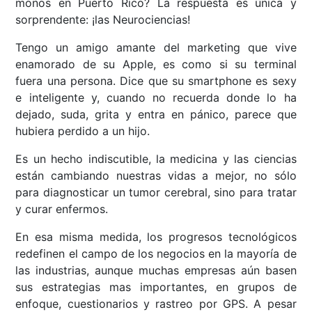
monos en Puerto Rico? La respuesta es única y
sorprendente: ¡las Neurociencias!
Tengo un amigo amante del marketing que vive
enamorado de su Apple, es como si su terminal
fuera una persona. Dice que su smartphone es sexy
e inteligente y, cuando no recuerda donde lo ha
dejado, suda, grita y entra en pánico, parece que
hubiera perdido a un hijo.
Es un hecho indiscutible, la medicina y las ciencias
están cambiando nuestras vidas a mejor, no sólo
para diagnosticar un tumor cerebral, sino para tratar
y curar enfermos.
En esa misma medida, los progresos tecnológicos
redefinen el campo de los negocios en la mayoría de
las industrias, aunque muchas empresas aún basen
sus estrategias mas importantes, en grupos de
enfoque, cuestionarios y rastreo por GPS. A pesar