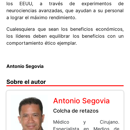
los EEUU, a través de experimentos de
neurociencias avanzadas, que ayudan a su personal
a lograr el máximo rendimiento.
Cualesquiera que sean los beneficios económicos,
los líderes deben equilibrar los beneficios con un
comportamiento ético ejemplar.
Antonio Segovia
Sobre el autor
Antonio Segovia
Colcha de retazos
Médico y Cirujano.
Especialista en Medios de