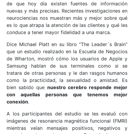
de que hoy día existen fuentes de información
nuevas y más precisas. Recientes investigaciones en
neurociencias nos muestran más y mejor sobre qué
es lo que atrapa la atención de las clientes y qué les
conduce a tener mayor fidelidad a una marca.
Dice Michael Platt en su libro “The Leader´s Brain”
que un estudio realizado en la Escuela de Negocios
de Wharton, mostró cómo los usuarios de Apple y
Samsung hablan de sus terminales como si se
tratara de otras personas y le dan rasgos humanos
como la practicidad, la sexualidad o amistad. Es
bien sabido que
nuestro cerebro responde mejor
con aquellas personas que tenemos mejor
conexión
.
A los participantes del estudio se les evaluó con
imágenes de resonancia magnética funcional (FMRI)
mientras veían mensajes positivos, negativos y