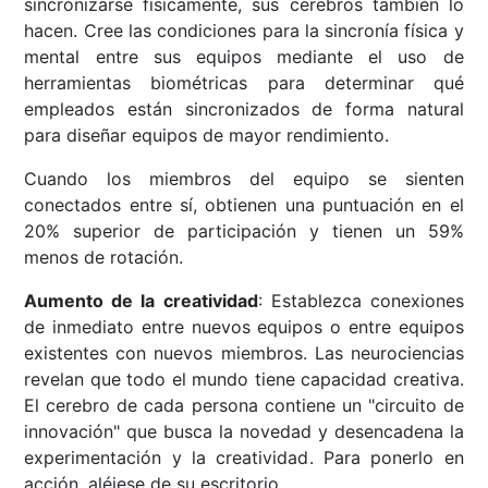
sincronizarse físicamente, sus cerebros también lo
hacen. Cree las condiciones para la sincronía física y
mental entre sus equipos mediante el uso de
herramientas biométricas para determinar qué
empleados están sincronizados de forma natural
para diseñar equipos de mayor rendimiento.
Cuando los miembros del equipo se sienten
conectados entre sí, obtienen una puntuación en el
20% superior de participación y tienen un 59%
menos de rotación.
Aumento de la creatividad
: Establezca conexiones
de inmediato entre nuevos equipos o entre equipos
existentes con nuevos miembros. Las neurociencias
revelan que todo el mundo tiene capacidad creativa.
El cerebro de cada persona contiene un "circuito de
innovación" que busca la novedad y desencadena la
experimentación y la creatividad. Para ponerlo en
acción, aléjese de su escritorio.