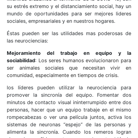
su estrés extremo y el distanciamiento social, hay un
mundo de oportunidades para ser mejores lideres
sociales, empresariales y en nuestros hogares.
Éstas pueden ser las utilidades mas poderosas de
las neurociencias:
Mejoramiento del trabajo en equipo y la
sociabilidad
:
Los seres humanos evolucionaron para
ser animales sociales que necesitan vivir en
comunidad, especialmente en tiempos de crisis.
los líderes pueden utilizar la neurociencia para
promover la sincronía del equipo. Fomentar dos
minutos de contacto visual ininterrumpido entre dos
personas, hacer que un equipo trabaje en el mismo
rompecabezas o ver una película juntos, activa los
sistemas de neuronas “espejo” de las personas y
alimenta la sincronía. Cuando los remeros logran