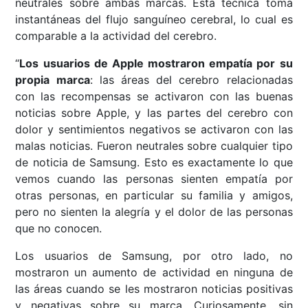
neutrales sobre ambas marcas. Esta técnica toma
instantáneas del flujo sanguíneo cerebral, lo cual es
comparable a la actividad del cerebro.
“
Los usuarios de Apple mostraron empatía por su
propia marca
: las áreas del cerebro relacionadas
con las recompensas se activaron con las buenas
noticias sobre Apple, y las partes del cerebro con
dolor y sentimientos negativos se activaron con las
malas noticias. Fueron neutrales sobre cualquier tipo
de noticia de Samsung. Esto es exactamente lo que
vemos cuando las personas sienten empatía por
otras personas, en particular su familia y amigos,
pero no sienten la alegría y el dolor de las personas
que no conocen.
Los usuarios de Samsung, por otro lado, no
mostraron un aumento de actividad en ninguna de
las áreas cuando se les mostraron noticias positivas
y negativas sobre su marca. Curiosamente, sin