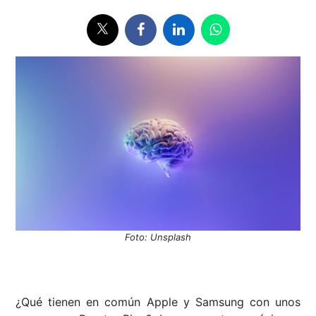
Foto: Unsplash
¿Qué tienen en común Apple y Samsung con unos