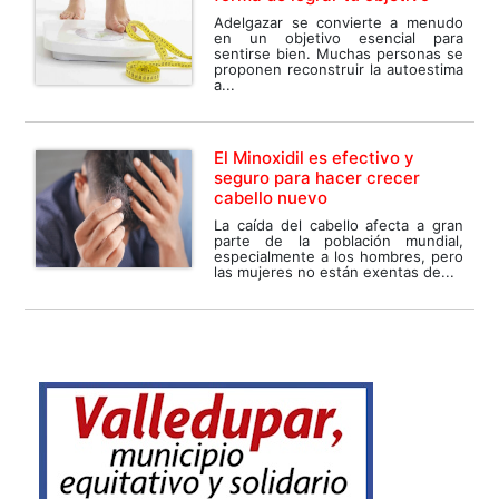
Adelgazar se convierte a menudo
en un objetivo esencial para
sentirse bien. Muchas personas se
proponen reconstruir la autoestima
a...
El Minoxidil es efectivo y
seguro para hacer crecer
cabello nuevo
La caída del cabello afecta a gran
parte de la población mundial,
especialmente a los hombres, pero
las mujeres no están exentas de...