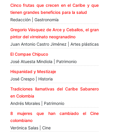
Cinco frutas que crecen en el Caribe y que
tienen grandes beneficios para la salud
Redacción | Gastronomía
Gregorio Vásquez de Arce y Ceballos, el gran
pintor del virreinato neogranadino
Juan Antonio Castro Jiménez | Artes plásticas
El Compae Chipuco
José Atuesta Mindiola | Patrimonio
Hispanidad y Mestizaje
José Crespo | Historia
Tradiciones llamativas del Caribe Sabanero
en Colombia
Andrés Morales | Patrimonio
8 mujeres que han cambiado el Cine
colombiano
Verónica Salas | Cine