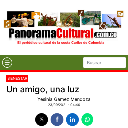
BIENESTAR
Un amigo, una luz
Yesinia Gamez Mendoza
23/09/2021 - 04:40