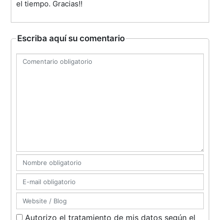
el tiempo. Gracias!!
Escriba aquí su comentario
Autorizo el tratamiento de mis datos según el