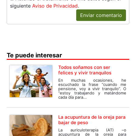
siguiente
Aviso de Privacidad
.
Enviar comentario
Te puede interesar
Todos soñamos con ser
felices y vivir tranquilos
En muchas ocasiones, he
escuchado la frase “cuando me
pensione, voy a vivir tranquilo”. O
“estoy trabajando y matándome
cada día para...
La acupuntura de la oreja para
bajar de peso
La auriculoterapia (AT) –o
acupuntura de la oreja para