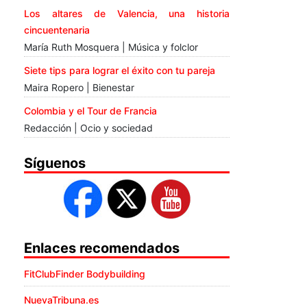
Los altares de Valencia, una historia
cincuentenaria
María Ruth Mosquera | Música y folclor
Siete tips para lograr el éxito con tu pareja
Maira Ropero | Bienestar
Colombia y el Tour de Francia
Redacción | Ocio y sociedad
Síguenos
Enlaces recomendados
FitClubFinder Bodybuilding
NuevaTribuna.es