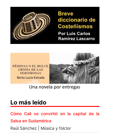
Lo más leído
Cómo Cali se convirtió en la capital de la
Salsa en Sudamérica
Raúl Sánchez | Música y folclor