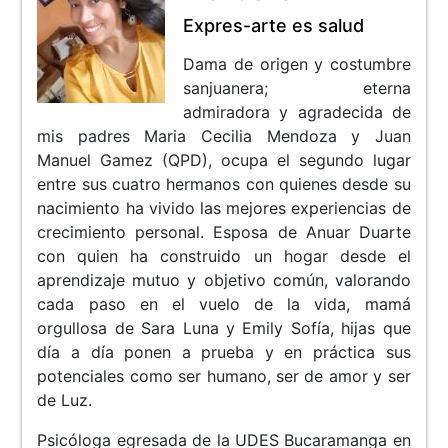
Expres-arte es salud
Dama de origen y costumbre
sanjuanera; eterna
admiradora y agradecida de
mis padres Maria Cecilia Mendoza y Juan
Manuel Gamez (QPD), ocupa el segundo lugar
entre sus cuatro hermanos con quienes desde su
nacimiento ha vivido las mejores experiencias de
crecimiento personal. Esposa de Anuar Duarte
con quien ha construido un hogar desde el
aprendizaje mutuo y objetivo común, valorando
cada paso en el vuelo de la vida, mamá
orgullosa de Sara Luna y Emily Sofía, hijas que
día a día ponen a prueba y en práctica sus
potenciales como ser humano, ser de amor y ser
de Luz.
Psicóloga egresada de la UDES Bucaramanga en