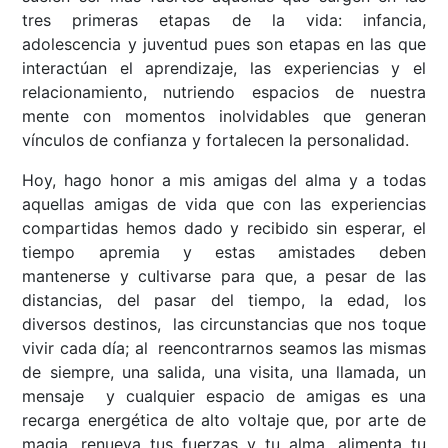
tres primeras etapas de la vida: infancia,
adolescencia y juventud pues son etapas en las que
interactúan el aprendizaje, las experiencias y el
relacionamiento, nutriendo espacios de nuestra
mente con momentos inolvidables que generan
vínculos de confianza y fortalecen la personalidad.
Hoy, hago honor a mis amigas del alma y a todas
aquellas amigas de vida que con las experiencias
compartidas hemos dado y recibido sin esperar, el
tiempo apremia y estas amistades deben
mantenerse y cultivarse para que, a pesar de las
distancias, del pasar del tiempo, la edad, los
diversos destinos, las circunstancias que nos toque
vivir cada día; al reencontrarnos seamos las mismas
de siempre, una salida, una visita, una llamada, un
mensaje y cualquier espacio de amigas es una
recarga energética de alto voltaje que, por arte de
magia, renueva tus fuerzas y tu alma, alimenta tu