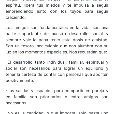
espíritu, libera tus miedos y te impulsa a seguir
emprendiendo junto con los tuyos para seguir
creciendo.
Los amigos son fundamentales en la vida, son una
parte importante de nuestro desarrollo social y
siempre vale la pena tener esta dosis de amistad.
Son un tesoro incalculable que nos alumbra con su
luz en los momentos especiales. Nos recuerdan que:
-El desarrollo tanto individual, familiar, espiritual y
social son necesarios para lograr un equilibrio y
tener la certeza de contar con personas que aporten
positivamente.
-Las salidas y espacios para compartir en pareja y
en familia son prioritarios y entre amigos son
necesarios.
-No es la cantidad lo que importa, solo basta uno