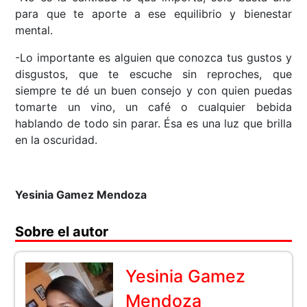
para que te aporte a ese equilibrio y bienestar
mental.
-Lo importante es alguien que conozca tus gustos y
disgustos, que te escuche sin reproches, que
siempre te dé un buen consejo y con quien puedas
tomarte un vino, un café o cualquier bebida
hablando de todo sin parar. Ésa es una luz que brilla
en la oscuridad.
Yesinia Gamez Mendoza
Sobre el autor
Yesinia Gamez
Mendoza