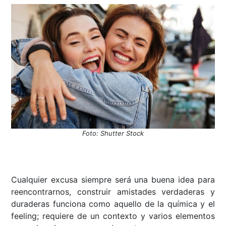
Foto: Shutter Stock
Cualquier excusa siempre será una buena idea para
reencontrarnos, construir amistades verdaderas y
duraderas funciona como aquello de la química y el
feeling; requiere de un contexto y varios elementos