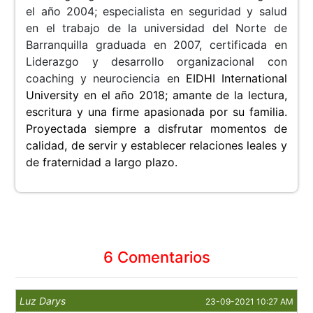
el año 2004; especialista en seguridad y salud
en el trabajo de la universidad del Norte de
Barranquilla graduada en 2007, certificada en
Liderazgo y desarrollo organizacional con
coaching y neurociencia en
EIDHI International
University en el año 2018; amante de la lectura,
escritura y una firme apasionada por su familia.
Proyectada siempre a disfrutar momentos de
calidad, de servir y establecer relaciones leales y
de fraternidad a largo plazo.
6 Comentarios
Luz Darys
23-09-2021 10:27 AM