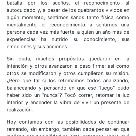
batalla por los sueños, el reconocimiento al
autocuidado y, a pesar de los quebrantos vividos en
algún momento, sentirnos sanos tanto física como
mentalmente, el reconocimiento a sentirnos una
persona cada vez más fuerte, a quien un año más de
experiencias ha nutrido su conocimiento, sus
emociones y sus acciones.
Sin duda, muchos propósitos quedaron en la
intención y otros avanzaron a paso firme; así como
otros se modificaron y otros cumplieron su misión.
¿Pero qué tal si los retomamos todos analizando,
balanceando y pensando en que ese “luego” pudo
haber sido un “nunca”? Tocó correr, retomar la luz
interior y encender la vibra de vivir un presente de
realización.
Hoy contamos con las posibilidades de continuar
remando, sin embargo, también cabe pensar en que