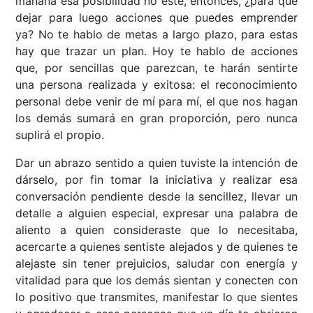
mañana esa posibilidad no esté, entonces, ¿para qué
dejar para luego acciones que puedes emprender
ya? No te hablo de metas a largo plazo, para estas
hay que trazar un plan. Hoy te hablo de acciones
que, por sencillas que parezcan, te harán sentirte
una persona realizada y exitosa: el reconocimiento
personal debe venir de mí para mí, el que nos hagan
los demás sumará en gran proporción, pero nunca
suplirá el propio.
Dar un abrazo sentido a quien tuviste la intención de
dárselo, por fin tomar la iniciativa y realizar esa
conversación pendiente desde la sencillez, llevar un
detalle a alguien especial, expresar una palabra de
aliento a quien consideraste que lo necesitaba,
acercarte a quienes sentiste alejados y de quienes te
alejaste sin tener prejuicios, saludar con energía y
vitalidad para que los demás sientan y conecten con
lo positivo que transmites, manifestar lo que sientes