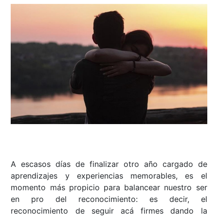
A escasos días de finalizar otro año cargado de
aprendizajes y experiencias memorables, es el
momento más propicio para balancear nuestro ser
en pro del reconocimiento: es decir, el
reconocimiento de seguir acá firmes dando la