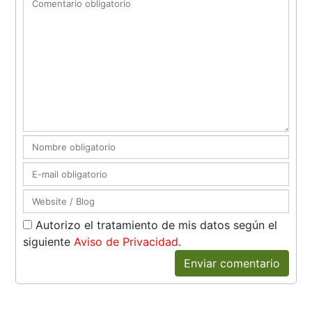
Autorizo el tratamiento de mis datos según el
siguiente
Aviso de Privacidad
.
Enviar comentario