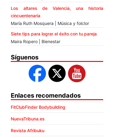
Los altares de Valencia, una historia
cincuentenaria
María Ruth Mosquera | Música y folclor
Siete tips para lograr el éxito con tu pareja
Maira Ropero | Bienestar
Síguenos
Enlaces recomendados
FitClubFinder Bodybuilding
NuevaTribuna.es
Revista Afribuku