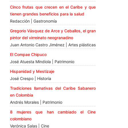
Cinco frutas que crecen en el Caribe y que
tienen grandes beneficios para la salud
Redacción | Gastronomía
Gregorio Vásquez de Arce y Ceballos, el gran
pintor del virreinato neogranadino
Juan Antonio Castro Jiménez | Artes plásticas
El Compae Chipuco
José Atuesta Mindiola | Patrimonio
Hispanidad y Mestizaje
José Crespo | Historia
Tradiciones llamativas del Caribe Sabanero
en Colombia
Andrés Morales | Patrimonio
8 mujeres que han cambiado el Cine
colombiano
Verónica Salas | Cine