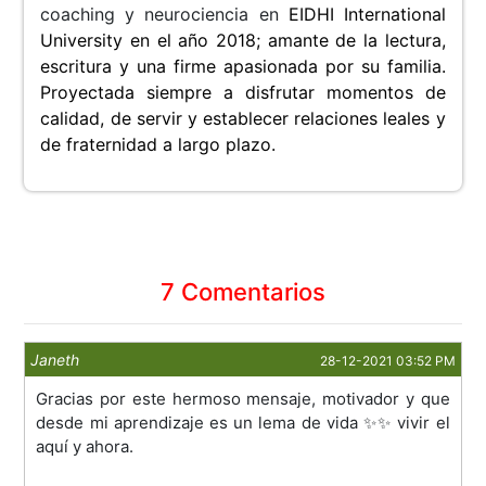
coaching y neurociencia en
EIDHI International
University en el año 2018; amante de la lectura,
escritura y una firme apasionada por su familia.
Proyectada siempre a disfrutar momentos de
calidad, de servir y establecer relaciones leales y
de fraternidad a largo plazo.
7 Comentarios
Janeth
28-12-2021 03:52 PM
Gracias por este hermoso mensaje, motivador y que
desde mi aprendizaje es un lema de vida ✨✨ vivir el
aquí y ahora.