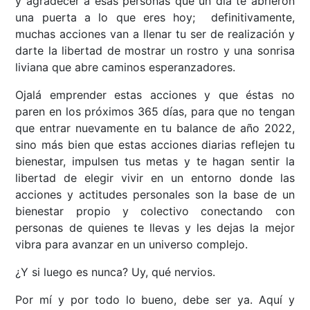
y agradecer a esas personas que un día te abrieron
una puerta a lo que eres hoy; definitivamente,
muchas acciones van a llenar tu ser de realización y
darte la libertad de mostrar un rostro y una sonrisa
liviana que abre caminos esperanzadores.
Ojalá emprender estas acciones y que éstas no
paren en los próximos 365 días, para que no tengan
que entrar nuevamente en tu balance de año 2022,
sino más bien que estas acciones diarias reflejen tu
bienestar, impulsen tus metas y te hagan sentir la
libertad de elegir vivir en un entorno donde las
acciones y actitudes personales son la base de un
bienestar propio y colectivo conectando con
personas de quienes te llevas y les dejas la mejor
vibra para avanzar en un universo complejo.
¿Y si luego es nunca? Uy, qué nervios.
Por mí y por todo lo bueno, debe ser ya. Aquí y