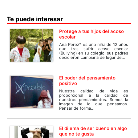
Te puede interesar
Protege a tus hijos del acoso
escolar
Ana Perez* es una niña de 12 años
que tras sufrir acoso escolar
(Bullying) en su colegio, sus padres
decidieron cambiarla de lugar de...
El poder del pensamiento
positivo
Nuestra calidad de vida es
proporcional a la calidad de
nuestros pensamientos. Somos la
imagen de lo que pensamos.
Pensar de forma...
El dilema de ser bueno en algo
que no te gusta