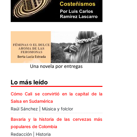
Lo más leído
Cómo Cali se convirtió en la capital de la
Salsa en Sudamérica
Raúl Sánchez | Música y folclor
Bavaria y la historia de las cervezas más
populares de Colombia
Redacción | Historia