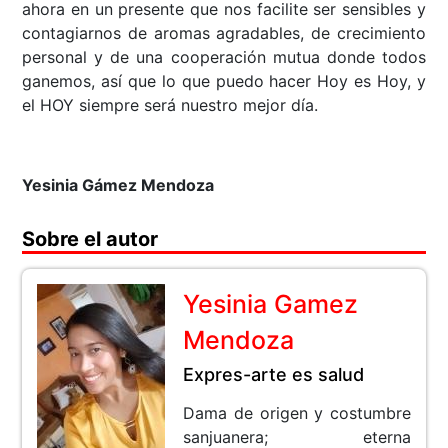
ahora en un presente que nos facilite ser sensibles y
contagiarnos de aromas agradables, de crecimiento
personal y de una cooperación mutua donde todos
ganemos, así que lo que puedo hacer Hoy es Hoy, y
el HOY siempre será nuestro mejor día.
Yesinia Gámez Mendoza
Sobre el autor
Yesinia Gamez
Mendoza
Expres-arte es salud
Dama de origen y costumbre
sanjuanera; eterna