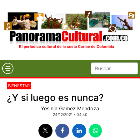
BIENESTAR
¿Y si luego es nunca?
Yesinia Gamez Mendoza
24/12/2021 - 04:40