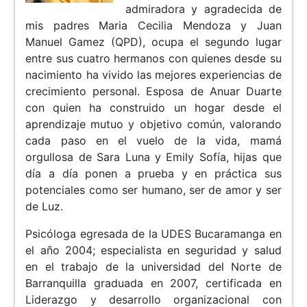
admiradora y agradecida de
mis padres Maria Cecilia Mendoza y Juan
Manuel Gamez (QPD), ocupa el segundo lugar
entre sus cuatro hermanos con quienes desde su
nacimiento ha vivido las mejores experiencias de
crecimiento personal. Esposa de Anuar Duarte
con quien ha construido un hogar desde el
aprendizaje mutuo y objetivo común, valorando
cada paso en el vuelo de la vida, mamá
orgullosa de Sara Luna y Emily Sofía, hijas que
día a día ponen a prueba y en práctica sus
potenciales como ser humano, ser de amor y ser
de Luz.
Psicóloga egresada de la UDES Bucaramanga en
el año 2004; especialista en seguridad y salud
en el trabajo de la universidad del Norte de
Barranquilla graduada en 2007, certificada en
Liderazgo y desarrollo organizacional con