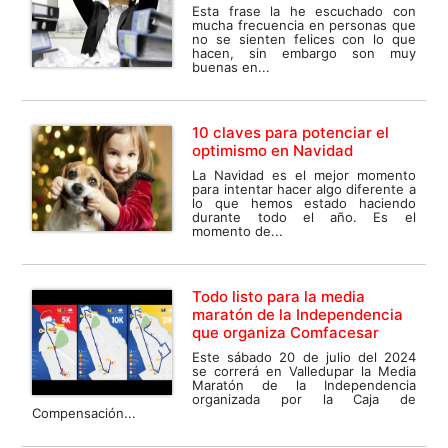
Esta frase la he escuchado con
mucha frecuencia en personas que
no se sienten felices con lo que
hacen, sin embargo son muy
buenas en...
10 claves para potenciar el
optimismo en Navidad
La Navidad es el mejor momento
para intentar hacer algo diferente a
lo que hemos estado haciendo
durante todo el año. Es el
momento de...
Todo listo para la media
maratón de la Independencia
que organiza Comfacesar
Este sábado 20 de julio del 2024
se correrá en Valledupar la Media
Maratón de la Independencia
organizada por la Caja de
Compensación...