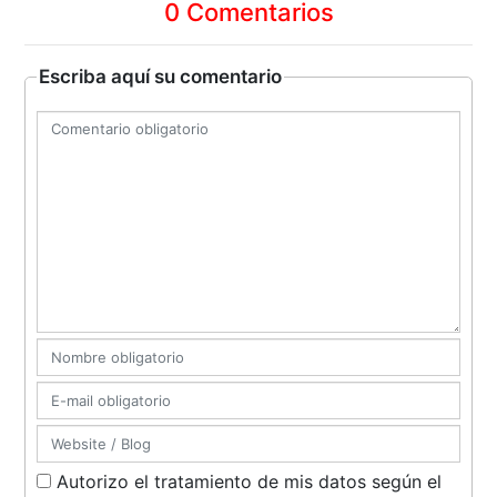
0 Comentarios
Escriba aquí su comentario
Autorizo el tratamiento de mis datos según el