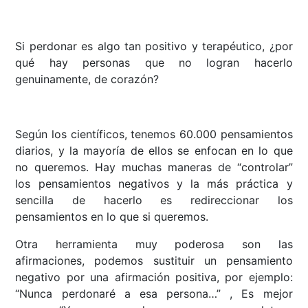
Si perdonar es algo tan positivo y terapéutico, ¿por
qué hay personas que no logran hacerlo
genuinamente, de corazón?
Según los científicos, tenemos 60.000 pensamientos
diarios, y la mayoría de ellos se enfocan en lo que
no queremos. Hay muchas maneras de “controlar”
los pensamientos negativos y la más práctica y
sencilla de hacerlo es redireccionar los
pensamientos en lo que si queremos.
Otra herramienta muy poderosa son las
afirmaciones, podemos sustituir un pensamiento
negativo por una afirmación positiva, por ejemplo:
“Nunca perdonaré a esa persona…” , Es mejor