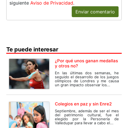
siguiente
Aviso de Privacidad
.
Enviar comentario
Te puede interesar
¿Por qué unos ganan medallas
y otros no?
En las últimas dos semanas, he
seguido el desarrollo de los juegos
olímpicos de Londres y me causa
un gran impacto observar los...
Colegios en paz y sin Enre2
Septiembre, además de ser el mes
del patrimonio cultural, fue el
elegido por la Personería de
Valledupar para llevar a cabo el...