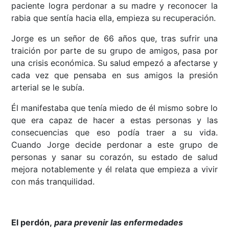
paciente logra perdonar a su madre y reconocer la
rabia que sentía hacia ella, empieza su recuperación.
Jorge es un señor de 66 años que, tras sufrir una
traición por parte de su grupo de amigos, pasa por
una crisis económica. Su salud empezó a afectarse y
cada vez que pensaba en sus amigos la presión
arterial se le subía.
Él manifestaba que tenía miedo de él mismo sobre lo
que era capaz de hacer a estas personas y las
consecuencias que eso podía traer a su vida.
Cuando Jorge decide perdonar a este grupo de
personas y sanar su corazón, su estado de salud
mejora notablemente y él relata que empieza a vivir
con más tranquilidad.
El perdón,
para prevenir las enfermedades