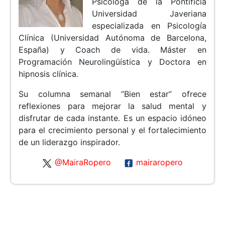
Psicóloga de la Pontificia
Universidad Javeriana
especializada en Psicología
Clínica (Universidad Autónoma de Barcelona,
España) y Coach de vida. Máster en
Programación Neurolingüística y Doctora en
hipnosis clínica.
Su columna semanal “Bien estar” ofrece
reflexiones para mejorar la salud mental y
disfrutar de cada instante. Es un espacio idóneo
para el crecimiento personal y el fortalecimiento
de un liderazgo inspirador.
@MairaRopero
mairaropero