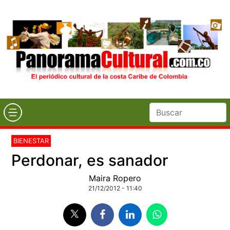
BIENESTAR
Perdonar, es sanador
Maira Ropero
21/12/2012 - 11:40