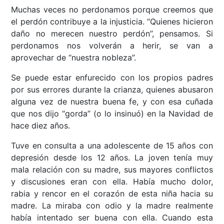
Muchas veces no perdonamos porque creemos que
el perdón contribuye a la injusticia. “Quienes hicieron
daño no merecen nuestro perdón”, pensamos. Si
perdonamos nos volverán a herir, se van a
aprovechar de “nuestra nobleza”.
Se puede estar enfurecido con los propios padres
por sus errores durante la crianza, quienes abusaron
alguna vez de nuestra buena fe, y con esa cuñada
que nos dijo “gorda” (o lo insinuó) en la Navidad de
hace diez años.
Tuve en consulta a una adolescente de 15 años con
depresión desde los 12 años. La joven tenía muy
mala relación con su madre, sus mayores conflictos
y discusiones eran con ella. Había mucho dolor,
rabia y rencor en el corazón de esta niña hacia su
madre. La miraba con odio y la madre realmente
había intentado ser buena con ella. Cuando esta