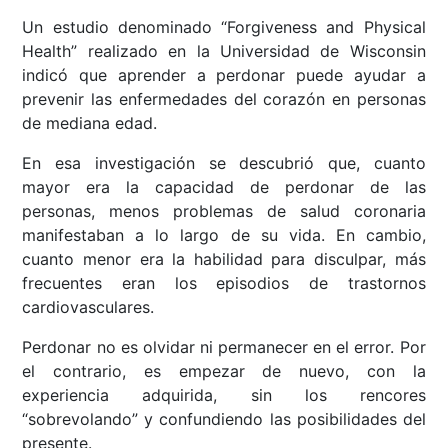
Un estudio denominado “Forgiveness and Physical
Health” realizado en la Universidad de Wisconsin
indicó que aprender a perdonar puede ayudar a
prevenir las enfermedades del corazón en personas
de mediana edad.
En esa investigación se descubrió que, cuanto
mayor era la capacidad de perdonar de las
personas, menos problemas de salud coronaria
manifestaban a lo largo de su vida. En cambio,
cuanto menor era la habilidad para disculpar, más
frecuentes eran los episodios de trastornos
cardiovasculares.
Perdonar no es olvidar ni permanecer en el error. Por
el contrario, es empezar de nuevo, con la
experiencia adquirida, sin los rencores
“sobrevolando” y confundiendo las posibilidades del
presente.