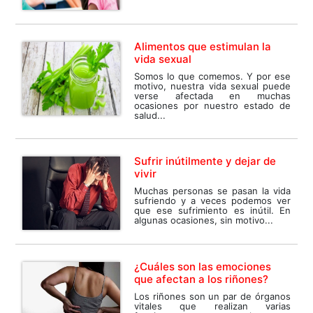
Alimentos que estimulan la
vida sexual
Somos lo que comemos. Y por ese
motivo, nuestra vida sexual puede
verse afectada en muchas
ocasiones por nuestro estado de
salud...
Sufrir inútilmente y dejar de
vivir
Muchas personas se pasan la vida
sufriendo y a veces podemos ver
que ese sufrimiento es inútil. En
algunas ocasiones, sin motivo...
¿Cuáles son las emociones
que afectan a los riñones?
Los riñones son un par de órganos
vitales que realizan varias