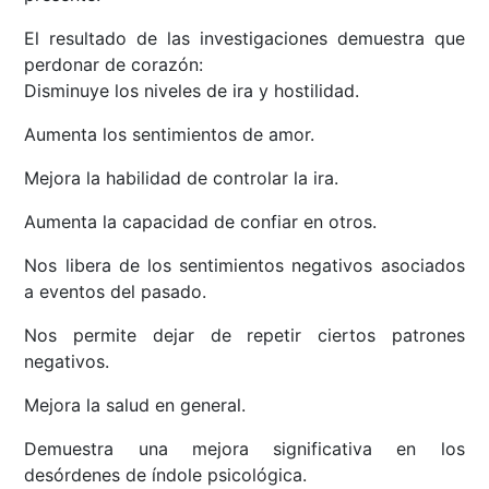
El resultado de las investigaciones demuestra que
perdonar de corazón:
Disminuye los niveles de ira y hostilidad.
Aumenta los sentimientos de amor.
Mejora la habilidad de controlar la ira.
Aumenta la capacidad de confiar en otros.
Nos libera de los sentimientos negativos asociados
a eventos del pasado.
Nos permite dejar de repetir ciertos patrones
negativos.
Mejora la salud en general.
Demuestra una mejora significativa en los
desórdenes de índole psicológica.