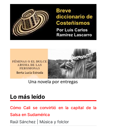
Lo más leído
Cómo Cali se convirtió en la capital de la
Salsa en Sudamérica
Raúl Sánchez | Música y folclor