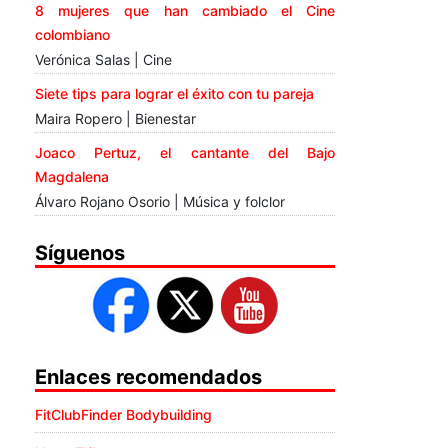
8 mujeres que han cambiado el Cine
colombiano
Verónica Salas | Cine
Siete tips para lograr el éxito con tu pareja
Maira Ropero | Bienestar
Joaco Pertuz, el cantante del Bajo
Magdalena
Álvaro Rojano Osorio | Música y folclor
Síguenos
Enlaces recomendados
FitClubFinder Bodybuilding