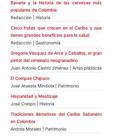
Bavaria y la historia de las cervezas más
populares de Colombia
Redacción | Historia
Cinco frutas que crecen en el Caribe y que
tienen grandes beneficios para la salud
Redacción | Gastronomía
Gregorio Vásquez de Arce y Ceballos, el gran
pintor del virreinato neogranadino
Juan Antonio Castro Jiménez | Artes plásticas
El Compae Chipuco
José Atuesta Mindiola | Patrimonio
Hispanidad y Mestizaje
José Crespo | Historia
Tradiciones llamativas del Caribe Sabanero
en Colombia
Andrés Morales | Patrimonio