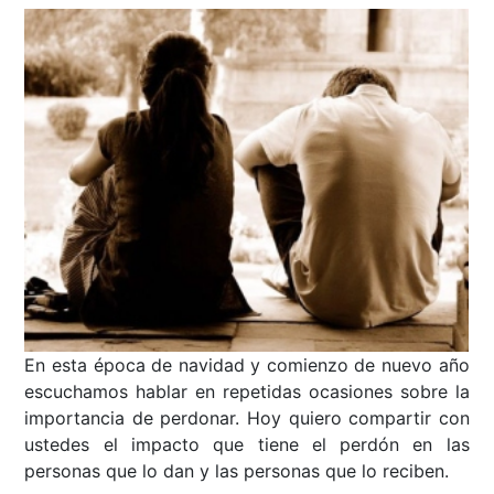
En esta época de navidad y comienzo de nuevo año
escuchamos hablar en repetidas ocasiones sobre la
importancia de perdonar. Hoy quiero compartir con
ustedes el impacto que tiene el perdón en las
personas que lo dan y las personas que lo reciben.