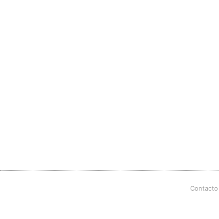
Contacto