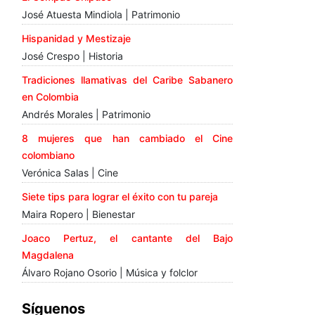
José Atuesta Mindiola | Patrimonio
Hispanidad y Mestizaje
José Crespo | Historia
Tradiciones llamativas del Caribe Sabanero
en Colombia
Andrés Morales | Patrimonio
8 mujeres que han cambiado el Cine
colombiano
Verónica Salas | Cine
Siete tips para lograr el éxito con tu pareja
Maira Ropero | Bienestar
Joaco Pertuz, el cantante del Bajo
Magdalena
Álvaro Rojano Osorio | Música y folclor
Síguenos