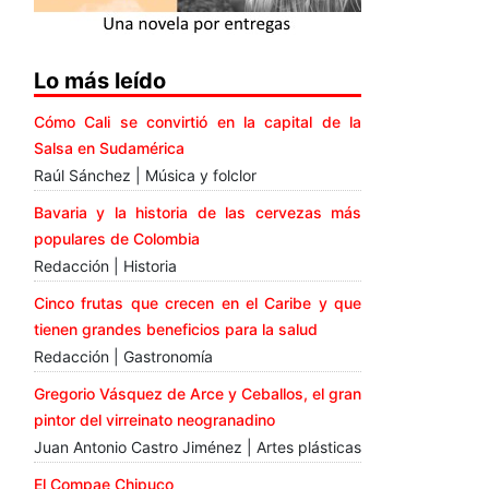
Lo más leído
Cómo Cali se convirtió en la capital de la
Salsa en Sudamérica
Raúl Sánchez | Música y folclor
Bavaria y la historia de las cervezas más
populares de Colombia
Redacción | Historia
Cinco frutas que crecen en el Caribe y que
tienen grandes beneficios para la salud
Redacción | Gastronomía
Gregorio Vásquez de Arce y Ceballos, el gran
pintor del virreinato neogranadino
Juan Antonio Castro Jiménez | Artes plásticas
El Compae Chipuco