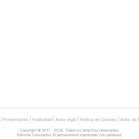
|
Presentación
|
Publicidad
|
Aviso legal
|
Política de Cookies
|
Aviso de 
Copyright © 2011 - 2026. Todos los derechos reservados.
Editorial Conceptos. El pensamiento expresado con palabras.