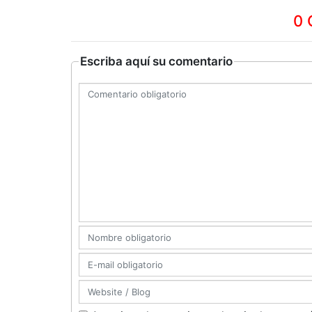
0 
Escriba aquí su comentario