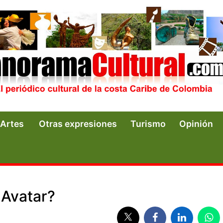
Artes
Otras expresiones
Turismo
Opinión
 Avatar?