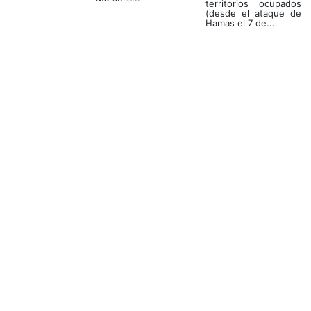
territorios ocupados
(desde el ataque de
Hamas el 7 de...