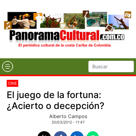
CINE
El juego de la fortuna:
¿Acierto o decepción?
Alberto Campos
20/03/2012 - 11:47