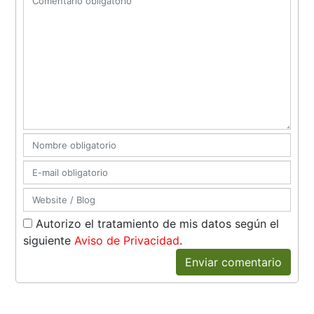
Autorizo el tratamiento de mis datos según el
siguiente
Aviso de Privacidad
.
Enviar comentario