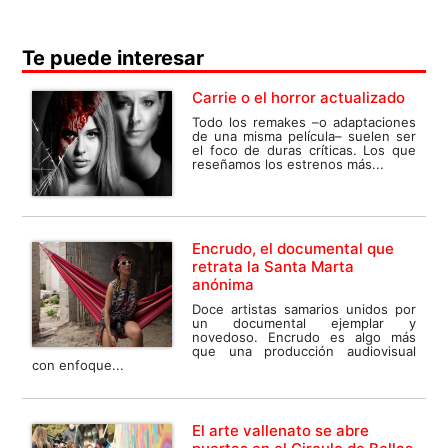
Te puede interesar
Carrie o el horror actualizado
Todo los remakes –o adaptaciones
de una misma película– suelen ser
el foco de duras críticas. Los que
reseñamos los estrenos más...
Encrudo, el documental que
retrata la Santa Marta
anónima
Doce artistas samarios unidos por
un documental ejemplar y
novedoso. Encrudo es algo más
que una producción audiovisual
con enfoque...
El arte vallenato se abre