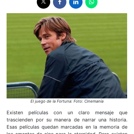
El juego de la Fortuna: Foto: Cinemanía
Existen películas con un claro mensaje que
trascienden por su manera de narrar una historia.
Esas películas quedan marcadas en la memoria de
los amantes de cine para la eternidad. Pero existen