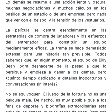
Lo demás se resume a una acción lenta y oscura,
muchas negociaciones y muchos cálculos en los
pasillos de un estadio o de una empresa, pero nada
que ver con el beisbol y la tensión de los vestuarios.
La película se centra esencialmente en las
estrategias de compra de jugadores y los esfuerzos
del entrenador para constituir un equipo
medianamente eficaz. La trama se hace demasiado
extensa para una historia tan previsible. Todos
sabemos que, en algún momento, el equipo de Billy
Bean logra deshacerse de la pesadilla que lo
persigue y empieza a ganar a los demás, pero
¿cuánto tiempo dedicado a detalles inoportunos y
conversaciones sin interés?
No se equivoquen. El juego de la fortuna no es una
película mala. De hecho, es muy posible que a los
fans de deporte y biografías extraordinarias ésta
película les genere un buen sabor de boca. Pero eso