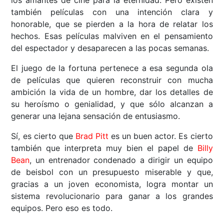
también películas con una intención clara y
honorable, que se pierden a la hora de relatar los
hechos. Esas películas malviven en el pensamiento
del espectador y desaparecen a las pocas semanas.
El juego de la fortuna pertenece a esa segunda ola
de películas que quieren reconstruir con mucha
ambición la vida de un hombre, dar los detalles de
su heroísmo o genialidad, y que sólo alcanzan a
generar una lejana sensación de entusiasmo.
Sí, es cierto que
Brad Pitt
es un buen actor. Es cierto
también que interpreta muy bien el papel de
Billy
Bean
, un entrenador condenado a dirigir un equipo
de beisbol con un presupuesto miserable y que,
gracias a un joven economista, logra montar un
sistema revolucionario para ganar a los grandes
equipos. Pero eso es todo.