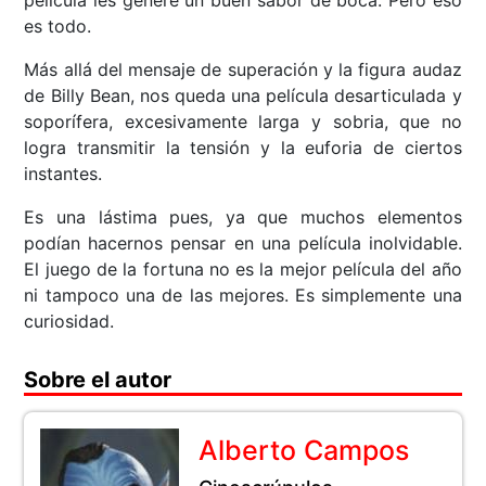
es todo.
Más allá del mensaje de superación y la figura audaz
de Billy Bean, nos queda una película desarticulada y
soporífera, excesivamente larga y sobria, que no
logra transmitir la tensión y la euforia de ciertos
instantes.
Es una lástima pues, ya que muchos elementos
podían hacernos pensar en una película inolvidable.
El juego de la fortuna no es la mejor película del año
ni tampoco una de las mejores. Es simplemente una
curiosidad.
Sobre el autor
Alberto Campos