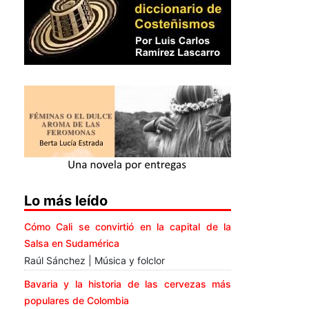
Lo más leído
Cómo Cali se convirtió en la capital de la
Salsa en Sudamérica
Raúl Sánchez | Música y folclor
Bavaria y la historia de las cervezas más
populares de Colombia