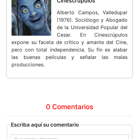
Cinescrúpulos
Alberto Campos, Valledupar
(1976). Sociólogo y Abogado
de la Universidad Popular del
Cesar. En Cinescrúpulos
expone su faceta de crítico y amante del Cine,
pero con total independencia. Su fin es alabar
las buenas películas y señalar las malas
producciones.
0 Comentarios
Escriba aquí su comentario