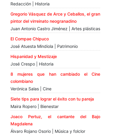
Redacción | Historia
Gregorio Vásquez de Arce y Ceballos, el gran
pintor del virreinato neogranadino
Juan Antonio Castro Jiménez | Artes plásticas
El Compae Chipuco
José Atuesta Mindiola | Patrimonio
Hispanidad y Mestizaje
José Crespo | Historia
8 mujeres que han cambiado el Cine
colombiano
Verónica Salas | Cine
Siete tips para lograr el éxito con tu pareja
Maira Ropero | Bienestar
Joaco Pertuz, el cantante del Bajo
Magdalena
Álvaro Rojano Osorio | Música y folclor