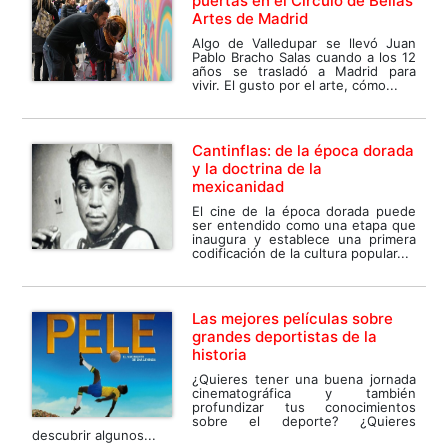
puertas en el Circulo de Bellas
Artes de Madrid
Algo de Valledupar se llevó Juan
Pablo Bracho Salas cuando a los 12
años se trasladó a Madrid para
vivir. El gusto por el arte, cómo...
Cantinflas: de la época dorada
y la doctrina de la
mexicanidad
El cine de la época dorada puede
ser entendido como una etapa que
inaugura y establece una primera
codificación de la cultura popular...
Las mejores películas sobre
grandes deportistas de la
historia
¿Quieres tener una buena jornada
cinematográfica y también
profundizar tus conocimientos
sobre el deporte? ¿Quieres
descubrir algunos...