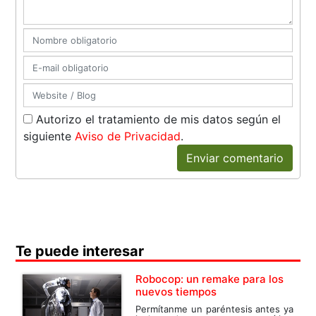
Autorizo el tratamiento de mis datos según el
siguiente
Aviso de Privacidad
.
Enviar comentario
Te puede interesar
Robocop: un remake para los
nuevos tiempos
Permítanme un paréntesis antes ya