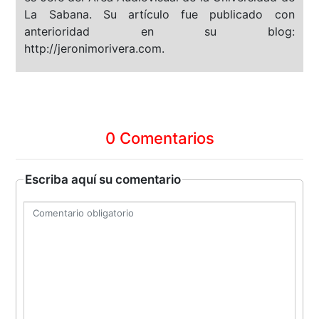
La Sabana. Su artículo fue publicado con
anterioridad en su blog:
http://jeronimorivera.com.
0 Comentarios
Escriba aquí su comentario