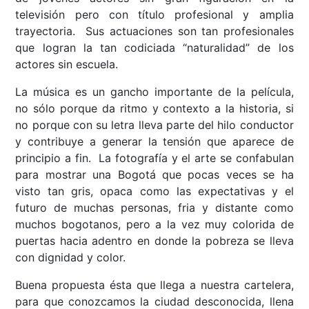
televisión pero con título profesional y amplia
trayectoria. Sus actuaciones son tan profesionales
que logran la tan codiciada “naturalidad” de los
actores sin escuela.
La música es un gancho importante de la película,
no sólo porque da ritmo y contexto a la historia, si
no porque con su letra lleva parte del hilo conductor
y contribuye a generar la tensión que aparece de
principio a fin. La fotografía y el arte se confabulan
para mostrar una Bogotá que pocas veces se ha
visto tan gris, opaca como las expectativas y el
futuro de muchas personas, fria y distante como
muchos bogotanos, pero a la vez muy colorida de
puertas hacia adentro en donde la pobreza se lleva
con dignidad y color.
Buena propuesta ésta que llega a nuestra cartelera,
para que conozcamos la ciudad desconocida, llena