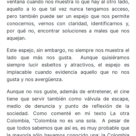
ventana cuando nos muestra lo que hay al otro lado,
aquello a lo que tal vez nunca tengamos acceso,
pero también puede ser un espejo que nos permite
conocernos, vernos con claridad, identificarnos y,
por qué no, encontrar soluciones a males que nos
aquejan.
Este espejo, sin embargo, no siempre nos muestra el
lado que más nos gusta. Aunque quisiéramos
siempre lucir esbeltos y atractivos, el espejo es
implacable cuando evidencia aquello que no nos
gusta y nos avergüenza.
Aunque no nos guste, además de entretener, el cine
tiene que servir también como válvula de escape,
medio de denuncia y punto de reflexión de la
sociedad. Como comenté en mi texto La otra
Colombia, “Colombia no es una sola. A pesar de
que todos sabemos que así es, es muy probable que
la mayoría sólo hayamos conocido una: la Colombia