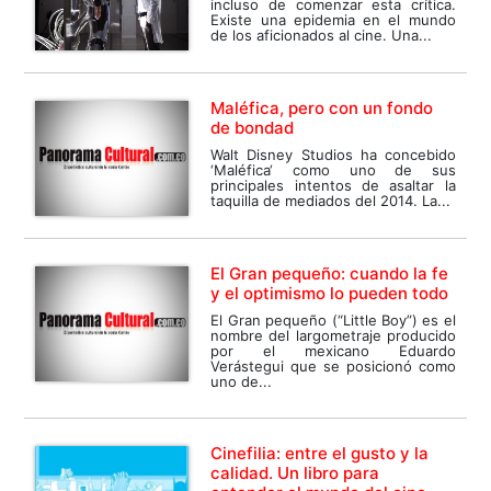
incluso de comenzar esta crítica.
Existe una epidemia en el mundo
de los aficionados al cine. Una...
Maléfica, pero con un fondo
de bondad
Walt Disney Studios ha concebido
‘Maléfica‘ como uno de sus
principales intentos de asaltar la
taquilla de mediados del 2014. La...
El Gran pequeño: cuando la fe
y el optimismo lo pueden todo
El Gran pequeño (“Little Boy”) es el
nombre del largometraje producido
por el mexicano Eduardo
Verástegui que se posicionó como
uno de...
Cinefilia: entre el gusto y la
calidad. Un libro para