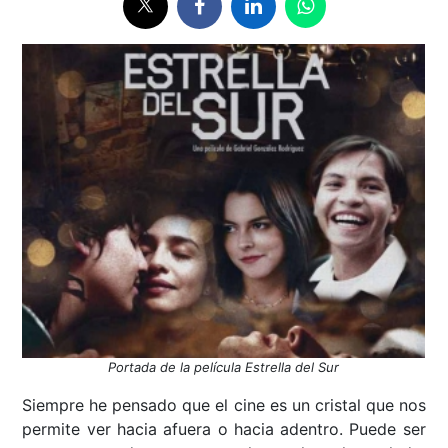
Portada de la película Estrella del Sur
Siempre he pensado que el cine es un cristal que nos
permite ver hacia afuera o hacia adentro. Puede ser