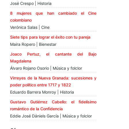
José Crespo | Historia
8 mujeres que han cambiado el Cine
colombiano
Verónica Salas | Cine
Siete tips para lograr el éxito con tu pareja
Maira Ropero | Bienestar
Joaco Pertuz, el cantante del Bajo
Magdalena
Álvaro Rojano Osorio | Música y folclor
Virreyes de la Nueva Granada: sucesiones y
poder político entre 1717 y 1822
Eduardo Barrera Monroy | Historia
Gustavo Gutiérrez Cabello: el fidelísimo
romántico de la Confidencia
Eddie José Dániels García | Música y folclor