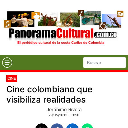
CINE
Cine colombiano que
visibiliza realidades
Jerónimo Rivera
29/05/2013 - 11:50