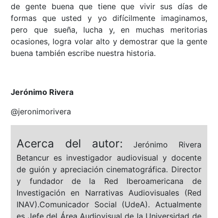
de gente buena que tiene que vivir sus días de
formas que usted y yo difícilmente imaginamos,
pero que sueña, lucha y, en muchas meritorias
ocasiones, logra volar alto y demostrar que la gente
buena también escribe nuestra historia.
Jerónimo Rivera
@jeronimorivera
Acerca del autor:
Jerónimo Rivera
Betancur es investigador audiovisual y docente
de guión y apreciación cinematográfica. Director
y fundador de la Red Iberoamericana de
Investigación en Narrativas Audiovisuales (Red
INAV).Comunicador Social (UdeA). Actualmente
es Jefe del Área Audiovisual de la Universidad de