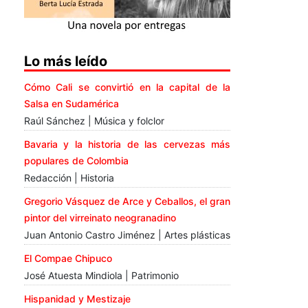
Lo más leído
Cómo Cali se convirtió en la capital de la
Salsa en Sudamérica
Raúl Sánchez | Música y folclor
Bavaria y la historia de las cervezas más
populares de Colombia
Redacción | Historia
Gregorio Vásquez de Arce y Ceballos, el gran
pintor del virreinato neogranadino
Juan Antonio Castro Jiménez | Artes plásticas
El Compae Chipuco
José Atuesta Mindiola | Patrimonio
Hispanidad y Mestizaje