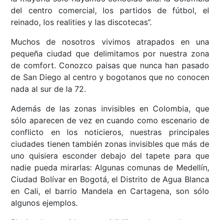
del centro comercial, los partidos de fútbol, el
reinado, los realities y las discotecas”.
Muchos de nosotros vivimos atrapados en una
pequeña ciudad que delimitamos por nuestra zona
de comfort. Conozco paisas que nunca han pasado
de San Diego al centro y bogotanos que no conocen
nada al sur de la 72.
Además de las zonas invisibles en Colombia, que
sólo aparecen de vez en cuando como escenario de
conflicto en los noticieros, nuestras principales
ciudades tienen también zonas invisibles que más de
uno quisiera esconder debajo del tapete para que
nadie pueda mirarlas: Algunas comunas de Medellín,
Ciudad Bolívar en Bogotá, el Distrito de Agua Blanca
en Cali, el barrio Mandela en Cartagena, son sólo
algunos ejemplos.