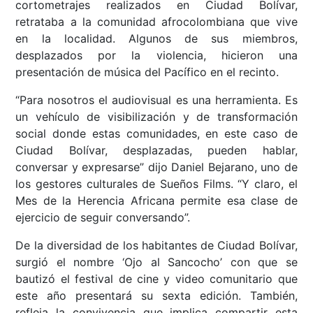
cortometrajes realizados en Ciudad Bolívar,
retrataba a la comunidad afrocolombiana que vive
en la localidad. Algunos de sus miembros,
desplazados por la violencia, hicieron una
presentación de música del Pacífico en el recinto.
“Para nosotros el audiovisual es una herramienta. Es
un vehículo de visibilización y de transformación
social donde estas comunidades, en este caso de
Ciudad Bolívar, desplazadas, pueden hablar,
conversar y expresarse” dijo Daniel Bejarano, uno de
los gestores culturales de Sueños Films. “Y claro, el
Mes de la Herencia Africana permite esa clase de
ejercicio de seguir conversando”.
De la diversidad de los habitantes de Ciudad Bolívar,
surgió el nombre ‘Ojo al Sancocho’ con que se
bautizó el festival de cine y video comunitario que
este año presentará su sexta edición. También,
refleja la convivencia que implica compartir esta