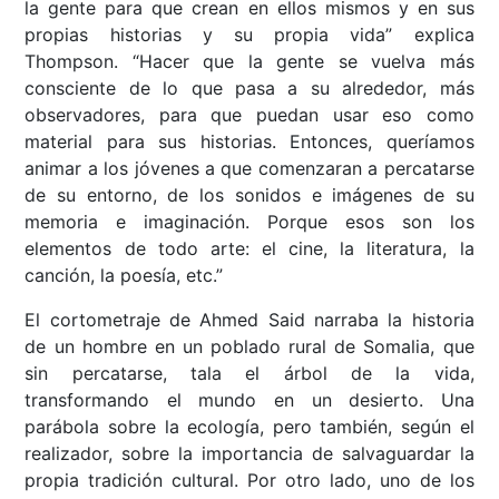
la gente para que crean en ellos mismos y en sus
propias historias y su propia vida” explica
Thompson. “Hacer que la gente se vuelva más
consciente de lo que pasa a su alrededor, más
observadores, para que puedan usar eso como
material para sus historias. Entonces, queríamos
animar a los jóvenes a que comenzaran a percatarse
de su entorno, de los sonidos e imágenes de su
memoria e imaginación. Porque esos son los
elementos de todo arte: el cine, la literatura, la
canción, la poesía, etc.”
El cortometraje de Ahmed Said narraba la historia
de un hombre en un poblado rural de Somalia, que
sin percatarse, tala el árbol de la vida,
transformando el mundo en un desierto. Una
parábola sobre la ecología, pero también, según el
realizador, sobre la importancia de salvaguardar la
propia tradición cultural. Por otro lado, uno de los