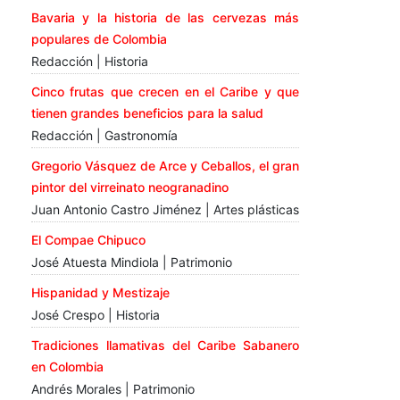
Bavaria y la historia de las cervezas más
populares de Colombia
Redacción | Historia
Cinco frutas que crecen en el Caribe y que
tienen grandes beneficios para la salud
Redacción | Gastronomía
Gregorio Vásquez de Arce y Ceballos, el gran
pintor del virreinato neogranadino
Juan Antonio Castro Jiménez | Artes plásticas
El Compae Chipuco
José Atuesta Mindiola | Patrimonio
Hispanidad y Mestizaje
José Crespo | Historia
Tradiciones llamativas del Caribe Sabanero
en Colombia
Andrés Morales | Patrimonio