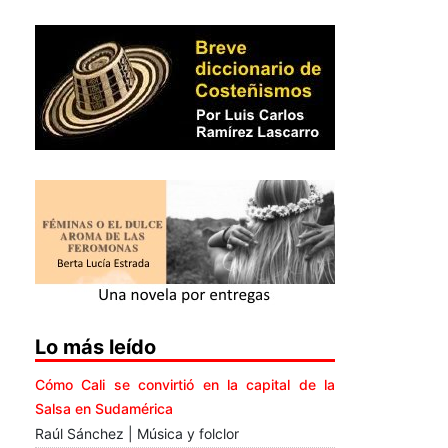
Lo más leído
Cómo Cali se convirtió en la capital de la
Salsa en Sudamérica
Raúl Sánchez | Música y folclor