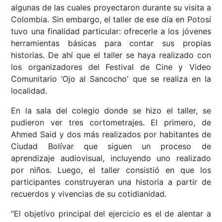
algunas de las cuales proyectaron durante su visita a
Colombia. Sin embargo, el taller de ese día en Potosí
tuvo una finalidad particular: ofrecerle a los jóvenes
herramientas básicas para contar sus propias
historias. De ahí que el taller se haya realizado con
los organizadores del Festival de Cine y Video
Comunitario ‘Ojo al Sancocho’ que se realiza en la
localidad.
En la sala del colegio donde se hizo el taller, se
pudieron ver tres cortometrajes. El primero, de
Ahmed Said y dos más realizados por habitantes de
Ciudad Bolívar que siguen un proceso de
aprendizaje audiovisual, incluyendo uno realizado
por niños. Luego, el taller consistió en que los
participantes construyeran una historia a partir de
recuerdos y vivencias de su cotidianidad.
“El objetivo principal del ejercicio es el de alentar a