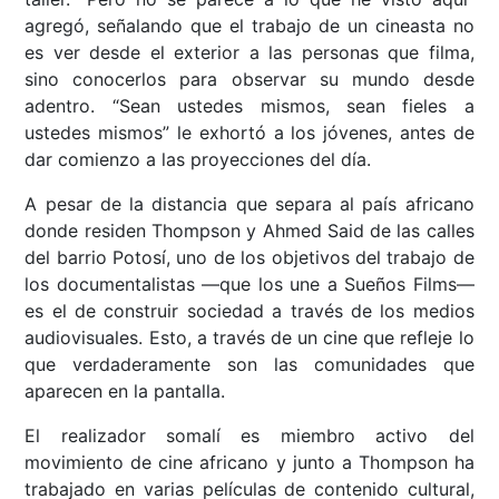
agregó, señalando que el trabajo de un cineasta no
es ver desde el exterior a las personas que filma,
sino conocerlos para observar su mundo desde
adentro. “Sean ustedes mismos, sean fieles a
ustedes mismos” le exhortó a los jóvenes, antes de
dar comienzo a las proyecciones del día.
A pesar de la distancia que separa al país africano
donde residen Thompson y Ahmed Said de las calles
del barrio Potosí, uno de los objetivos del trabajo de
los documentalistas —que los une a Sueños Films—
es el de construir sociedad a través de los medios
audiovisuales. Esto, a través de un cine que refleje lo
que verdaderamente son las comunidades que
aparecen en la pantalla.
El realizador somalí es miembro activo del
movimiento de cine africano y junto a Thompson ha
trabajado en varias películas de contenido cultural,