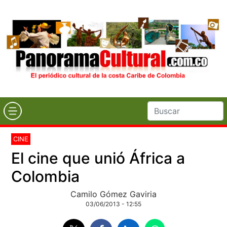
CINE
El cine que unió África a
Colombia
Camilo Gómez Gaviria
03/06/2013 - 12:55