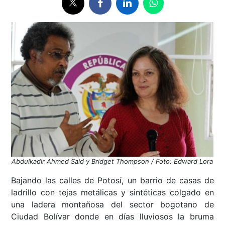
Abdulkadir Ahmed Said y Bridget Thompson / Foto: Edward Lora
Bajando las calles de Potosí, un barrio de casas de
ladrillo con tejas metálicas y sintéticas colgado en
una ladera montañosa del sector bogotano de
Ciudad Bolívar donde en días lluviosos la bruma