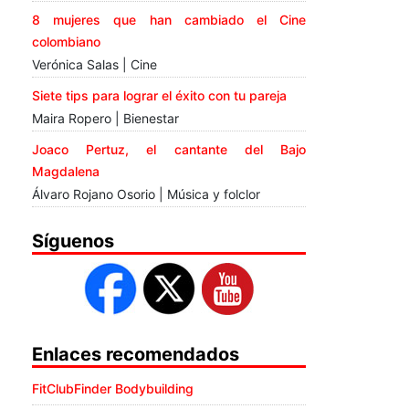
8 mujeres que han cambiado el Cine
colombiano
Verónica Salas | Cine
Siete tips para lograr el éxito con tu pareja
Maira Ropero | Bienestar
Joaco Pertuz, el cantante del Bajo
Magdalena
Álvaro Rojano Osorio | Música y folclor
Síguenos
Enlaces recomendados
FitClubFinder Bodybuilding