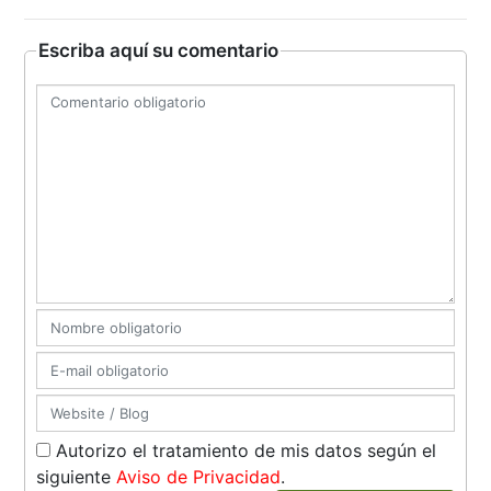
Escriba aquí su comentario
Autorizo el tratamiento de mis datos según el
siguiente
Aviso de Privacidad
.