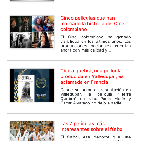
Cinco películas que han
marcado la historia del Cine
colombiano
El Cine colombiano ha ganado
visibilidad en los últimos años. Las
producciones nacionales cuentan
ahora con más calidad y...
Tierra quebrá, una película
producida en Valledupar, es
aclamada en Francia
Desde su primera presentación en
Valledupar, la película “Tierra
Quebrá” de Nina Paola Marín y
Óscar Alvarado no dejó a nadie...
Las 7 películas más
interesantes sobre el fútbol
El fútbol, ese deporte que une