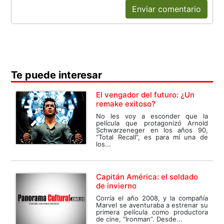
Enviar comentario
Te puede interesar
El vengador del futuro: ¿Un
remake exitoso?
No les voy a esconder que la
película que protagonizó Arnold
Schwarzeneger en los años 90,
“Total Recall”, es para mí una de
los...
Capitán América: el soldado
de invierno
Corría el año 2008, y la compañía
Marvel se aventuraba a estrenar su
primera película como productora
de cine, “Ironman”. Desde...