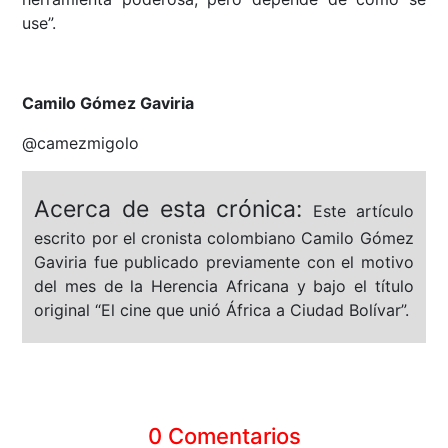
use”.
Camilo Gómez Gaviria
@camezmigolo
Acerca de esta crónica:
Este artículo
escrito por el cronista colombiano Camilo Gómez
Gaviria fue publicado previamente con el motivo
del mes de la Herencia Africana y bajo el título
original “El cine que unió África a Ciudad Bolívar”.
0 Comentarios