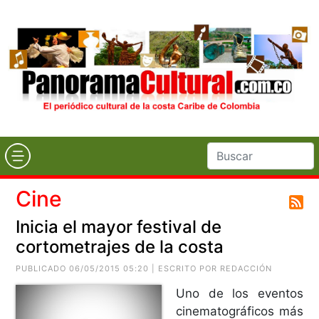
Cine
Inicia el mayor festival de
cortometrajes de la costa
PUBLICADO 06/05/2015 05:20 | ESCRITO POR REDACCIÓN
Uno de los eventos
cinematográficos más