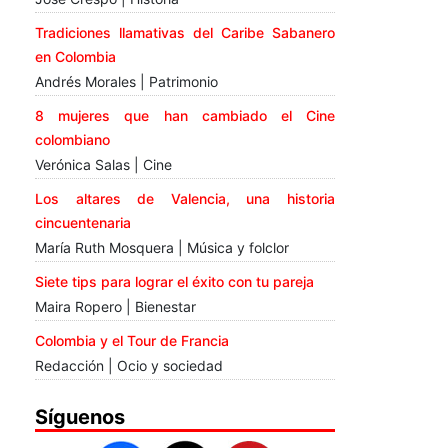
Tradiciones llamativas del Caribe Sabanero
en Colombia
Andrés Morales | Patrimonio
8 mujeres que han cambiado el Cine
colombiano
Verónica Salas | Cine
Los altares de Valencia, una historia
cincuentenaria
María Ruth Mosquera | Música y folclor
Siete tips para lograr el éxito con tu pareja
Maira Ropero | Bienestar
Colombia y el Tour de Francia
Redacción | Ocio y sociedad
Síguenos