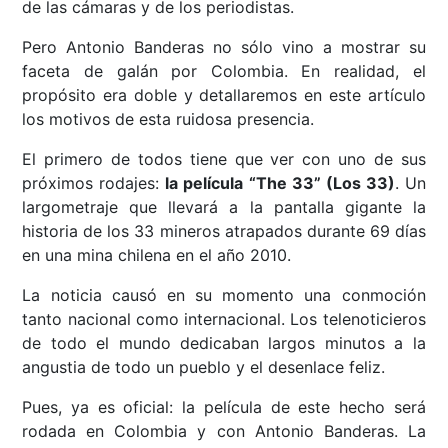
de las cámaras y de los periodistas.
Pero Antonio Banderas no sólo vino a mostrar su
faceta de galán por Colombia. En realidad, el
propósito era doble y detallaremos en este artículo
los motivos de esta ruidosa presencia.
El primero de todos tiene que ver con uno de sus
próximos rodajes:
la película “The 33” (Los 33)
. Un
largometraje que llevará a la pantalla gigante la
historia de los 33 mineros atrapados durante 69 días
en una mina chilena en el año 2010.
La noticia causó en su momento una conmoción
tanto nacional como internacional. Los telenoticieros
de todo el mundo dedicaban largos minutos a la
angustia de todo un pueblo y el desenlace feliz.
Pues, ya es oficial: la película de este hecho será
rodada en Colombia y con Antonio Banderas. La