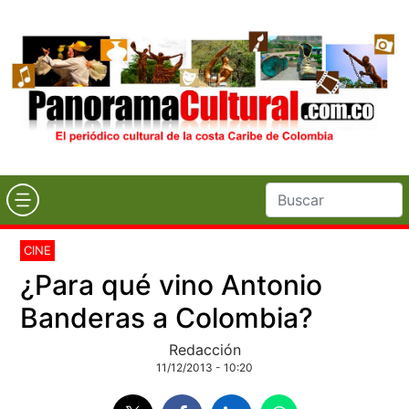
CINE
¿Para qué vino Antonio
Banderas a Colombia?
Redacción
11/12/2013 - 10:20