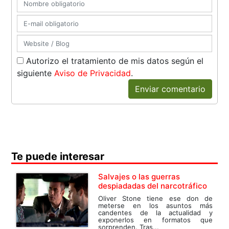
Autorizo el tratamiento de mis datos según el
siguiente
Aviso de Privacidad
.
Enviar comentario
Te puede interesar
Salvajes o las guerras
despiadadas del narcotráfico
Oliver Stone tiene ese don de
meterse en los asuntos más
candentes de la actualidad y
exponerlos en formatos que
sorprenden. Tras...