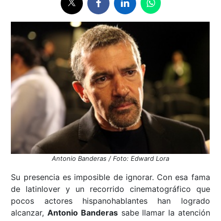
Antonio Banderas / Foto: Edward Lora
Su presencia es imposible de ignorar. Con esa fama
de latinlover y un recorrido cinematográfico que
pocos actores hispanohablantes han logrado
alcanzar,
Antonio Banderas
sabe llamar la atención