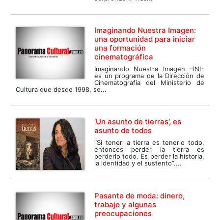
Imaginando Nuestra Imagen:
una oportunidad para iniciar
una formación
cinematográfica
Imaginando Nuestra Imagen –INI–
es un programa de la Dirección de
Cinematografía del Ministerio de
Cultura que desde 1998, se...
‘Un asunto de tierras’, es
asunto de todos
“Si tener la tierra es tenerlo todo,
entonces perder la tierra es
perderlo todo. Es perder la historia,
la identidad y el sustento”....
Pasante de moda: dinero,
trabajo y algunas
preocupaciones