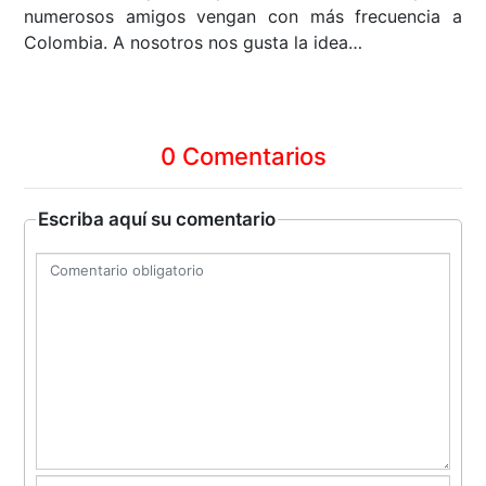
numerosos amigos vengan con más frecuencia a
Colombia. A nosotros nos gusta la idea…
0 Comentarios
Escriba aquí su comentario