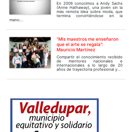
En 2006 conocimos a Andy Sachs
(Anne Hathaway), una joven sin la
más remota idea sobre moda, que
termina convirtiéndose en la
mano...
“Mis maestros me enseñaron
que el arte se regala”:
Mauricio Martínez
Compartir el conocimiento recibido
de mentores nacionales e
internacionales a lo largo de 20
años de trayectoria profesional y...