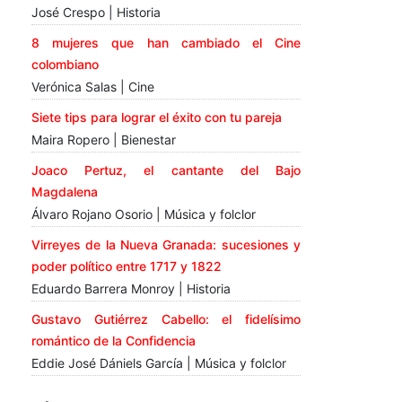
José Crespo | Historia
8 mujeres que han cambiado el Cine
colombiano
Verónica Salas | Cine
Siete tips para lograr el éxito con tu pareja
Maira Ropero | Bienestar
Joaco Pertuz, el cantante del Bajo
Magdalena
Álvaro Rojano Osorio | Música y folclor
Virreyes de la Nueva Granada: sucesiones y
poder político entre 1717 y 1822
Eduardo Barrera Monroy | Historia
Gustavo Gutiérrez Cabello: el fidelísimo
romántico de la Confidencia
Eddie José Dániels García | Música y folclor