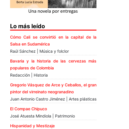
Lo más leído
Cómo Cali se convirtió en la capital de la
Salsa en Sudamérica
Raúl Sánchez | Música y folclor
Bavaria y la historia de las cervezas más
populares de Colombia
Redacción | Historia
Gregorio Vásquez de Arce y Ceballos, el gran
pintor del virreinato neogranadino
Juan Antonio Castro Jiménez | Artes plásticas
El Compae Chipuco
José Atuesta Mindiola | Patrimonio
Hispanidad y Mestizaje