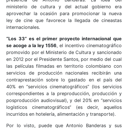
ministerio de cultura y del actual gobierno era
aprovechar la ocasión para promocionar la nueva
ley de cine que favorece la llegada de cineastas
internacionales.
“Los 33” es el primer proyecto internacional que
se acoge a la ley 1556
, el incentivo cinematográfico
promovido por el Ministerio de Cultura y sancionado
en 2012 por el Presidente Santos, por medio del cual
las películas filmadas en territorio colombiano con
servicios de producción nacionales recibirán una
contraprestación sobre lo gastado en el país del
40% en “servicios cinematográficos” (los servicios
correspondientes a la preproducción, producción y
posproducción audiovisual), y del 20% en “servicios
logísticos cinematográficos“ (es decir, aquellos
incurridos en hotelería, alimentación y transporte).
Por lo visto, puede que Antonio Banderas y sus