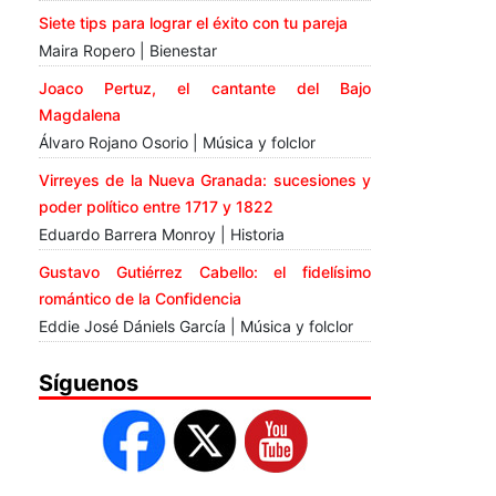
Siete tips para lograr el éxito con tu pareja
Maira Ropero | Bienestar
Joaco Pertuz, el cantante del Bajo
Magdalena
Álvaro Rojano Osorio | Música y folclor
Virreyes de la Nueva Granada: sucesiones y
poder político entre 1717 y 1822
Eduardo Barrera Monroy | Historia
Gustavo Gutiérrez Cabello: el fidelísimo
romántico de la Confidencia
Eddie José Dániels García | Música y folclor
Síguenos