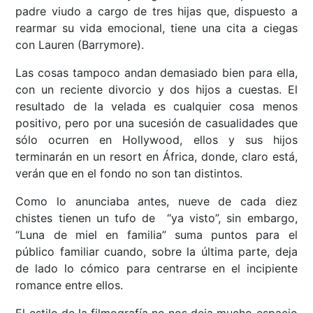
padre viudo a cargo de tres hijas que, dispuesto a
rearmar su vida emocional, tiene una cita a ciegas
con Lauren (Barrymore).
Las cosas tampoco andan demasiado bien para ella,
con un reciente divorcio y dos hijos a cuestas. El
resultado de la velada es cualquier cosa menos
positivo, pero por una sucesión de casualidades que
sólo ocurren en Hollywood, ellos y sus hijos
terminarán en un resort en África, donde, claro está,
verán que en el fondo no son tan distintos.
Como lo anunciaba antes, nueve de cada diez
chistes tienen un tufo de “ya visto”, sin embargo,
“Luna de miel en familia” suma puntos para el
público familiar cuando, sobre la última parte, deja
de lado lo cómico para centrarse en el incipiente
romance entre ellos.