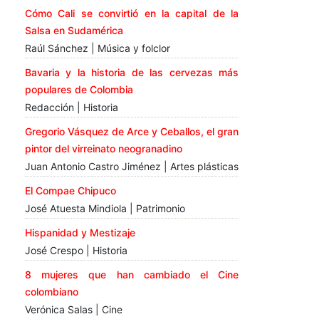
Cómo Cali se convirtió en la capital de la
Salsa en Sudamérica
Raúl Sánchez | Música y folclor
Bavaria y la historia de las cervezas más
populares de Colombia
Redacción | Historia
Gregorio Vásquez de Arce y Ceballos, el gran
pintor del virreinato neogranadino
Juan Antonio Castro Jiménez | Artes plásticas
El Compae Chipuco
José Atuesta Mindiola | Patrimonio
Hispanidad y Mestizaje
José Crespo | Historia
8 mujeres que han cambiado el Cine
colombiano
Verónica Salas | Cine