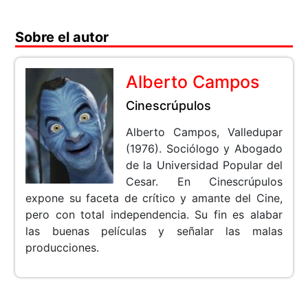
Sobre el autor
Alberto Campos
Cinescrúpulos
Alberto Campos, Valledupar
(1976). Sociólogo y Abogado
de la Universidad Popular del
Cesar. En Cinescrúpulos
expone su faceta de crítico y amante del Cine,
pero con total independencia. Su fin es alabar
las buenas películas y señalar las malas
producciones.