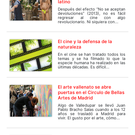
latino
Después del efecto “No se aceptan
devoluciones” (2013), no es fácil
regresar al cine con algo
revolucionario. Ni siquiera con...
El cine y la defensa de la
naturaleza
En el cine se han tratado todos los
temas y se ha filmado lo que la
especie humana ha realizado en las
últimas décadas. Es difícil...
El arte vallenato se abre
puertas en el Circulo de Bellas
Artes de Madrid
Algo de Valledupar se llevó Juan
Pablo Bracho Salas cuando a los 12
años se trasladó a Madrid para
vivir. El gusto por el arte, cómo...