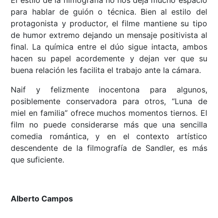
El estilo de la filmografía no nos deja mucho espacio
para hablar de guión o técnica. Bien al estilo del
protagonista y productor, el filme mantiene su tipo
de humor extremo dejando un mensaje positivista al
final. La química entre el dúo sigue intacta, ambos
hacen su papel acordemente y dejan ver que su
buena relación les facilita el trabajo ante la cámara.
Naif y felizmente inocentona para algunos,
posiblemente conservadora para otros, “Luna de
miel en familia” ofrece muchos momentos tiernos. El
film no puede considerarse más que una sencilla
comedia romántica, y en el contexto artístico
descendente de la filmografía de Sandler, es más
que suficiente.
Alberto Campos