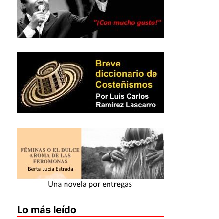
Lo más leído