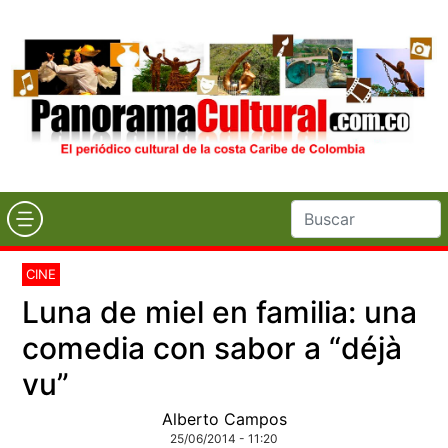
CINE
Luna de miel en familia: una
comedia con sabor a “déjà
vu”
Alberto Campos
25/06/2014 - 11:20