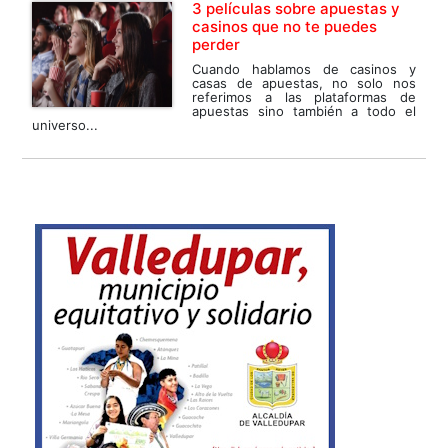
3 películas sobre apuestas y
casinos que no te puedes
perder
Cuando hablamos de casinos y
casas de apuestas, no solo nos
referimos a las plataformas de
apuestas sino también a todo el
universo...