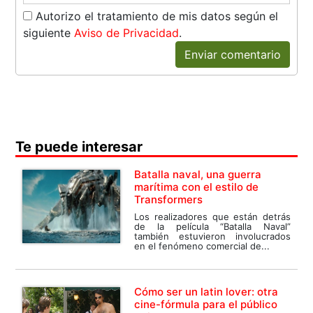
Autorizo el tratamiento de mis datos según el
siguiente
Aviso de Privacidad
.
Enviar comentario
Te puede interesar
Batalla naval, una guerra
marítima con el estilo de
Transformers
Los realizadores que están detrás
de la película “Batalla Naval”
también estuvieron involucrados
en el fenómeno comercial de...
Cómo ser un latin lover: otra
cine-fórmula para el público