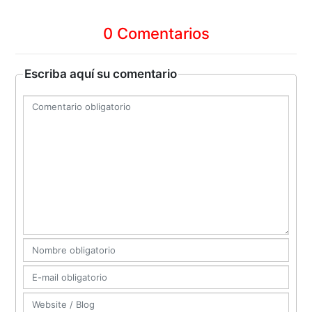
0 Comentarios
Escriba aquí su comentario