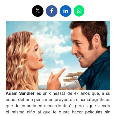
Adam Sandler
es un cineasta de 47 años que, a su
edad, debería pensar en proyectos cinematográficos
que dejen un buen recuerdo de él, pero sigue siendo
el mismo niño al que le gusta hacer películas sin