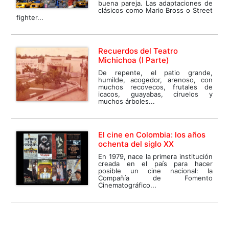
buena pareja. Las adaptaciones de
clásicos como Mario Bross o Street
fighter...
Recuerdos del Teatro
Michichoa (I Parte)
De repente, el patio grande,
humilde, acogedor, arenoso, con
muchos recovecos, frutales de
icacos, guayabas, ciruelos y
muchos árboles...
El cine en Colombia: los años
ochenta del siglo XX
En 1979, nace la primera institución
creada en el país para hacer
posible un cine nacional: la
Compañía de Fomento
Cinematográfico...