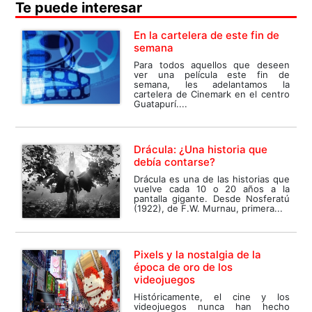
Te puede interesar
En la cartelera de este fin de
semana
Para todos aquellos que deseen
ver una película este fin de
semana, les adelantamos la
cartelera de Cinemark en el centro
Guatapurí....
Drácula: ¿Una historia que
debía contarse?
Drácula es una de las historias que
vuelve cada 10 o 20 años a la
pantalla gigante. Desde Nosferatú
(1922), de F.W. Murnau, primera...
Pixels y la nostalgia de la
época de oro de los
videojuegos
Históricamente, el cine y los
videojuegos nunca han hecho