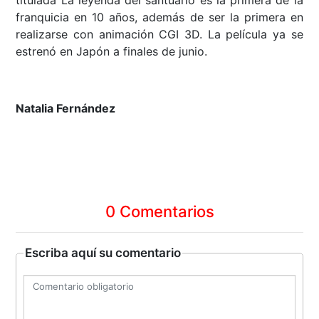
franquicia en 10 años, además de ser la primera en
realizarse con animación CGI 3D. La película ya se
estrenó en Japón a finales de junio.
Natalia Fernández
0 Comentarios
Escriba aquí su comentario