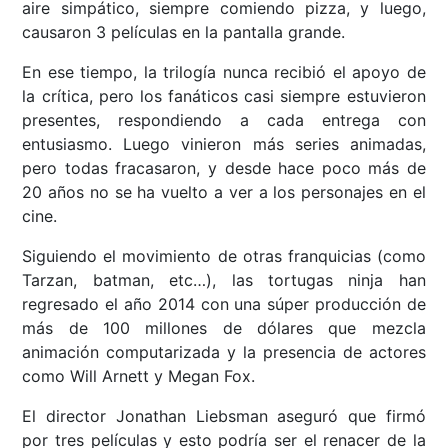
aire simpático, siempre comiendo pizza, y luego,
causaron 3 películas en la pantalla grande.
En ese tiempo, la trilogía nunca recibió el apoyo de
la crítica, pero los fanáticos casi siempre estuvieron
presentes, respondiendo a cada entrega con
entusiasmo. Luego vinieron más series animadas,
pero todas fracasaron, y desde hace poco más de
20 años no se ha vuelto a ver a los personajes en el
cine.
Siguiendo el movimiento de otras franquicias (como
Tarzan, batman, etc…), las tortugas ninja han
regresado el año 2014 con una súper producción de
más de 100 millones de dólares que mezcla
animación computarizada y la presencia de actores
como Will Arnett y Megan Fox.
El director Jonathan Liebsman aseguró que firmó
por tres películas y esto podría ser el renacer de la