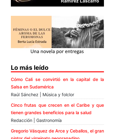
Lo más leído
Cómo Cali se convirtió en la capital de la
Salsa en Sudamérica
Raúl Sánchez | Música y folclor
Cinco frutas que crecen en el Caribe y que
tienen grandes beneficios para la salud
Redacción | Gastronomía
Gregorio Vásquez de Arce y Ceballos, el gran
pintor del virreinato neogranadino