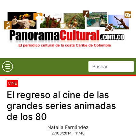
CINE
El regreso al cine de las
grandes series animadas
de los 80
Natalia Fernández
27/08/2014 - 11:40