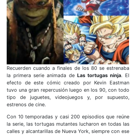
Recuerden cuando a finales de los 80 se estrenaba
la primera serie animada de
Las tortugas ninja
. El
efecto de este cómic creado por Kevin Eastman
tuvo una gran repercusión luego en los 90, con todo
tipo de juguetes, videojuegos y, por supuesto,
estrenos de cine.
Con 10 temporadas y casi 200 episodios que reúne
la serie, las tortugas mutantes lucharon en todas las
calles y alcantarillas de Nueva York, siempre con ese