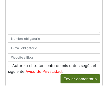
Autorizo el tratamiento de mis datos según el
siguiente
Aviso de Privacidad
.
Enviar comentario