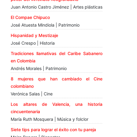
Juan Antonio Castro Jiménez | Artes plásticas
El Compae Chipuco
José Atuesta Mindiola | Patrimonio
Hispanidad y Mestizaje
José Crespo | Historia
Tradiciones llamativas del Caribe Sabanero
en Colombia
Andrés Morales | Patrimonio
8 mujeres que han cambiado el Cine
colombiano
Verónica Salas | Cine
Los altares de Valencia, una historia
cincuentenaria
María Ruth Mosquera | Música y folclor
Siete tips para lograr el éxito con tu pareja