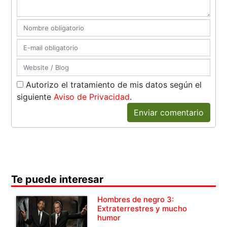
Autorizo el tratamiento de mis datos según el
siguiente
Aviso de Privacidad
.
Enviar comentario
Te puede interesar
Hombres de negro 3:
Extraterrestres y mucho
humor