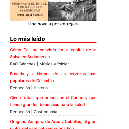
Lo más leído
Cómo Cali se convirtió en la capital de la
Salsa en Sudamérica
Raúl Sánchez | Música y folclor
Bavaria y la historia de las cervezas más
populares de Colombia
Redacción | Historia
Cinco frutas que crecen en el Caribe y que
tienen grandes beneficios para la salud
Redacción | Gastronomía
Gregorio Vásquez de Arce y Ceballos, el gran
pintor del virreinato neogranadino