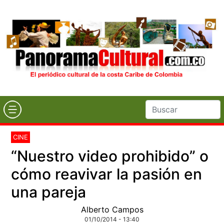
CINE
“Nuestro video prohibido” o
cómo reavivar la pasión en
una pareja
Alberto Campos
01/10/2014 - 13:40