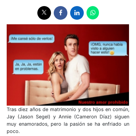
Tras diez años de matrimonio y dos hijos en común,
Jay (Jason Segel) y Annie (Cameron Díaz) siguen
muy enamorados, pero la pasión se ha enfriado un
poco.