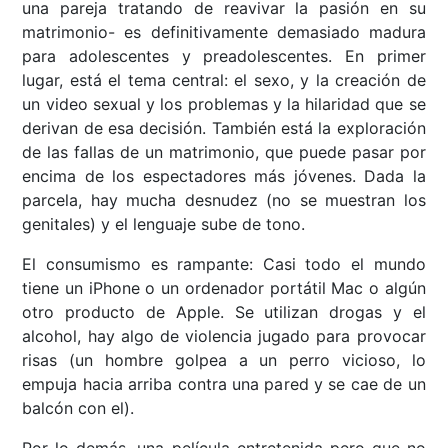
una pareja tratando de reavivar la pasión en su
matrimonio- es definitivamente demasiado madura
para adolescentes y preadolescentes. En primer
lugar, está el tema central: el sexo, y la creación de
un video sexual y los problemas y la hilaridad que se
derivan de esa decisión. También está la exploración
de las fallas de un matrimonio, que puede pasar por
encima de los espectadores más jóvenes. Dada la
parcela, hay mucha desnudez (no se muestran los
genitales) y el lenguaje sube de tono.
El consumismo es rampante: Casi todo el mundo
tiene un iPhone o un ordenador portátil Mac o algún
otro producto de Apple. Se utilizan drogas y el
alcohol, hay algo de violencia jugado para provocar
risas (un hombre golpea a un perro vicioso, lo
empuja hacia arriba contra una pared y se cae de un
balcón con el).