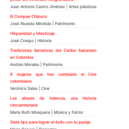
Juan Antonio Castro Jiménez | Artes plásticas
El Compae Chipuco
José Atuesta Mindiola | Patrimonio
Hispanidad y Mestizaje
José Crespo | Historia
Tradiciones llamativas del Caribe Sabanero
en Colombia
Andrés Morales | Patrimonio
8 mujeres que han cambiado el Cine
colombiano
Verónica Salas | Cine
Los altares de Valencia, una historia
cincuentenaria
María Ruth Mosquera | Música y folclor
Siete tips para lograr el éxito con tu pareja