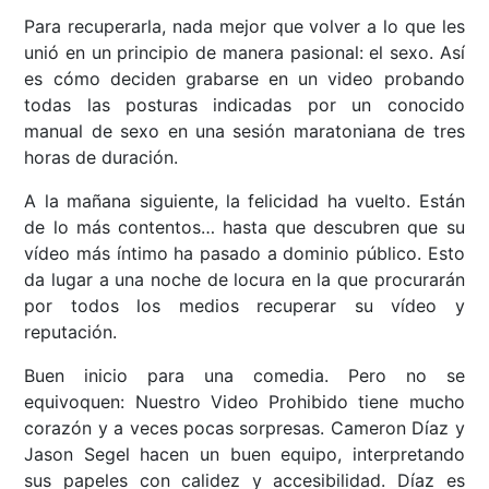
Para recuperarla, nada mejor que volver a lo que les
unió en un principio de manera pasional: el sexo. Así
es cómo deciden grabarse en un video probando
todas las posturas indicadas por un conocido
manual de sexo en una sesión maratoniana de tres
horas de duración.
A la mañana siguiente, la felicidad ha vuelto. Están
de lo más contentos… hasta que descubren que su
vídeo más íntimo ha pasado a dominio público. Esto
da lugar a una noche de locura en la que procurarán
por todos los medios recuperar su vídeo y
reputación.
Buen inicio para una comedia. Pero no se
equivoquen: Nuestro Video Prohibido tiene mucho
corazón y a veces pocas sorpresas. Cameron Díaz y
Jason Segel hacen un buen equipo, interpretando
sus papeles con calidez y accesibilidad. Díaz es