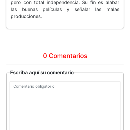
pero con total independencia. Su fin es alabar
las buenas películas y señalar las malas
producciones.
0 Comentarios
Escriba aquí su comentario