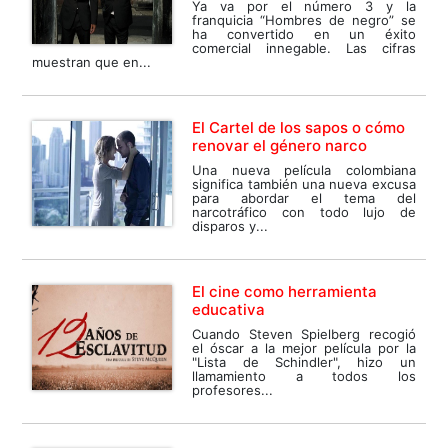
Ya va por el número 3 y la
franquicia “Hombres de negro” se
ha convertido en un éxito
comercial innegable. Las cifras
muestran que en...
El Cartel de los sapos o cómo
renovar el género narco
Una nueva película colombiana
significa también una nueva excusa
para abordar el tema del
narcotráfico con todo lujo de
disparos y...
El cine como herramienta
educativa
Cuando Steven Spielberg recogió
el óscar a la mejor película por la
"Lista de Schindler", hizo un
llamamiento a todos los
profesores...