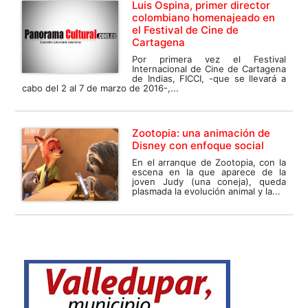
Luis Ospina, primer director
colombiano homenajeado en
el Festival de Cine de
Cartagena
Por primera vez el Festival
Internacional de Cine de Cartagena
de Indias, FICCI, -que se llevará a
cabo del 2 al 7 de marzo de 2016-,...
Zootopia: una animación de
Disney con enfoque social
En el arranque de Zootopia, con la
escena en la que aparece de la
joven Judy (una coneja), queda
plasmada la evolución animal y la...