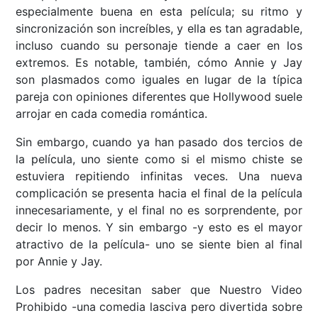
especialmente buena en esta película; su ritmo y
sincronización son increíbles, y ella es tan agradable,
incluso cuando su personaje tiende a caer en los
extremos. Es notable, también, cómo Annie y Jay
son plasmados como iguales en lugar de la típica
pareja con opiniones diferentes que Hollywood suele
arrojar en cada comedia romántica.
Sin embargo, cuando ya han pasado dos tercios de
la película, uno siente como si el mismo chiste se
estuviera repitiendo infinitas veces. Una nueva
complicación se presenta hacia el final de la película
innecesariamente, y el final no es sorprendente, por
decir lo menos. Y sin embargo -y esto es el mayor
atractivo de la película- uno se siente bien al final
por Annie y Jay.
Los padres necesitan saber que Nuestro Video
Prohibido -una comedia lasciva pero divertida sobre