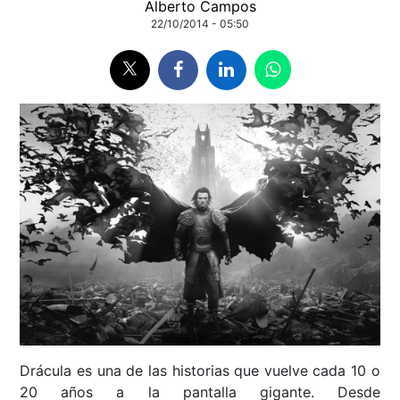
Alberto Campos
22/10/2014 - 05:50
Drácula es una de las historias que vuelve cada 10 o
20 años a la pantalla gigante. Desde