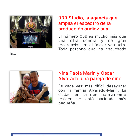
039 Studio, la agencia que
amplía el espectro de la
producción audiovisual
El número 039 es mucho más que
una cifra sonora y de gran
recordación en el folclor vallenato.
Toda persona que ha escuchado
la...
Nina Paola Marin y Oscar
Alvarado, una pareja de cine
Es cada vez más difícil desayunar
con la familia Alvarado-Marín. La
ciudad en la que normalmente
residen se está haciendo más
pequeña....