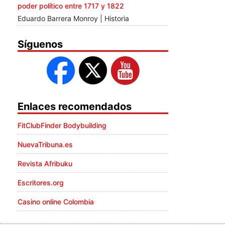
poder político entre 1717 y 1822
Eduardo Barrera Monroy | Historia
Síguenos
Enlaces recomendados
FitClubFinder Bodybuilding
NuevaTribuna.es
Revista Afribuku
Escritores.org
Casino online Colombia