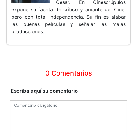
Cesar. En Cinescrúpulos
expone su faceta de crítico y amante del Cine,
pero con total independencia. Su fin es alabar
las buenas películas y señalar las malas
producciones.
0 Comentarios
Escriba aquí su comentario