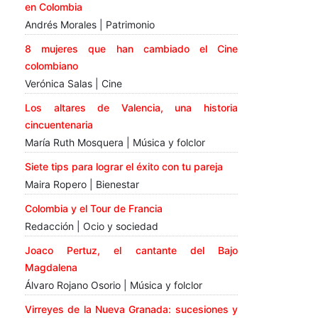
en Colombia
Andrés Morales | Patrimonio
8 mujeres que han cambiado el Cine
colombiano
Verónica Salas | Cine
Los altares de Valencia, una historia
cincuentenaria
María Ruth Mosquera | Música y folclor
Siete tips para lograr el éxito con tu pareja
Maira Ropero | Bienestar
Colombia y el Tour de Francia
Redacción | Ocio y sociedad
Joaco Pertuz, el cantante del Bajo
Magdalena
Álvaro Rojano Osorio | Música y folclor
Virreyes de la Nueva Granada: sucesiones y