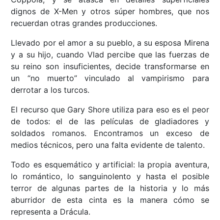
dignos de X-Men y otros súper hombres, que nos
recuerdan otras grandes producciones.
Llevado por el amor a su pueblo, a su esposa Mirena
y a su hijo, cuando Vlad percibe que las fuerzas de
su reino son insuficientes, decide transformarse en
un “no muerto” vinculado al vampirismo para
derrotar a los turcos.
El recurso que Gary Shore utiliza para eso es el peor
de todos: el de las películas de gladiadores y
soldados romanos. Encontramos un exceso de
medios técnicos, pero una falta evidente de talento.
Todo es esquemático y artificial: la propia aventura,
lo romántico, lo sanguinolento y hasta el posible
terror de algunas partes de la historia y lo más
aburridor de esta cinta es la manera cómo se
representa a Drácula.