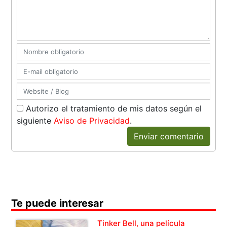
Autorizo el tratamiento de mis datos según el
siguiente
Aviso de Privacidad
.
Enviar comentario
Te puede interesar
Tinker Bell, una película