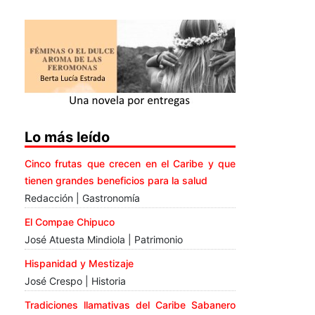
Lo más leído
Cinco frutas que crecen en el Caribe y que
tienen grandes beneficios para la salud
Redacción | Gastronomía
El Compae Chipuco
José Atuesta Mindiola | Patrimonio
Hispanidad y Mestizaje
José Crespo | Historia
Tradiciones llamativas del Caribe Sabanero