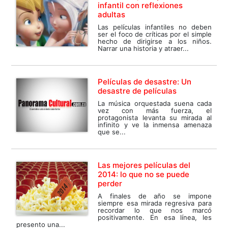
infantil con reflexiones
adultas
Las películas infantiles no deben
ser el foco de críticas por el simple
hecho de dirigirse a los niños.
Narrar una historia y atraer...
Películas de desastre: Un
desastre de películas
La música orquestada suena cada
vez con más fuerza, el
protagonista levanta su mirada al
infinito y ve la inmensa amenaza
que se...
Las mejores películas del
2014: lo que no se puede
perder
A finales de año se impone
siempre esa mirada regresiva para
recordar lo que nos marcó
positivamente. En esa línea, les
presento una...