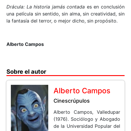
Drácula: La historia jamás contada
es en conclusión
una película sin sentido, sin alma, sin creatividad, sin
la fantasía del terror, o mejor dicho, sin propósito.
Alberto Campos
Sobre el autor
Alberto Campos
Cinescrúpulos
Alberto Campos, Valledupar
(1976). Sociólogo y Abogado
de la Universidad Popular del