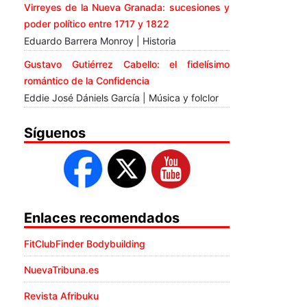
Virreyes de la Nueva Granada: sucesiones y
poder político entre 1717 y 1822
Eduardo Barrera Monroy | Historia
Gustavo Gutiérrez Cabello: el fidelísimo
romántico de la Confidencia
Eddie José Dániels García | Música y folclor
Síguenos
Enlaces recomendados
FitClubFinder Bodybuilding
NuevaTribuna.es
Revista Afribuku