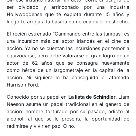
ser olvidado y arrinconado por una industria
Hollywoodense que te explota durante 15 años y
luego te arroja a la basura como cualquier deshecho.
El recién estrenado “Caminando entre las tumbas” es
una incursión más del actor irlandés en el cine de
acción. Ya no se cuentan las incursiones por temor a
equivocarse, pero debe valorarse el gran logro de un
actor de 62 años que se consagra nuevamente
como héroe de un largometraje en la capital de la
acción. Ni siquiera lo ha conseguido el afamado
Harrison Ford.
Conocido por su papel en
La lista de Schindler,
Liam
Neeson asume un papel tradicional en el género de
acción: hombre torturado por su pasado, adicto al
alcohol, al que se le presenta la oportunidad de
redimirse y vivir en paz. O no.