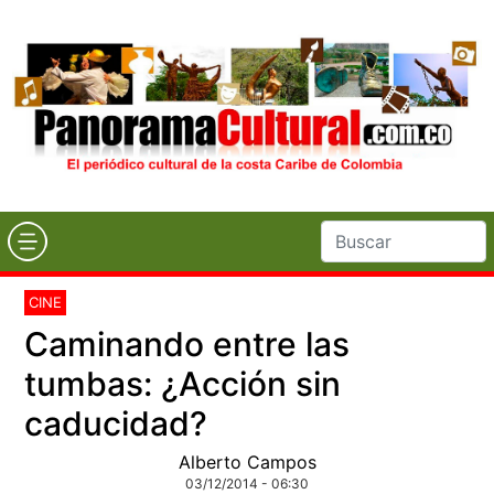
CINE
Caminando entre las
tumbas: ¿Acción sin
caducidad?
Alberto Campos
03/12/2014 - 06:30