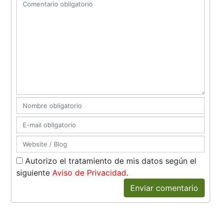
Autorizo el tratamiento de mis datos según el
siguiente
Aviso de Privacidad
.
Enviar comentario