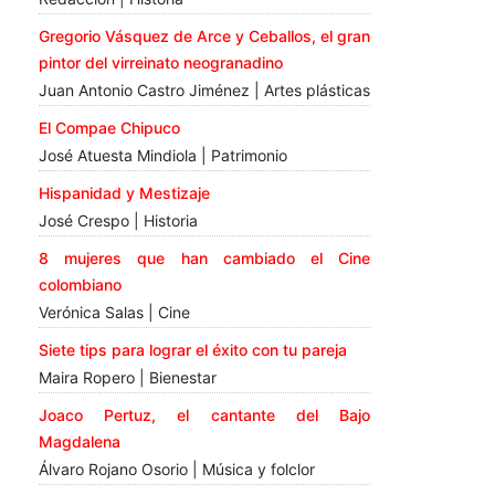
Gregorio Vásquez de Arce y Ceballos, el gran
pintor del virreinato neogranadino
Juan Antonio Castro Jiménez | Artes plásticas
El Compae Chipuco
José Atuesta Mindiola | Patrimonio
Hispanidad y Mestizaje
José Crespo | Historia
8 mujeres que han cambiado el Cine
colombiano
Verónica Salas | Cine
Siete tips para lograr el éxito con tu pareja
Maira Ropero | Bienestar
Joaco Pertuz, el cantante del Bajo
Magdalena
Álvaro Rojano Osorio | Música y folclor