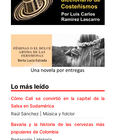
Lo más leído
Cómo Cali se convirtió en la capital de la
Salsa en Sudamérica
Raúl Sánchez | Música y folclor
Bavaria y la historia de las cervezas más
populares de Colombia
Redacción | Historia