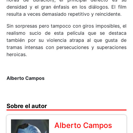
densidad y el gran énfasis en los diálogos. El film
resulta a veces demasiado repetitivo y reincidente.
Sin sorpresas pero tampoco con giros imposibles, el
realismo sucio de esta película que se destaca
también por su violencia atrapa al que gusta de
tramas intensas con persecuciones y superaciones
heroicas.
Alberto Campos
Sobre el autor
Alberto Campos