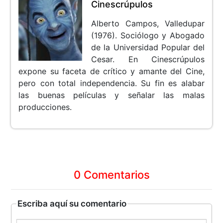
Cinescrúpulos
Alberto Campos, Valledupar
(1976). Sociólogo y Abogado
de la Universidad Popular del
Cesar. En Cinescrúpulos
expone su faceta de crítico y amante del Cine,
pero con total independencia. Su fin es alabar
las buenas películas y señalar las malas
producciones.
0 Comentarios
Escriba aquí su comentario