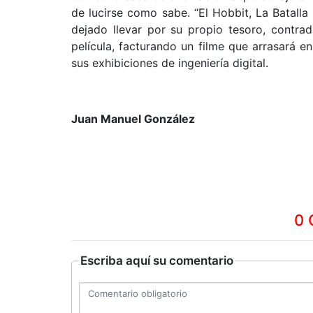
de lucirse como sabe. “El Hobbit, La Batalla
dejado llevar por su propio tesoro, contra
película, facturando un filme que arrasará e
sus exhibiciones de ingeniería digital.
Juan Manuel González
0 
Escriba aquí su comentario