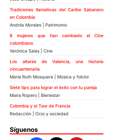
Tradiciones llamativas del Caribe Sabanero
en Colombia
Andrés Morales | Patrimonio
8 mujeres que han cambiado el Cine
colombiano
Verónica Salas | Cine
Los altares de Valencia, una historia
cincuentenaria
María Ruth Mosquera | Música y folclor
Siete tips para lograr el éxito con tu pareja
Maira Ropero | Bienestar
Colombia y el Tour de Francia
Redacción | Ocio y sociedad
Síguenos