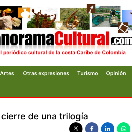
Artes
Otras expresiones
Turismo
Opinión
cierre de una trilogía