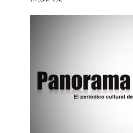
24/12/2014 - 06:10