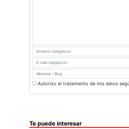
Autorizo el tratamiento de mis datos segú
Te puede interesar