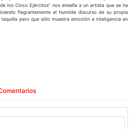
 de los Cinco Ejércitos” nos enseña a un artista que se ha
diciendo flagrantemente el humilde discurso de su propia
n taquilla pero que sólo muestra emoción e inteligencia en
Comentarios