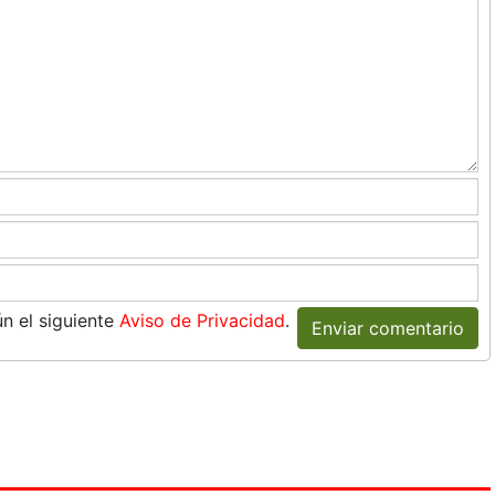
n el siguiente
Aviso de Privacidad
.
Enviar comentario