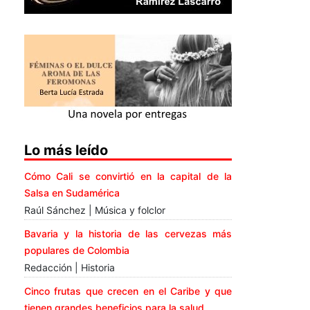
Lo más leído
Cómo Cali se convirtió en la capital de la
Salsa en Sudamérica
Raúl Sánchez | Música y folclor
Bavaria y la historia de las cervezas más
populares de Colombia
Redacción | Historia
Cinco frutas que crecen en el Caribe y que
tienen grandes beneficios para la salud