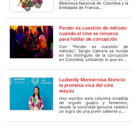
Biblioteca Nacional de Colombia y la
Embajada de Francia,...
Perder es cuestión de método:
cuando el cine se renueva
para hablar de corrupción
Con “Perder es cuestión de
método”, Sergio Cabrera se hunde
en los intríngulis de la corrupción
en Colombia, utilizando lo que en...
Luzbeidy Monterrosa Atencio:
la promesa viva del cine
wayúu
Hoy escribo esta columna invadida
de orgullo guajiro y femenino,
desde la sororidad genuina celebro
un logro de una joven valiente y...