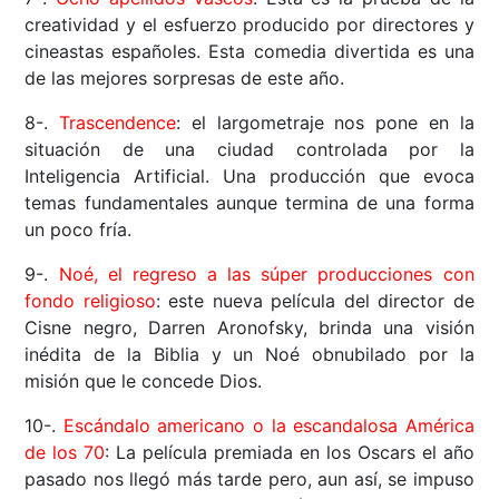
creatividad y el esfuerzo producido por directores y
cineastas españoles. Esta comedia divertida es una
de las mejores sorpresas de este año.
8-.
Trascendence
: el largometraje nos pone en la
situación de una ciudad controlada por la
Inteligencia Artificial. Una producción que evoca
temas fundamentales aunque termina de una forma
un poco fría.
9-.
Noé, el regreso a las súper producciones con
fondo religioso
: este nueva película del director de
Cisne negro, Darren Aronofsky, brinda una visión
inédita de la Biblia y un Noé obnubilado por la
misión que le concede Dios.
10-.
Escándalo americano o la escandalosa América
de los 70
: La película premiada en los Oscars el año
pasado nos llegó más tarde pero, aun así, se impuso