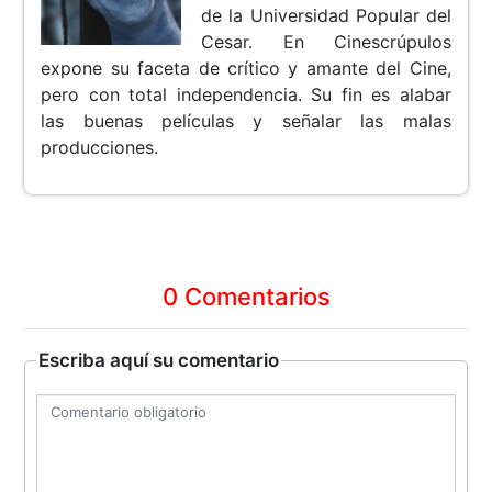
de la Universidad Popular del
Cesar. En Cinescrúpulos
expone su faceta de crítico y amante del Cine,
pero con total independencia. Su fin es alabar
las buenas películas y señalar las malas
producciones.
0 Comentarios
Escriba aquí su comentario