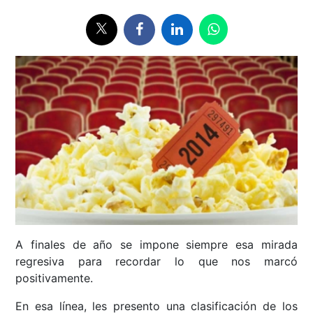
A finales de año se impone siempre esa mirada
regresiva para recordar lo que nos marcó
positivamente.
En esa línea, les presento una clasificación de los