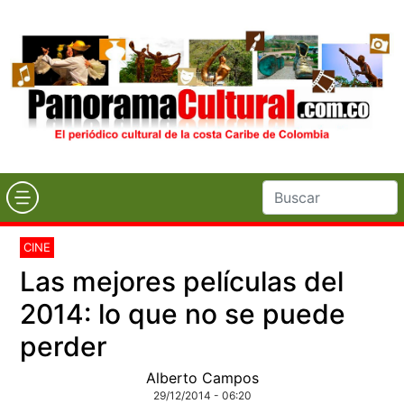
CINE
Las mejores películas del
2014: lo que no se puede
perder
Alberto Campos
29/12/2014 - 06:20