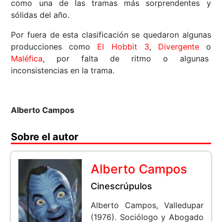
como una de las tramas más sorprendentes y
sólidas del año.
Por fuera de esta clasificación se quedaron algunas
producciones como
El Hobbit 3
,
Divergente
o
Maléfica
, por falta de ritmo o algunas
inconsistencias en la trama.
Alberto Campos
Sobre el autor
Alberto Campos
Cinescrúpulos
Alberto Campos, Valledupar
(1976). Sociólogo y Abogado