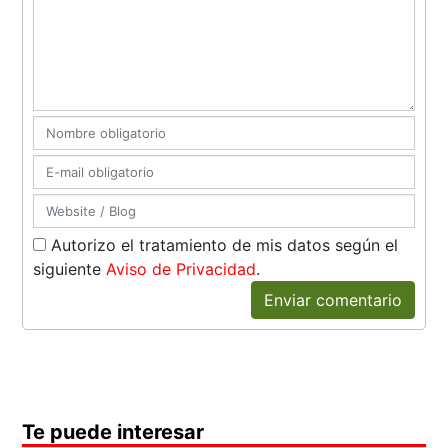
Autorizo el tratamiento de mis datos según el
siguiente
Aviso de Privacidad
.
Enviar comentario
Te puede interesar