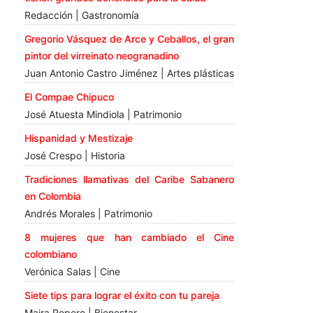
Redacción | Gastronomía
Gregorio Vásquez de Arce y Ceballos, el gran
pintor del virreinato neogranadino
Juan Antonio Castro Jiménez | Artes plásticas
El Compae Chipuco
José Atuesta Mindiola | Patrimonio
Hispanidad y Mestizaje
José Crespo | Historia
Tradiciones llamativas del Caribe Sabanero
en Colombia
Andrés Morales | Patrimonio
8 mujeres que han cambiado el Cine
colombiano
Verónica Salas | Cine
Siete tips para lograr el éxito con tu pareja
Maira Ropero | Bienestar