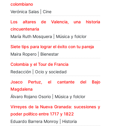
colombiano
Verónica Salas | Cine
Los altares de Valencia, una historia
cincuentenaria
María Ruth Mosquera | Música y folclor
Siete tips para lograr el éxito con tu pareja
Maira Ropero | Bienestar
Colombia y el Tour de Francia
Redacción | Ocio y sociedad
Joaco Pertuz, el cantante del Bajo
Magdalena
Álvaro Rojano Osorio | Música y folclor
Virreyes de la Nueva Granada: sucesiones y
poder político entre 1717 y 1822
Eduardo Barrera Monroy | Historia