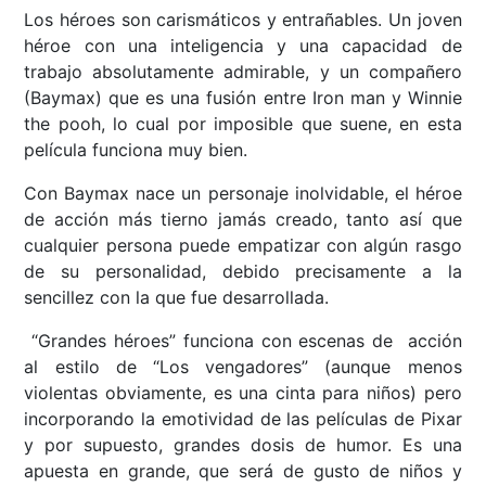
Los héroes son carismáticos y entrañables. Un joven
héroe con una inteligencia y una capacidad de
trabajo absolutamente admirable, y un compañero
(Baymax) que es una fusión entre Iron man y Winnie
the pooh, lo cual por imposible que suene, en esta
película funciona muy bien.
Con Baymax nace un personaje inolvidable, el héroe
de acción más tierno jamás creado, tanto así que
cualquier persona puede empatizar con algún rasgo
de su personalidad, debido precisamente a la
sencillez con la que fue desarrollada.
“Grandes héroes” funciona con escenas de acción
al estilo de “Los vengadores” (aunque menos
violentas obviamente, es una cinta para niños) pero
incorporando la emotividad de las películas de Pixar
y por supuesto, grandes dosis de humor. Es una
apuesta en grande, que será de gusto de niños y