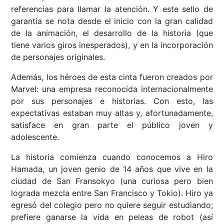
referencias para llamar la atención. Y este sello de
garantía se nota desde el inicio con la gran calidad
de la animación, el desarrollo de la historia (que
tiene varios giros inesperados), y en la incorporación
de personajes originales.
Además, los héroes de esta cinta fueron creados por
Marvel: una empresa reconocida internacionalmente
por sus personajes e historias. Con esto, las
expectativas estaban muy altas y, afortunadamente,
satisface en gran parte el público joven y
adolescente.
La historia comienza cuando conocemos a Hiro
Hamada, un joven genio de 14 años que vive en la
ciudad de San Fransokyo (una curiosa pero bien
lograda mezcla entre San Francisco y Tokio). Hiro ya
egresó del colegio pero no quiere seguir estudiando;
prefiere ganarse la vida en peleas de robot (así