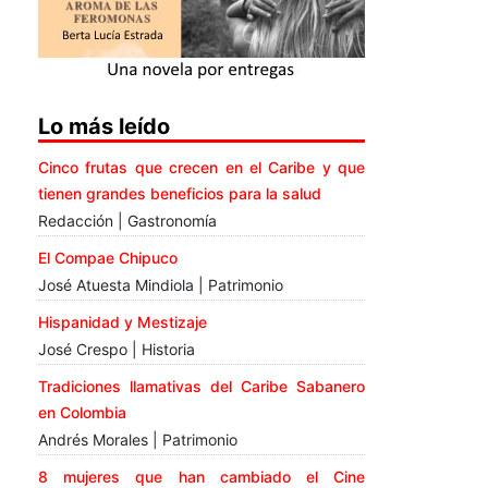
Lo más leído
Cinco frutas que crecen en el Caribe y que
tienen grandes beneficios para la salud
Redacción | Gastronomía
El Compae Chipuco
José Atuesta Mindiola | Patrimonio
Hispanidad y Mestizaje
José Crespo | Historia
Tradiciones llamativas del Caribe Sabanero
en Colombia
Andrés Morales | Patrimonio
8 mujeres que han cambiado el Cine