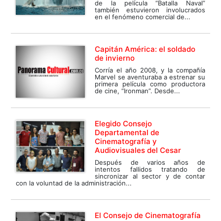
de la película “Batalla Naval”
también estuvieron involucrados
en el fenómeno comercial de...
Capitán América: el soldado
de invierno
Corría el año 2008, y la compañía
Marvel se aventuraba a estrenar su
primera película como productora
de cine, “Ironman”. Desde...
Elegido Consejo
Departamental de
Cinematografía y
Audiovisuales del Cesar
Después de varios años de
intentos fallidos tratando de
sincronizar al sector y de contar
con la voluntad de la administración...
El Consejo de Cinematografía