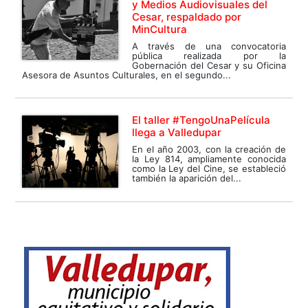
y Medios Audiovisuales del
Cesar, respaldado por
MinCultura
A través de una convocatoria
pública realizada por la
Gobernación del Cesar y su Oficina
Asesora de Asuntos Culturales, en el segundo...
El taller #TengoUnaPelícula
llega a Valledupar
En el año 2003, con la creación de
la Ley 814, ampliamente conocida
como la Ley del Cine, se estableció
también la aparición del...