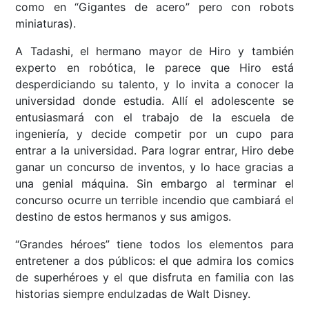
como en “Gigantes de acero” pero con robots
miniaturas).
A Tadashi, el hermano mayor de Hiro y también
experto en robótica, le parece que Hiro está
desperdiciando su talento, y lo invita a conocer la
universidad donde estudia. Allí el adolescente se
entusiasmará con el trabajo de la escuela de
ingeniería, y decide competir por un cupo para
entrar a la universidad. Para lograr entrar, Hiro debe
ganar un concurso de inventos, y lo hace gracias a
una genial máquina. Sin embargo al terminar el
concurso ocurre un terrible incendio que cambiará el
destino de estos hermanos y sus amigos.
“Grandes héroes” tiene todos los elementos para
entretener a dos públicos: el que admira los comics
de superhéroes y el que disfruta en familia con las
historias siempre endulzadas de Walt Disney.