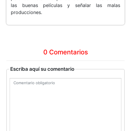
las buenas películas y señalar las malas
producciones.
0 Comentarios
Escriba aquí su comentario