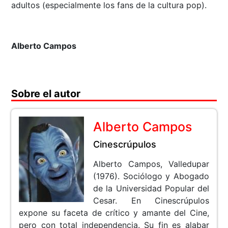
adultos (especialmente los fans de la cultura pop).
Alberto Campos
Sobre el autor
Alberto Campos
Cinescrúpulos
Alberto Campos, Valledupar
(1976). Sociólogo y Abogado
de la Universidad Popular del
Cesar. En Cinescrúpulos
expone su faceta de crítico y amante del Cine,
pero con total independencia. Su fin es alabar