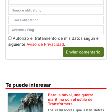
Autorizo el tratamiento de mis datos según el
siguiente
Aviso de Privacidad
.
Enviar comentario
Te puede interesar
Batalla naval, una guerra
marítima con el estilo de
Transformers
Los realizadores que están detrás