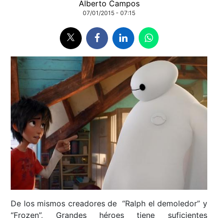
Alberto Campos
07/01/2015 - 07:15
De los mismos creadores de “Ralph el demoledor” y
“Frozen”, Grandes héroes tiene suficientes