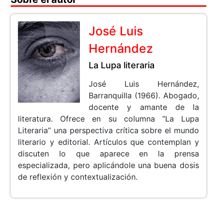
José Luis
Hernández
La Lupa literaria
José Luis Hernández,
Barranquilla (1966). Abogado,
docente y amante de la
literatura. Ofrece en su columna “La Lupa
Literaria” una perspectiva crítica sobre el mundo
literario y editorial. Artículos que contemplan y
discuten lo que aparece en la prensa
especializada, pero aplicándole una buena dosis
de reflexión y contextualización.