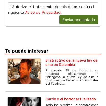
Autorizo el tratamiento de mis datos según el
siguiente
Aviso de Privacidad
.
Enviar comentario
Te puede interesar
El atractivo de la nueva ley de
cine en Colombia
El pasado 25 de febrero, se
presentó oficialmente en
Cartagena la nueva ley de cine a
todos los invitados internacionales
del Festival...
Carrie o el horror actualizado
Todo los remakes –o adaptaciones