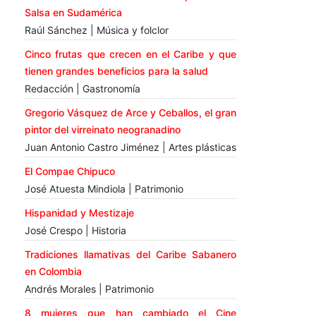
Salsa en Sudamérica
Raúl Sánchez | Música y folclor
Cinco frutas que crecen en el Caribe y que
tienen grandes beneficios para la salud
Redacción | Gastronomía
Gregorio Vásquez de Arce y Ceballos, el gran
pintor del virreinato neogranadino
Juan Antonio Castro Jiménez | Artes plásticas
El Compae Chipuco
José Atuesta Mindiola | Patrimonio
Hispanidad y Mestizaje
José Crespo | Historia
Tradiciones llamativas del Caribe Sabanero
en Colombia
Andrés Morales | Patrimonio
8 mujeres que han cambiado el Cine