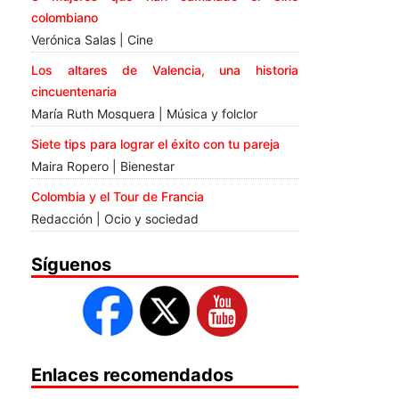
colombiano
Verónica Salas | Cine
Los altares de Valencia, una historia
cincuentenaria
María Ruth Mosquera | Música y folclor
Siete tips para lograr el éxito con tu pareja
Maira Ropero | Bienestar
Colombia y el Tour de Francia
Redacción | Ocio y sociedad
Síguenos
Enlaces recomendados