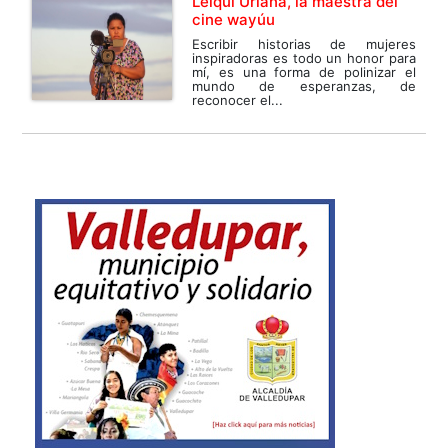
Leiqui Uriana, la maestra del
cine wayúu
Escribir historias de mujeres
inspiradoras es todo un honor para
mí, es una forma de polinizar el
mundo de esperanzas, de
reconocer el...