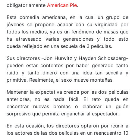
obligatoriamente
American Pie
.
Esta comedia americana, en la cual un grupo de
jóvenes se propone acabar con su virginidad por
todos los medios, ya es un fenómeno de masas que
ha atravesado varias generaciones y todo esto
queda reflejado en una secuela de 3 películas.
Sus directores –Jon Hurwitz y Hayden Schlossberg–
pueden estar contentos por haber generado tanto
ruido y tanto dinero con una idea tan sencilla y
primitiva. Realmente, el sexo mueve montañas.
Mantener la expectativa creada por las dos películas
anteriores, no es nada fácil. El reto queda en
encontrar nuevas bromas o elaborar un guión
sorpresivo que permita enganchar al espectador.
En esta ocasión, los directores optaron por reunir a
los actores de las dos películas en un reencuentro 10