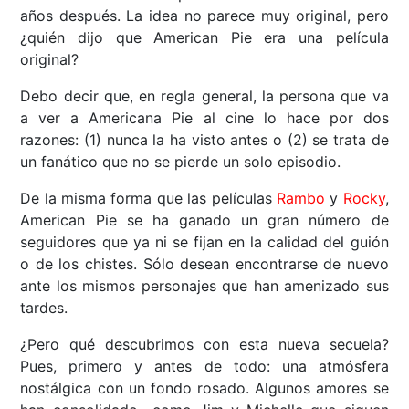
años después. La idea no parece muy original, pero
¿quién dijo que American Pie era una película
original?
Debo decir que, en regla general, la persona que va
a ver a Americana Pie al cine lo hace por dos
razones: (1) nunca la ha visto antes o (2) se trata de
un fanático que no se pierde un solo episodio.
De la misma forma que las películas
Rambo
y
Rocky
,
American Pie se ha ganado un gran número de
seguidores que ya ni se fijan en la calidad del guión
o de los chistes. Sólo desean encontrarse de nuevo
ante los mismos personajes que han amenizado sus
tardes.
¿Pero qué descubrimos con esta nueva secuela?
Pues, primero y antes de todo: una atmósfera
nostálgica con un fondo rosado. Algunos amores se