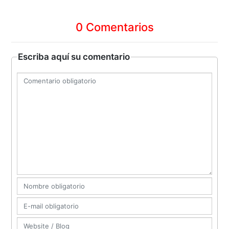
0 Comentarios
Escriba aquí su comentario