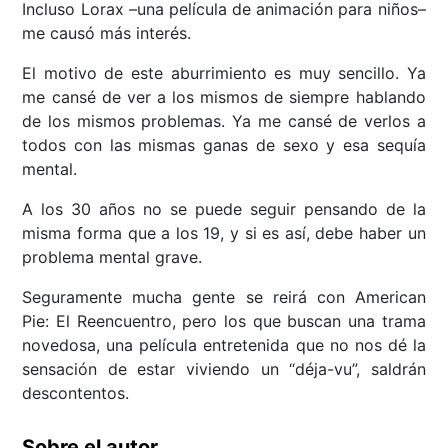
Incluso Lorax –una película de animación para niños–
me causó más interés.
El motivo de este aburrimiento es muy sencillo. Ya
me cansé de ver a los mismos de siempre hablando
de los mismos problemas. Ya me cansé de verlos a
todos con las mismas ganas de sexo y esa sequía
mental.
A los 30 años no se puede seguir pensando de la
misma forma que a los 19, y si es así, debe haber un
problema mental grave.
Seguramente mucha gente se reirá con American
Pie: El Reencuentro, pero los que buscan una trama
novedosa, una película entretenida que no nos dé la
sensación de estar viviendo un “déja-vu”, saldrán
descontentos.
Sobre el autor