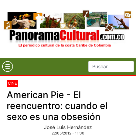
CINE
American Pie - El
reencuentro: cuando el
sexo es una obsesión
José Luis Hernández
22/05/2012 - 11:30