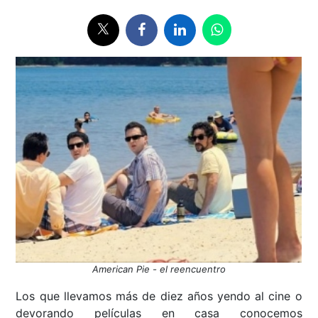
American Pie - el reencuentro
Los que llevamos más de diez años yendo al cine o
devorando películas en casa conocemos