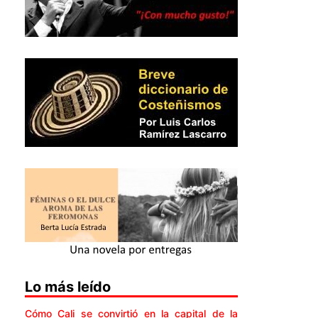
Lo más leído
Cómo Cali se convirtió en la capital de la