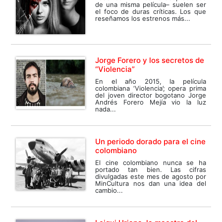
de una misma película– suelen ser
el foco de duras críticas. Los que
reseñamos los estrenos más...
Jorge Forero y los secretos de
“Violencia”
En el año 2015, la película
colombiana ‘Violencia’; opera prima
del joven director bogotano Jorge
Andrés Forero Mejía vio la luz
nada...
Un periodo dorado para el cine
colombiano
El cine colombiano nunca se ha
portado tan bien. Las cifras
divulgadas este mes de agosto por
MinCultura nos dan una idea del
cambio...