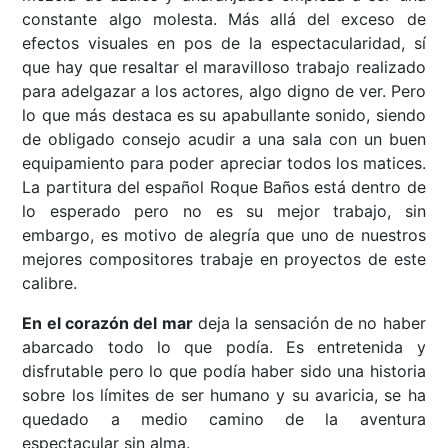
constante algo molesta. Más allá del exceso de
efectos visuales en pos de la espectacularidad, sí
que hay que resaltar el maravilloso trabajo realizado
para adelgazar a los actores, algo digno de ver. Pero
lo que más destaca es su apabullante sonido, siendo
de obligado consejo acudir a una sala con un buen
equipamiento para poder apreciar todos los matices.
La partitura del español Roque Baños está dentro de
lo esperado pero no es su mejor trabajo, sin
embargo, es motivo de alegría que uno de nuestros
mejores compositores trabaje en proyectos de este
calibre.
En el corazón del mar
deja la sensación de no haber
abarcado todo lo que podía. Es entretenida y
disfrutable pero lo que podía haber sido una historia
sobre los límites de ser humano y su avaricia, se ha
quedado a medio camino de la aventura
espectacular sin alma.