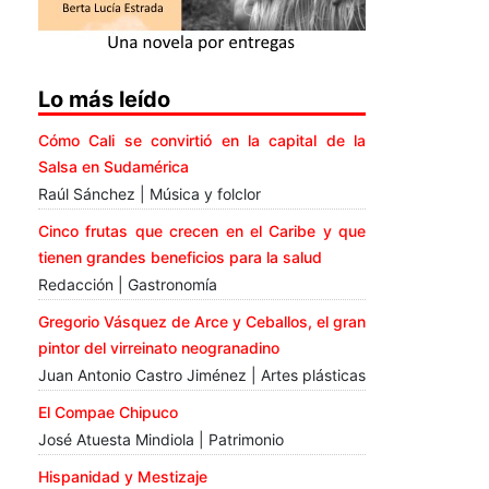
Lo más leído
Cómo Cali se convirtió en la capital de la
Salsa en Sudamérica
Raúl Sánchez | Música y folclor
Cinco frutas que crecen en el Caribe y que
tienen grandes beneficios para la salud
Redacción | Gastronomía
Gregorio Vásquez de Arce y Ceballos, el gran
pintor del virreinato neogranadino
Juan Antonio Castro Jiménez | Artes plásticas
El Compae Chipuco
José Atuesta Mindiola | Patrimonio
Hispanidad y Mestizaje