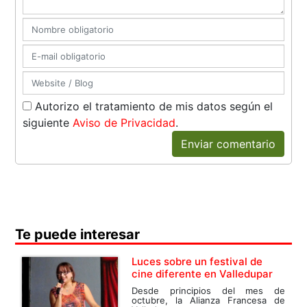
Autorizo el tratamiento de mis datos según el
siguiente
Aviso de Privacidad
.
Enviar comentario
Te puede interesar
Luces sobre un festival de
cine diferente en Valledupar
Desde principios del mes de
octubre, la Alianza Francesa de