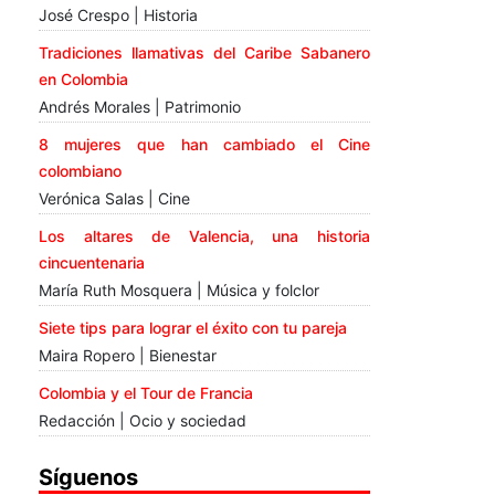
José Crespo | Historia
Tradiciones llamativas del Caribe Sabanero
en Colombia
Andrés Morales | Patrimonio
8 mujeres que han cambiado el Cine
colombiano
Verónica Salas | Cine
Los altares de Valencia, una historia
cincuentenaria
María Ruth Mosquera | Música y folclor
Siete tips para lograr el éxito con tu pareja
Maira Ropero | Bienestar
Colombia y el Tour de Francia
Redacción | Ocio y sociedad
Síguenos