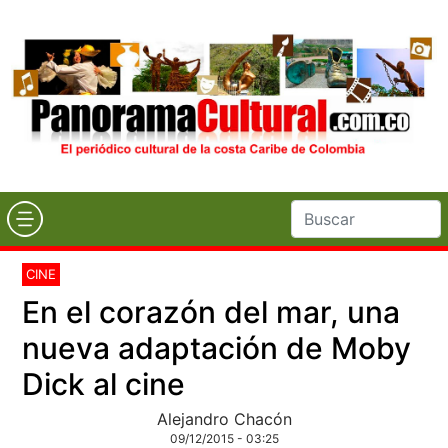
CINE
En el corazón del mar, una
nueva adaptación de Moby
Dick al cine
Alejandro Chacón
09/12/2015 - 03:25