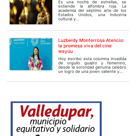
Es una noche de estrellas, se
extiende la alfombra roja. La
academia del séptimo arte de los
Estados Unidos, una industria
cultural y...
Luzbeidy Monterrosa Atencio:
la promesa viva del cine
wayúu
Hoy escribo esta columna invadida
de orgullo guajiro y femenino,
desde la sororidad genuina celebro
un logro de una joven valiente y...