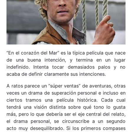
“En el corazón del Mar” es la típica película que nace
de una buena intención, y termina en un lugar
indefinido. Intenta tocar demasiados palos y no
acaba de definir claramente sus intenciones.
A ratos parece un “súper ventas” de aventuras, otras
veces un drama de superación personal e incluso en
ciertos tramos una película histórica. Cada cual
tendrá una visión distinta sobre qué tono lo gusta
más, pero lo que debería ser el eje central del relato,
el drama personal, se circunscribe a un segundo
acto muy desequilibrado. Si los primeros compases