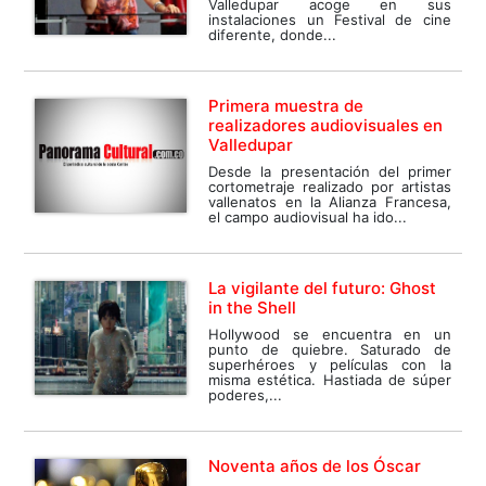
Valledupar acoge en sus
instalaciones un Festival de cine
diferente, donde...
Primera muestra de
realizadores audiovisuales en
Valledupar
Desde la presentación del primer
cortometraje realizado por artistas
vallenatos en la Alianza Francesa,
el campo audiovisual ha ido...
La vigilante del futuro: Ghost
in the Shell
Hollywood se encuentra en un
punto de quiebre. Saturado de
superhéroes y películas con la
misma estética. Hastiada de súper
poderes,...
Noventa años de los Óscar