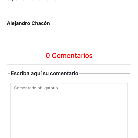
Alejandro Chacón
0 Comentarios
Escriba aquí su comentario