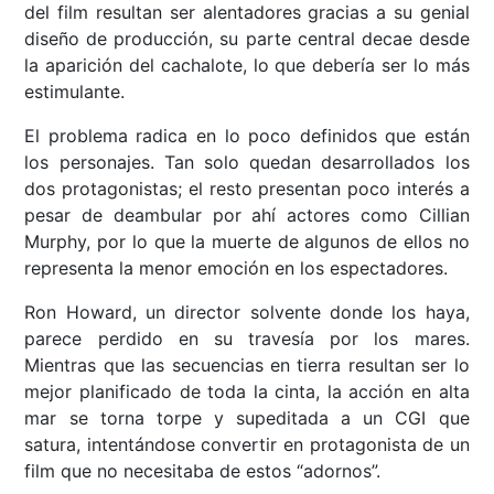
del film resultan ser alentadores gracias a su genial
diseño de producción, su parte central decae desde
la aparición del cachalote, lo que debería ser lo más
estimulante.
El problema radica en lo poco definidos que están
los personajes. Tan solo quedan desarrollados los
dos protagonistas; el resto presentan poco interés a
pesar de deambular por ahí actores como Cillian
Murphy, por lo que la muerte de algunos de ellos no
representa la menor emoción en los espectadores.
Ron Howard, un director solvente donde los haya,
parece perdido en su travesía por los mares.
Mientras que las secuencias en tierra resultan ser lo
mejor planificado de toda la cinta, la acción en alta
mar se torna torpe y supeditada a un CGI que
satura, intentándose convertir en protagonista de un
film que no necesitaba de estos “adornos”.