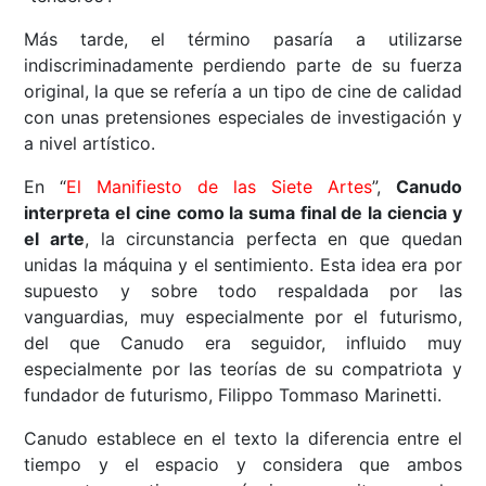
Más tarde, el término pasaría a utilizarse
indiscriminadamente perdiendo parte de su fuerza
original, la que se refería a un tipo de cine de calidad
con unas pretensiones especiales de investigación y
a nivel artístico.
En “
El Manifiesto de las Siete Artes
”,
Canudo
interpreta el cine como la suma final de la ciencia y
el arte
, la circunstancia perfecta en que quedan
unidas la máquina y el sentimiento. Esta idea era por
supuesto y sobre todo respaldada por las
vanguardias, muy especialmente por el futurismo,
del que Canudo era seguidor, influido muy
especialmente por las teorías de su compatriota y
fundador de futurismo, Filippo Tommaso Marinetti.
Canudo establece en el texto la diferencia entre el
tiempo y el espacio y considera que ambos