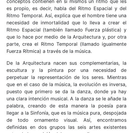
conceptos contienen en sí mismos un ritmo que les
es propio, es decir, habla del Ritmo Espacial y del
Ritmo Temporal. Así, explica que el hombre tiene una
necesidad de inmortalidad que lo lleva a crear el
Ritmo Espacial (también llamado Fuerza plástica) y
que lo hace por medio de la Arquitectura y, por otra
parte, crea el Ritmo Temporal (llamado igualmente
Fuerza Rítmica) a través de la música.
De la Arquitectura nacen sus complementarias, la
escultura y la pintura por una necesidad de
perpetuar la representación de los seres. Mientras
que en el caso de la música, la evolución es inversa,
puesto que primero se da la danza, donde ya hay
una clara intención musical. A la danza se le añade la
palabra, creando de esta manera la poesía para
llegar a la Sinfonía, que es la música pura, despojada
de todo ornamento visual. Así, encontramos
definidas en dos grupos las seis artes existentes