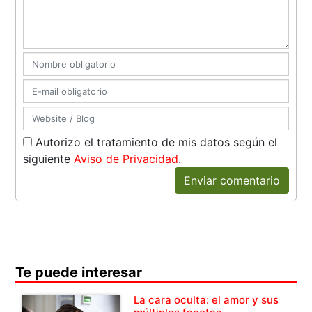
Autorizo el tratamiento de mis datos según el
siguiente
Aviso de Privacidad
.
Enviar comentario
Te puede interesar
La cara oculta: el amor y sus