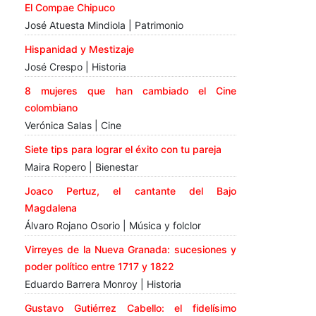
El Compae Chipuco
José Atuesta Mindiola | Patrimonio
Hispanidad y Mestizaje
José Crespo | Historia
8 mujeres que han cambiado el Cine
colombiano
Verónica Salas | Cine
Siete tips para lograr el éxito con tu pareja
Maira Ropero | Bienestar
Joaco Pertuz, el cantante del Bajo
Magdalena
Álvaro Rojano Osorio | Música y folclor
Virreyes de la Nueva Granada: sucesiones y
poder político entre 1717 y 1822
Eduardo Barrera Monroy | Historia
Gustavo Gutiérrez Cabello: el fidelísimo