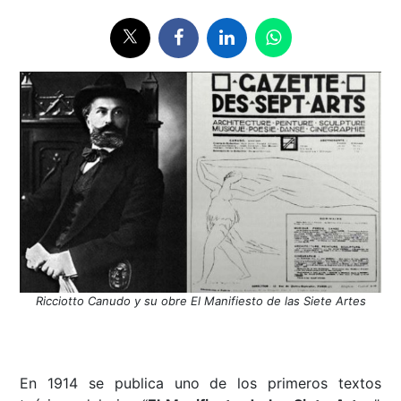
Ricciotto Canudo y su obre El Manifiesto de las Siete Artes
En 1914 se publica uno de los primeros textos