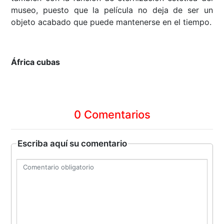
museo, puesto que la película no deja de ser un
objeto acabado que puede mantenerse en el tiempo.
África cubas
0 Comentarios
Escriba aquí su comentario