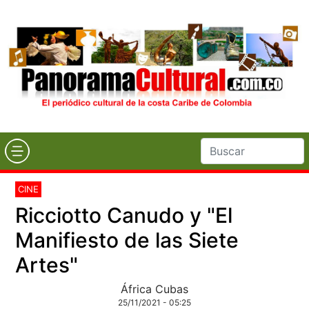
CINE
Ricciotto Canudo y "El
Manifiesto de las Siete
Artes"
África Cubas
25/11/2021 - 05:25