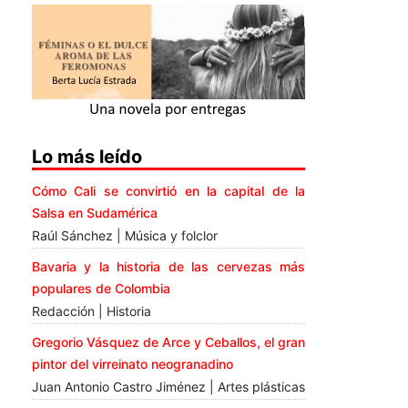
Lo más leído
Cómo Cali se convirtió en la capital de la
Salsa en Sudamérica
Raúl Sánchez | Música y folclor
Bavaria y la historia de las cervezas más
populares de Colombia
Redacción | Historia
Gregorio Vásquez de Arce y Ceballos, el gran
pintor del virreinato neogranadino
Juan Antonio Castro Jiménez | Artes plásticas