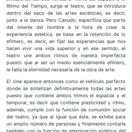
Ritmo del Tiempo, surge el teatro, que se introduce
dentro del saco de las artes escénicas, es decir,
junto a la danza. Pero Canudo, especifica que parte
del interés del hombre a la hora de crear la
experiencia estética, se basa en la retención de lo
efímero, es decir, en fijar las experiencias que nos
hacen vivir una vida superior y en ese sentido, el
teatro une ambos ritmos de manera imperfecta
puesto que al ser un medio esencialmente efímero,
le falta la eternidad necesaria de la obra de arte.
El cine aparece entonces como el vehículo perfecto
donde se sintetizan definitivamente todas las artes
puesto que contiene ambos ritmos el espacial y el
temporal, es decir que contiene plasticidad y ritmo,
además, cumple con la función de comunión social
del teatro, ya que al igual que éste, se exhibe para
un amplio número de personas y finalmente contaría
también con la función de eternización estética del