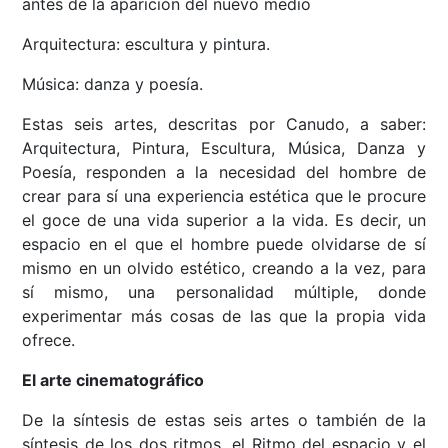
antes de la aparición del nuevo medio
Arquitectura: escultura y pintura.
Música: danza y poesía.
Estas seis artes, descritas por Canudo, a saber:
Arquitectura, Pintura, Escultura, Música, Danza y
Poesía, responden a la necesidad del hombre de
crear para sí una experiencia estética que le procure
el goce de una vida superior a la vida. Es decir, un
espacio en el que el hombre puede olvidarse de sí
mismo en un olvido estético, creando a la vez, para
sí mismo, una personalidad múltiple, donde
experimentar más cosas de las que la propia vida
ofrece.
El arte cinematográfico
De la síntesis de estas seis artes o también de la
síntesis de los dos ritmos, el Ritmo del espacio y el