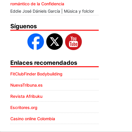
romántico de la Confidencia
Eddie José Dániels García | Música y folclor
Síguenos
Enlaces recomendados
FitClubFinder Bodybuilding
NuevaTribuna.es
Revista Afribuku
Escritores.org
Casino online Colombia