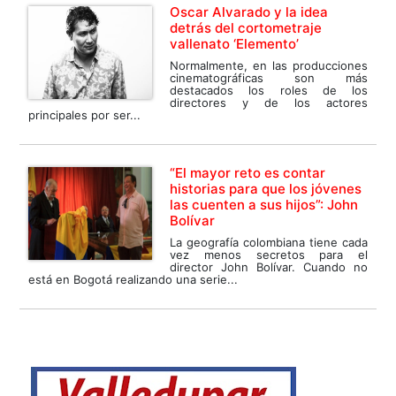
Oscar Alvarado y la idea
detrás del cortometraje
vallenato ‘Elemento’
Normalmente, en las producciones
cinematográficas son más
destacados los roles de los
directores y de los actores
principales por ser...
“El mayor reto es contar
historias para que los jóvenes
las cuenten a sus hijos”: John
Bolívar
La geografía colombiana tiene cada
vez menos secretos para el
director John Bolívar. Cuando no
está en Bogotá realizando una serie...