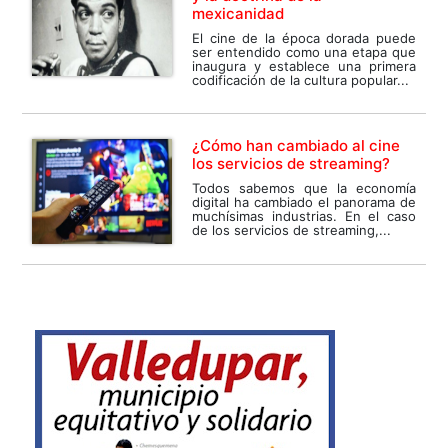
mexicanidad
El cine de la época dorada puede
ser entendido como una etapa que
inaugura y establece una primera
codificación de la cultura popular...
¿Cómo han cambiado al cine
los servicios de streaming?
Todos sabemos que la economía
digital ha cambiado el panorama de
muchísimas industrias. En el caso
de los servicios de streaming,...