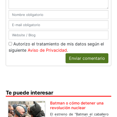
Autorizo el tratamiento de mis datos según el
siguiente
Aviso de Privacidad
.
Enviar comentario
Te puede interesar
Batman o cómo detener una
revolución nuclear
El estreno de “Batman el caballero