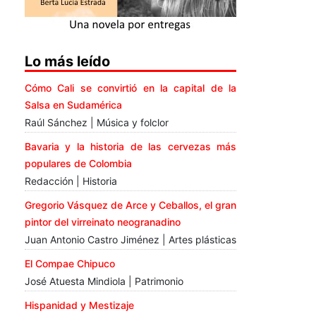
Lo más leído
Cómo Cali se convirtió en la capital de la
Salsa en Sudamérica
Raúl Sánchez | Música y folclor
Bavaria y la historia de las cervezas más
populares de Colombia
Redacción | Historia
Gregorio Vásquez de Arce y Ceballos, el gran
pintor del virreinato neogranadino
Juan Antonio Castro Jiménez | Artes plásticas
El Compae Chipuco
José Atuesta Mindiola | Patrimonio
Hispanidad y Mestizaje