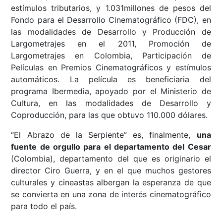
estímulos tributarios, y 1.031millones de pesos del
Fondo para el Desarrollo Cinematográfico (FDC), en
las modalidades de Desarrollo y Producción de
Largometrajes en el 2011, Promoción de
Largometrajes en Colombia, Participación de
Películas en Premios Cinematográficos y estímulos
automáticos. La película es beneficiaria del
programa Ibermedia, apoyado por el Ministerio de
Cultura, en las modalidades de Desarrollo y
Coproducción, para las que obtuvo 110.000 dólares.
“El Abrazo de la Serpiente” es, finalmente,
una
fuente de orgullo para el departamento del Cesar
(Colombia), departamento del que es originario el
director Ciro Guerra, y en el que muchos gestores
culturales y cineastas albergan la esperanza de que
se convierta en una zona de interés cinematográfico
para todo el país.