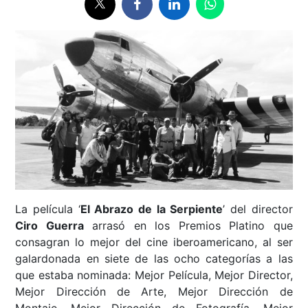
La película ‘
El Abrazo de la Serpiente
’ del director
Ciro Guerra
arrasó en los Premios Platino que
consagran lo mejor del cine iberoamericano, al ser
galardonada en siete de las ocho categorías a las
que estaba nominada: Mejor Película, Mejor Director,
Mejor Dirección de Arte, Mejor Dirección de
Montaje, Mejor Dirección de Fotografía, Mejor