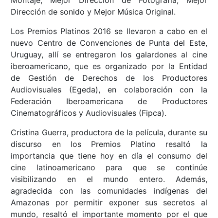
Dirección de sonido y Mejor Música Original.
Los Premios Platinos 2016 se llevaron a cabo en el
nuevo Centro de Convenciones de Punta del Este,
Uruguay, allí se entregaron los galardones al cine
iberoamericano, que es organizado por la Entidad
de Gestión de Derechos de los Productores
Audiovisuales (Egeda), en colaboración con la
Federación Iberoamericana de Productores
Cinematográficos y Audiovisuales (Fipca).
Cristina Guerra, productora de la película, durante su
discurso en los Premios Platino resaltó la
importancia que tiene hoy en día el consumo del
cine latinoamericano para que se continúe
visibilizando en el mundo entero. Además,
agradecida con las comunidades indígenas del
Amazonas por permitir exponer sus secretos al
mundo, resaltó el importante momento por el que