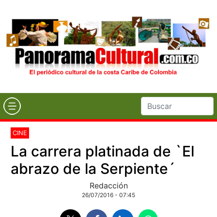
CINE
La carrera platinada de `El
abrazo de la Serpiente´
Redacción
26/07/2016 - 07:45