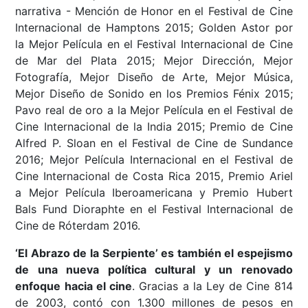
narrativa - Mención de Honor en el Festival de Cine
Internacional de Hamptons 2015; Golden Astor por
la Mejor Película en el Festival Internacional de Cine
de Mar del Plata 2015; Mejor Dirección, Mejor
Fotografía, Mejor Diseño de Arte, Mejor Música,
Mejor Diseño de Sonido en los Premios Fénix 2015;
Pavo real de oro a la Mejor Película en el Festival de
Cine Internacional de la India 2015; Premio de Cine
Alfred P. Sloan en el Festival de Cine de Sundance
2016; Mejor Película Internacional en el Festival de
Cine Internacional de Costa Rica 2015, Premio Ariel
a Mejor Película Iberoamericana y Premio Hubert
Bals Fund Dioraphte en el Festival Internacional de
Cine de Róterdam 2016.
‘El Abrazo de la Serpiente’ es también el espejismo
de una nueva política cultural y un renovado
enfoque hacia el cine
. Gracias a la Ley de Cine 814
de 2003, contó con 1.300 millones de pesos en