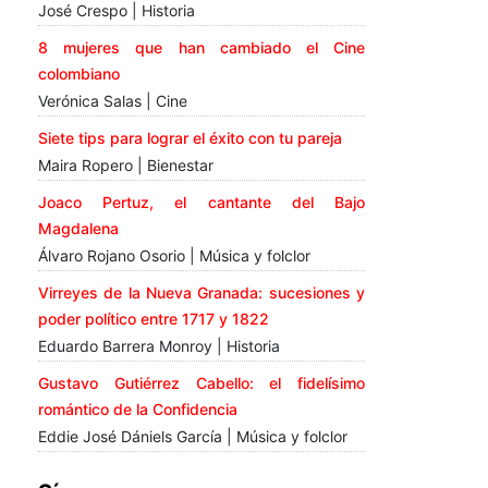
José Crespo | Historia
8 mujeres que han cambiado el Cine
colombiano
Verónica Salas | Cine
Siete tips para lograr el éxito con tu pareja
Maira Ropero | Bienestar
Joaco Pertuz, el cantante del Bajo
Magdalena
Álvaro Rojano Osorio | Música y folclor
Virreyes de la Nueva Granada: sucesiones y
poder político entre 1717 y 1822
Eduardo Barrera Monroy | Historia
Gustavo Gutiérrez Cabello: el fidelísimo
romántico de la Confidencia
Eddie José Dániels García | Música y folclor