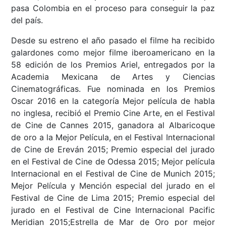
pasa Colombia en el proceso para conseguir la paz
del país.
Desde su estreno el año pasado el filme ha recibido
galardones como mejor filme iberoamericano en la
58 edición de los Premios Ariel, entregados por la
Academia Mexicana de Artes y Ciencias
Cinematográficas. Fue nominada en los Premios
Oscar 2016 en la categoría Mejor película de habla
no inglesa, recibió el Premio Cine Arte, en el Festival
de Cine de Cannes 2015, ganadora al Albaricoque
de oro a la Mejor Película, en el Festival Internacional
de Cine de Ereván 2015; Premio especial del jurado
en el Festival de Cine de Odessa 2015; Mejor película
Internacional en el Festival de Cine de Munich 2015;
Mejor Película y Mención especial del jurado en el
Festival de Cine de Lima 2015; Premio especial del
jurado en el Festival de Cine Internacional Pacific
Meridian 2015;Estrella de Mar de Oro por mejor