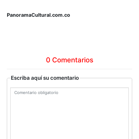
PanoramaCultural.com.co
0 Comentarios
Escriba aquí su comentario