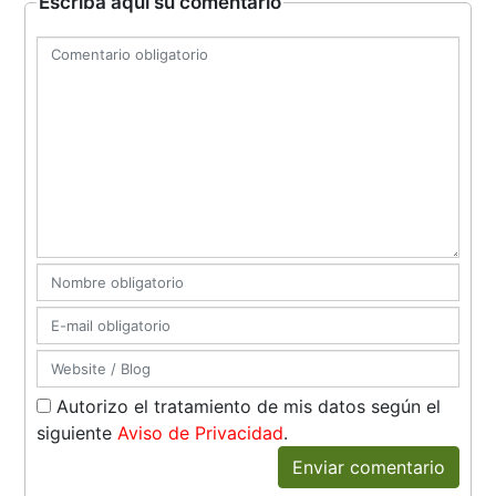
Escriba aquí su comentario
Autorizo el tratamiento de mis datos según el
siguiente
Aviso de Privacidad
.
Enviar comentario