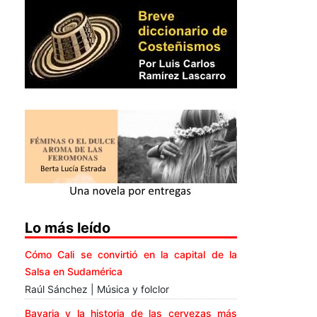
Lo más leído
Cómo Cali se convirtió en la capital de la
Salsa en Sudamérica
Raúl Sánchez | Música y folclor
Bavaria y la historia de las cervezas más