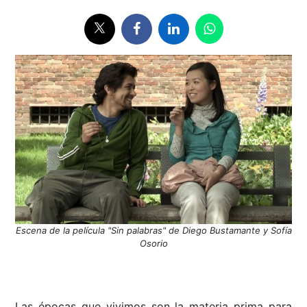
Escena de la película "Sin palabras" de Diego Bustamante y Sofía
Osorio
Las épocas que vivimos son la materia prima para