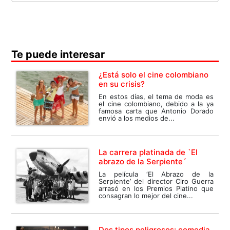
Te puede interesar
¿Está solo el cine colombiano
en su crisis?
En estos días, el tema de moda es
el cine colombiano, debido a la ya
famosa carta que Antonio Dorado
envió a los medios de...
La carrera platinada de `El
abrazo de la Serpiente´
La película ‘El Abrazo de la
Serpiente’ del director Ciro Guerra
arrasó en los Premios Platino que
consagran lo mejor del cine...
Dos tipos peligrosos: comedia