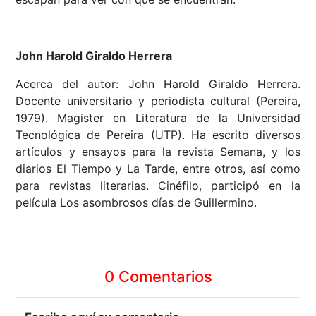
John Harold Giraldo Herrera
Acerca del autor: John Harold Giraldo Herrera.
Docente universitario y periodista cultural (Pereira,
1979). Magister en Literatura de la Universidad
Tecnológica de Pereira (UTP). Ha escrito diversos
artículos y ensayos para la revista Semana, y los
diarios El Tiempo y La Tarde, entre otros, así como
para revistas literarias. Cinéfilo, participó en la
película Los asombrosos días de Guillermino.
0 Comentarios