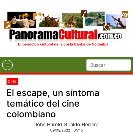
CINE
El escape, un síntoma
temático del cine
colombiano
John Harold Giraldo Herrera
09/02/2022 - 05:15