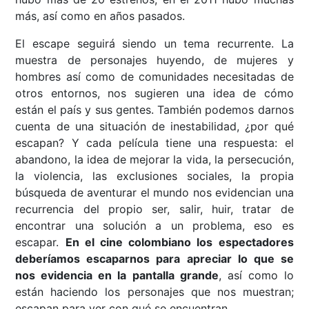
más, así como en años pasados.
El escape seguirá siendo un tema recurrente. La
muestra de personajes huyendo, de mujeres y
hombres así como de comunidades necesitadas de
otros entornos, nos sugieren una idea de cómo
están el país y sus gentes. También podemos darnos
cuenta de una situación de inestabilidad, ¿por qué
escapan? Y cada película tiene una respuesta: el
abandono, la idea de mejorar la vida, la persecución,
la violencia, las exclusiones sociales, la propia
búsqueda de aventurar el mundo nos evidencian una
recurrencia del propio ser, salir, huir, tratar de
encontrar una solución a un problema, eso es
escapar.
En el cine colombiano los espectadores
deberíamos escaparnos para apreciar lo que se
nos evidencia en la pantalla grande
, así como lo
están haciendo los personajes que nos muestran;
escapan para ver con qué se encuentran.