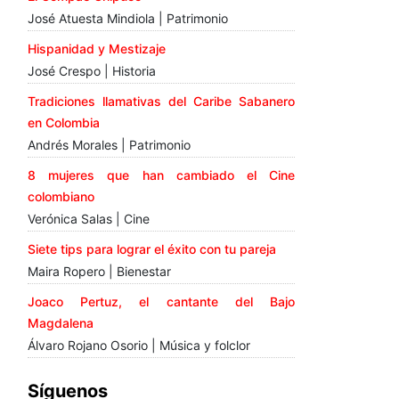
José Atuesta Mindiola | Patrimonio
Hispanidad y Mestizaje
José Crespo | Historia
Tradiciones llamativas del Caribe Sabanero
en Colombia
Andrés Morales | Patrimonio
8 mujeres que han cambiado el Cine
colombiano
Verónica Salas | Cine
Siete tips para lograr el éxito con tu pareja
Maira Ropero | Bienestar
Joaco Pertuz, el cantante del Bajo
Magdalena
Álvaro Rojano Osorio | Música y folclor
Síguenos