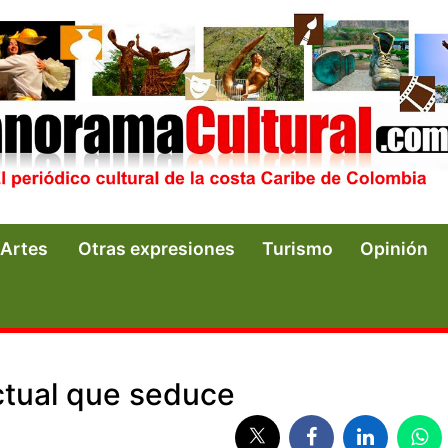
Artes
Otras expresiones
Turismo
Opinión
actual que seduce