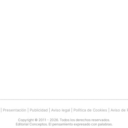
|
Presentación
|
Publicidad
|
Aviso legal
|
Política de Cookies
|
Aviso de 
Copyright © 2011 - 2026. Todos los derechos reservados.
Editorial Conceptos. El pensamiento expresado con palabras.