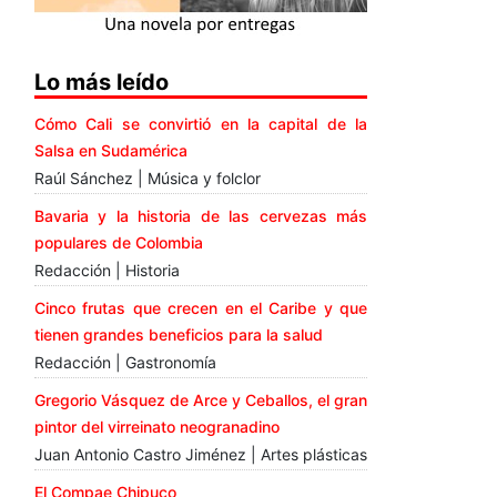
Lo más leído
Cómo Cali se convirtió en la capital de la
Salsa en Sudamérica
Raúl Sánchez | Música y folclor
Bavaria y la historia de las cervezas más
populares de Colombia
Redacción | Historia
Cinco frutas que crecen en el Caribe y que
tienen grandes beneficios para la salud
Redacción | Gastronomía
Gregorio Vásquez de Arce y Ceballos, el gran
pintor del virreinato neogranadino
Juan Antonio Castro Jiménez | Artes plásticas
El Compae Chipuco