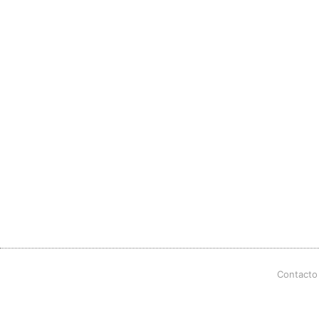
Contacto