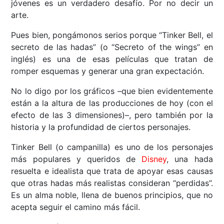
jóvenes es un verdadero desafío. Por no decir un
arte.
Pues bien, pongámonos serios porque “Tinker Bell, el
secreto de las hadas” (o “Secreto of the wings” en
inglés) es una de esas películas que tratan de
romper esquemas y generar una gran expectación.
No lo digo por los gráficos –que bien evidentemente
están a la altura de las producciones de hoy (con el
efecto de las 3 dimensiones)–, pero también por la
historia y la profundidad de ciertos personajes.
Tinker Bell (o campanilla) es uno de los personajes
más populares y queridos de
Disney
, una hada
resuelta e idealista que trata de apoyar esas causas
que otras hadas más realistas consideran “perdidas”.
Es un alma noble, llena de buenos principios, que no
acepta seguir el camino más fácil.