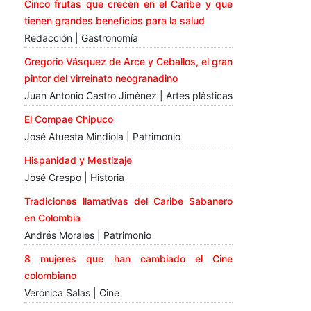
Cinco frutas que crecen en el Caribe y que
tienen grandes beneficios para la salud
Redacción | Gastronomía
Gregorio Vásquez de Arce y Ceballos, el gran
pintor del virreinato neogranadino
Juan Antonio Castro Jiménez | Artes plásticas
El Compae Chipuco
José Atuesta Mindiola | Patrimonio
Hispanidad y Mestizaje
José Crespo | Historia
Tradiciones llamativas del Caribe Sabanero
en Colombia
Andrés Morales | Patrimonio
8 mujeres que han cambiado el Cine
colombiano
Verónica Salas | Cine