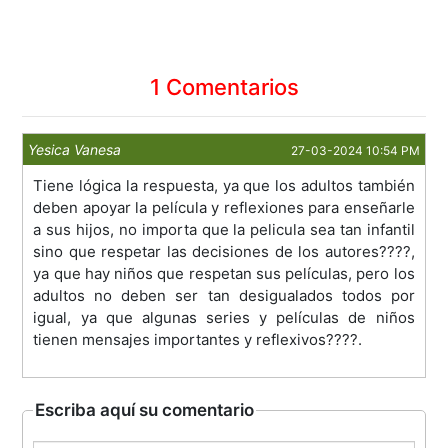
1 Comentarios
Yesica Vanesa
27-03-2024 10:54 PM
Tiene lógica la respuesta, ya que los adultos también
deben apoyar la película y reflexiones para enseñarle
a sus hijos, no importa que la pelicula sea tan infantil
sino que respetar las decisiones de los autores????,
ya que hay niños que respetan sus películas, pero los
adultos no deben ser tan desigualados todos por
igual, ya que algunas series y películas de niños
tienen mensajes importantes y reflexivos????.
Escriba aquí su comentario