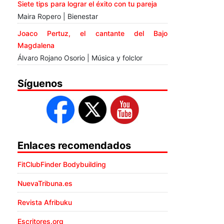
Siete tips para lograr el éxito con tu pareja
Maira Ropero | Bienestar
Joaco Pertuz, el cantante del Bajo
Magdalena
Álvaro Rojano Osorio | Música y folclor
Síguenos
Enlaces recomendados
FitClubFinder Bodybuilding
NuevaTribuna.es
Revista Afribuku
Escritores.org