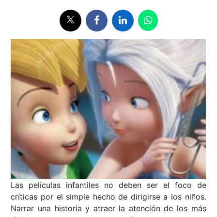
Las películas infantiles no deben ser el foco de
críticas por el simple hecho de dirigirse a los niños.
Narrar una historia y atraer la atención de los más