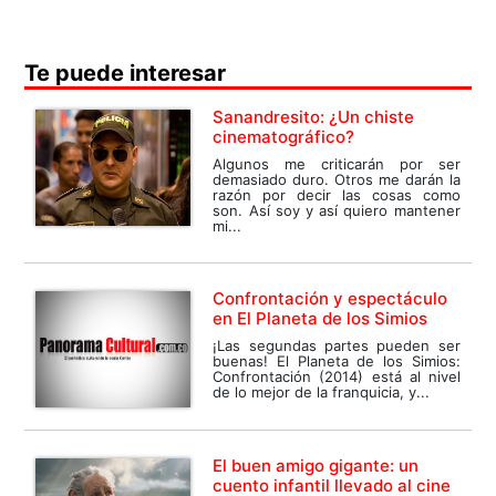
Te puede interesar
Sanandresito: ¿Un chiste
cinematográfico?
Algunos me criticarán por ser
demasiado duro. Otros me darán la
razón por decir las cosas como
son. Así soy y así quiero mantener
mi...
Confrontación y espectáculo
en El Planeta de los Simios
¡Las segundas partes pueden ser
buenas! El Planeta de los Simios:
Confrontación (2014) está al nivel
de lo mejor de la franquicia, y...
El buen amigo gigante: un
cuento infantil llevado al cine