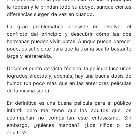
la rodean y le brindan todo su apoyo, aunque ciertas
diferencias surgen de vez en cuando.
La gran problemática consiste en resolver el
conflicto del principio y descubrir cómo las dos
hermanas pueden vivir juntas. Aunque pueda parecer
poco, es suficiente para que la trama sea lo bastante
larga y entretenida.
Desde el punto de vista técnico, la película luce unos
logrados efectos y, además, hay una buena dosis de
humor (un poco más que en las anteriores películas
de la misma serie).
En definitiva es una buena película para el público
infantil pero me temo que los adultos que los
acompañan no compartan este entusiasmo. Sin
embargo, ¿quiénes mandan? ¿Los niños o los
adultos?