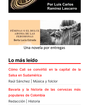
Lo más leído
Cómo Cali se convirtió en la capital de la
Salsa en Sudamérica
Raúl Sánchez | Música y folclor
Bavaria y la historia de las cervezas más
populares de Colombia
Redacción | Historia