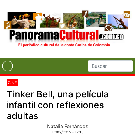
CINE
Tinker Bell, una película
infantil con reflexiones
adultas
Natalia Fernández
12/09/2012 - 12:15