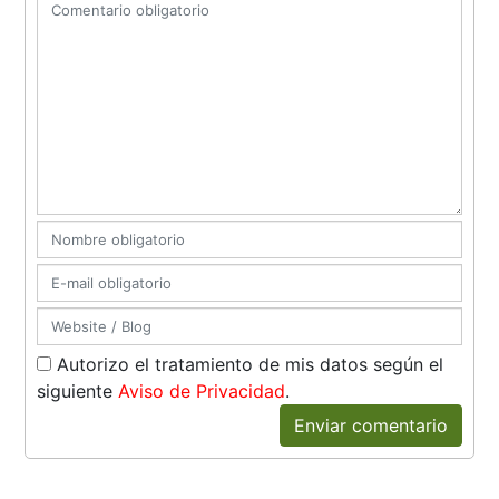
Autorizo el tratamiento de mis datos según el
siguiente
Aviso de Privacidad
.
Enviar comentario