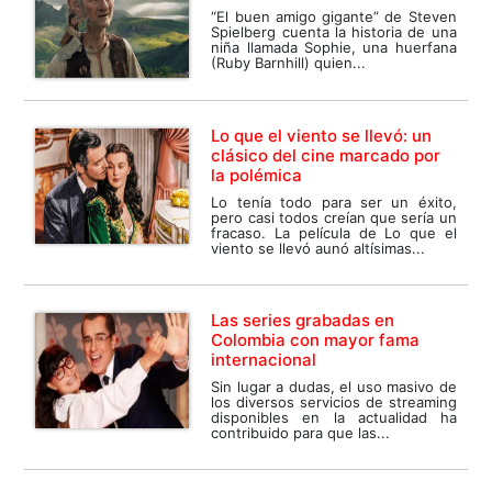
“El buen amigo gigante” de Steven
Spielberg cuenta la historia de una
niña llamada Sophie, una huerfana
(Ruby Barnhill) quien...
Lo que el viento se llevó: un
clásico del cine marcado por
la polémica
Lo tenía todo para ser un éxito,
pero casi todos creían que sería un
fracaso. La película de Lo que el
viento se llevó aunó altísimas...
Las series grabadas en
Colombia con mayor fama
internacional
Sin lugar a dudas, el uso masivo de
los diversos servicios de streaming
disponibles en la actualidad ha
contribuido para que las...