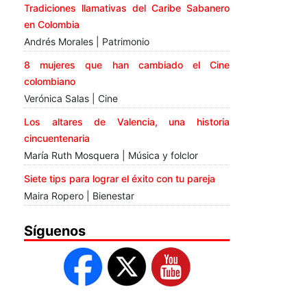
Tradiciones llamativas del Caribe Sabanero
en Colombia
Andrés Morales | Patrimonio
8 mujeres que han cambiado el Cine
colombiano
Verónica Salas | Cine
Los altares de Valencia, una historia
cincuentenaria
María Ruth Mosquera | Música y folclor
Siete tips para lograr el éxito con tu pareja
Maira Ropero | Bienestar
Síguenos