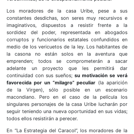
Los moradores de la casa Uribe, pese a sus
constantes desdichas, son seres muy recursivos e
imaginativos, dispuestos a resistir frente a la
sordidez del poder, representada en abogados
corruptos y funcionarios estatales confundidos en
medio de los vericuetos de la ley. Los habitantes de
la casona no están solos en la aventura que
emprenden; todos se comprometerán a sacar
adelante un proyecto que les permitirá dar
continuidad con sus sueños;
su motivación se verá
favorecida por un “milagro” peculiar
(la aparición
de la Virgen), sólo posible en un escenario
macondiano. Pero en el caso de la película los
singulares personajes de la casa Uribe lucharán por
seguir teniendo una nueva oportunidad en sus vidas;
todos ellos resistirán a perecer.
En “La Estrategia del Caracol”, los moradores de la