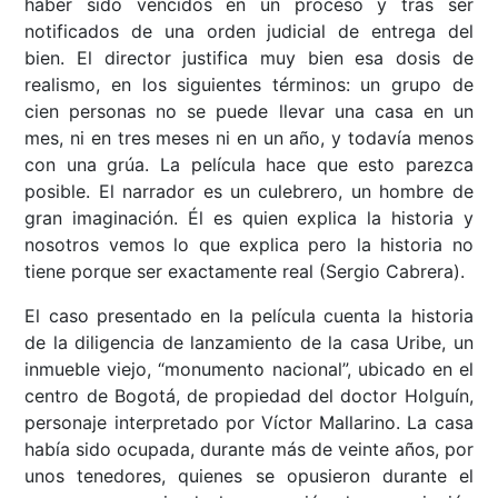
haber sido vencidos en un proceso y tras ser
notificados de una orden judicial de entrega del
bien. El director justifica muy bien esa dosis de
realismo, en los siguientes términos: un grupo de
cien personas no se puede llevar una casa en un
mes, ni en tres meses ni en un año, y todavía menos
con una grúa. La película hace que esto parezca
posible. El narrador es un culebrero, un hombre de
gran imaginación. Él es quien explica la historia y
nosotros vemos lo que explica pero la historia no
tiene porque ser exactamente real (Sergio Cabrera).
El caso presentado en la película cuenta la historia
de la diligencia de lanzamiento de la casa Uribe, un
inmueble viejo, “monumento nacional”, ubicado en el
centro de Bogotá, de propiedad del doctor Holguín,
personaje interpretado por Víctor Mallarino. La casa
había sido ocupada, durante más de veinte años, por
unos tenedores, quienes se opusieron durante el