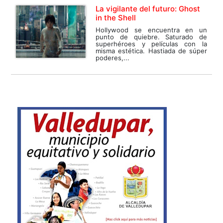
La vigilante del futuro: Ghost
in the Shell
Hollywood se encuentra en un
punto de quiebre. Saturado de
superhéroes y películas con la
misma estética. Hastiada de súper
poderes,...