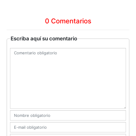
0 Comentarios
Escriba aquí su comentario