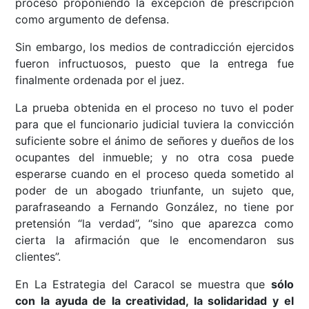
proceso proponiendo la excepción de prescripción
como argumento de defensa.
Sin embargo, los medios de contradicción ejercidos
fueron infructuosos, puesto que la entrega fue
finalmente ordenada por el juez.
La prueba obtenida en el proceso no tuvo el poder
para que el funcionario judicial tuviera la convicción
suficiente sobre el ánimo de señores y dueños de los
ocupantes del inmueble; y no otra cosa puede
esperarse cuando en el proceso queda sometido al
poder de un abogado triunfante, un sujeto que,
parafraseando a Fernando González, no tiene por
pretensión “la verdad”, “sino que aparezca como
cierta la afirmación que le encomendaron sus
clientes”.
En La Estrategia del Caracol se muestra que
sólo
con la ayuda de la creatividad, la solidaridad y el