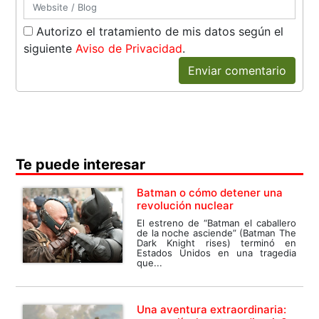
Autorizo el tratamiento de mis datos según el
siguiente
Aviso de Privacidad
.
Enviar comentario
Te puede interesar
Batman o cómo detener una
revolución nuclear
El estreno de “Batman el caballero
de la noche asciende” (Batman The
Dark Knight rises) terminó en
Estados Unidos en una tragedia
que...
Una aventura extraordinaria: