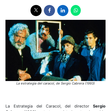
La estrategia del caracol, de Sergio Cabrera (1993)
La Estrategia del Caracol, del director
Sergio