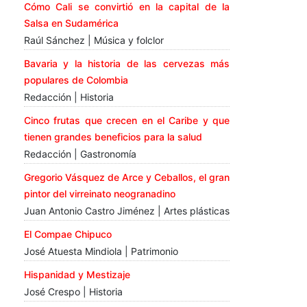
Cómo Cali se convirtió en la capital de la
Salsa en Sudamérica
Raúl Sánchez | Música y folclor
Bavaria y la historia de las cervezas más
populares de Colombia
Redacción | Historia
Cinco frutas que crecen en el Caribe y que
tienen grandes beneficios para la salud
Redacción | Gastronomía
Gregorio Vásquez de Arce y Ceballos, el gran
pintor del virreinato neogranadino
Juan Antonio Castro Jiménez | Artes plásticas
El Compae Chipuco
José Atuesta Mindiola | Patrimonio
Hispanidad y Mestizaje
José Crespo | Historia