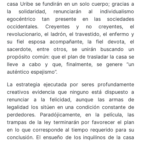
casa Uribe se fundirán en un solo cuerpo; gracias a
la solidaridad, renunciarán al individualismo
egocéntrico tan presente en las sociedades
occidentales. Creyentes y no creyentes, el
revolucionario, el ladrón, el travestido, el enfermo y
su fiel esposa acompañante, la fiel devota, el
sacerdote, entre otros, se unirán buscando un
propósito común: que el plan de trasladar la casa se
lleve a cabo y que, finalmente, se genere “un
auténtico espejismo”.
La estrategia ejecutada por seres profundamente
creativos evidencia que ninguno está dispuesto a
renunciar a la felicidad, aunque las armas de
legalidad los sitúen en una condición constante de
perdedores. Paradójicamente, en la película, las
trampas de la ley terminarán por favorecer el plan
en lo que corresponde al tiempo requerido para su
conclusión. El ensueño de los inquilinos de la casa