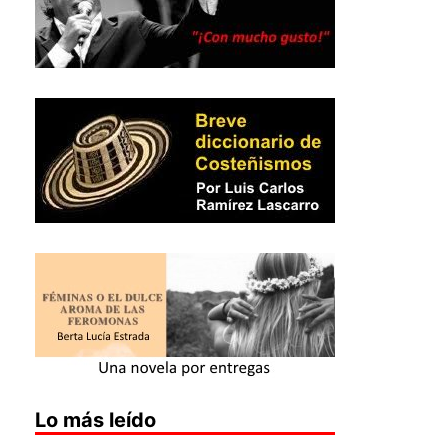
Lo más leído