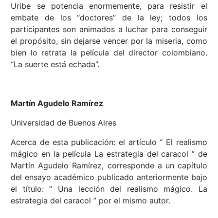
Uribe se potencia enormemente, para resistir el
embate de los “doctores” de la ley; todos los
participantes son animados a luchar para conseguir
el propósito, sin dejarse vencer por la miseria, como
bien lo retrata la película del director colombiano.
“La suerte está echada”.
Martín Agudelo Ramírez
Universidad de Buenos Aires
Acerca de esta publicación: el artículo “ El realismo
mágico en la película La estrategia del caracol ” de
Martín Agudelo Ramírez, corresponde a un capítulo
del ensayo académico publicado anteriormente bajo
el título: “ Una lección del realismo mágico. La
estrategia del caracol ” por el mismo autor.