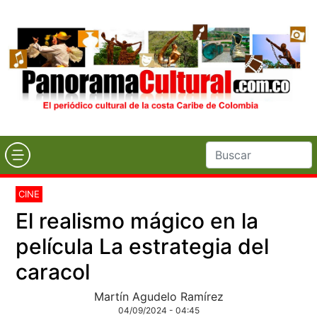
CINE
El realismo mágico en la
película La estrategia del
caracol
Martín Agudelo Ramírez
04/09/2024 - 04:45