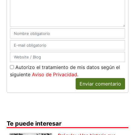
Autorizo el tratamiento de mis datos según el
siguiente
Aviso de Privacidad
.
Enviar comentario
Te puede interesar