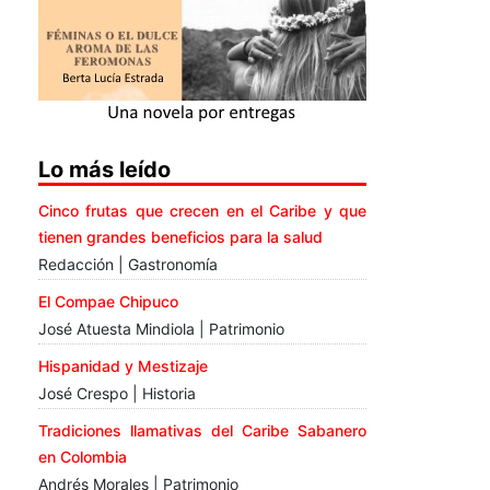
Lo más leído
Cinco frutas que crecen en el Caribe y que
tienen grandes beneficios para la salud
Redacción | Gastronomía
El Compae Chipuco
José Atuesta Mindiola | Patrimonio
Hispanidad y Mestizaje
José Crespo | Historia
Tradiciones llamativas del Caribe Sabanero
en Colombia
Andrés Morales | Patrimonio