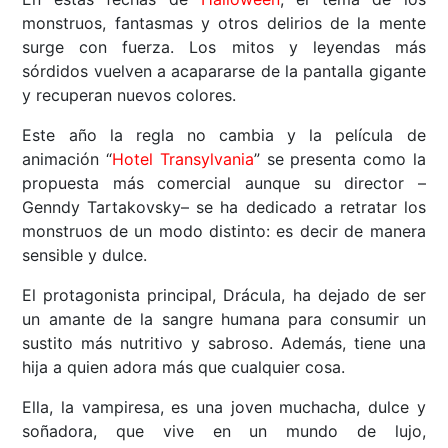
monstruos, fantasmas y otros delirios de la mente
surge con fuerza. Los mitos y leyendas más
sórdidos vuelven a acapararse de la pantalla gigante
y recuperan nuevos colores.
Este año la regla no cambia y la película de
animación “
Hotel Transylvania
” se presenta como la
propuesta más comercial aunque su director –
Genndy Tartakovsky– se ha dedicado a retratar los
monstruos de un modo distinto: es decir de manera
sensible y dulce.
El protagonista principal, Drácula, ha dejado de ser
un amante de la sangre humana para consumir un
sustito más nutritivo y sabroso. Además, tiene una
hija a quien adora más que cualquier cosa.
Ella, la vampiresa, es una joven muchacha, dulce y
soñadora, que vive en un mundo de lujo,