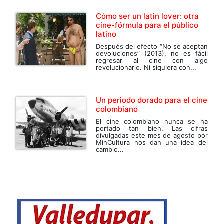
Cómo ser un latin lover: otra
cine-fórmula para el público
latino
Después del efecto “No se aceptan
devoluciones” (2013), no es fácil
regresar al cine con algo
revolucionario. Ni siquiera con...
Un periodo dorado para el cine
colombiano
El cine colombiano nunca se ha
portado tan bien. Las cifras
divulgadas este mes de agosto por
MinCultura nos dan una idea del
cambio...