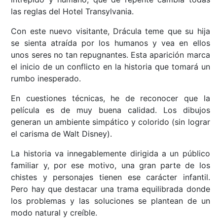
las reglas del Hotel Transylvania.
Con este nuevo visitante, Drácula teme que su hija
se sienta atraída por los humanos y vea en ellos
unos seres no tan repugnantes. Esta aparición marca
el inicio de un conflicto en la historia que tomará un
rumbo inesperado.
En cuestiones técnicas, he de reconocer que la
película es de muy buena calidad. Los dibujos
generan un ambiente simpático y colorido (sin lograr
el carisma de Walt Disney).
La historia va innegablemente dirigida a un público
familiar y, por ese motivo, una gran parte de los
chistes y personajes tienen ese carácter infantil.
Pero hay que destacar una trama equilibrada donde
los problemas y las soluciones se plantean de un
modo natural y creíble.