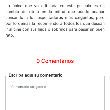
Lo único que yo criticaría en esta película es un
cambio de ritmo en la mitad que puede acabar
cansando a los espectadores más exigentes, pero
por lo demás la recomiendo a todos los que desean
ir al cine con sus hijos o sobrinos para pasar un buen
rato.
0 Comentarios
Escriba aquí su comentario